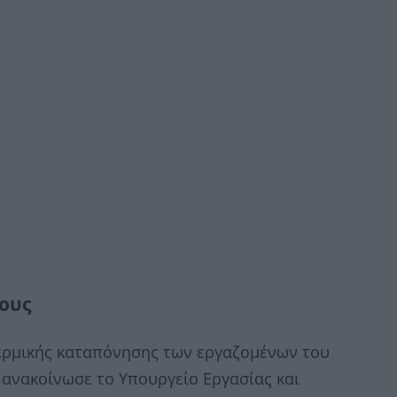
νους
θερμικής καταπόνησης των εργαζομένων του
5 ανακοίνωσε το Υπουργείο Εργασίας και