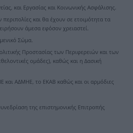
είας, και Εργασίας και Κοινωνικής Ασφάλισης.
 περιπολίες και θα έχουν σε ετοιμότητα τα
ειρήσουν άμεσα εφόσον χρειαστεί.
ιμενικό Σώμα.
ολιτικής Προστασίας των Περιφερειών και των
θελοντικές ομάδες), καθώς και η Δασική
Ε και ΑΔΜΗΕ, το ΕΚΑΒ καθώς και οι αρμόδιες
συνεδρίαση της επιστημονικής Επιτροπής