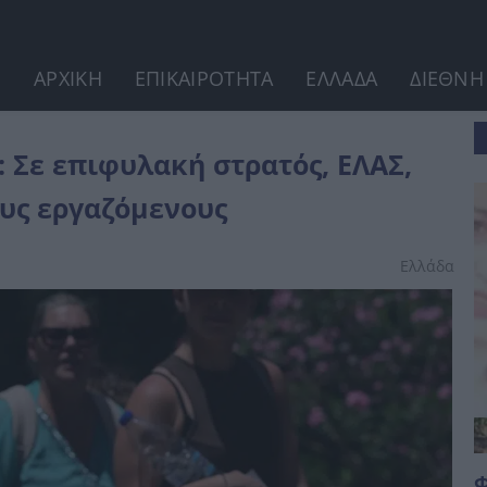
ΑΡΧΙΚΗ
ΕΠΙΚΑΙΡΟΤΗΤΑ
ΕΛΛΑΔΑ
ΔΙΕΘΝΗ
, δήμοι - Έκτακτα μέτρα...
 Σε επιφυλακή στρατός, ΕΛΑΣ,
ους εργαζόμενους
Ελλάδα
Φ