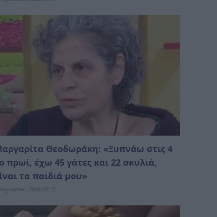
αργαρίτα Θεοδωράκη: «Ξυπνάω στις 4
ο πρωί, έχω 45 γάτες και 22 σκυλιά,
ίναι τα παιδιά μου»
Αυγούστου 2026 00:12