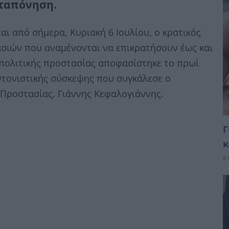
αταπόνηση.
αι από σήμερα, Κυριακή 6 Ιουλίου, ο κρατικός
σιών που αναμένονται να επικρατήσουν έως και
 πολιτικής προστασίας αποφασίστηκε το πρωί
υντονιστικής σύσκεψης που συγκάλεσε ο
 Προστασίας, Γιάννης Κεφαλογιάννης.
Γ
κ
8 