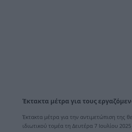
Έκτακτα μέτρα για τους εργαζόμε
Έκτακτα μέτρα για την αντιμετώπιση της 
ιδιωτικού τομέα τη Δευτέρα 7 Ιουλίου 202