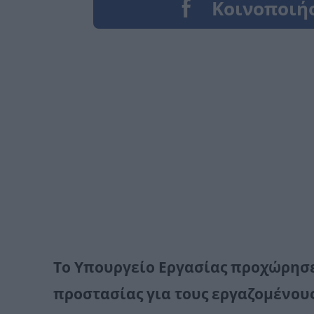
Το Υπουργείο Εργασίας προχώρησ
προστασίας για τους εργαζομένους