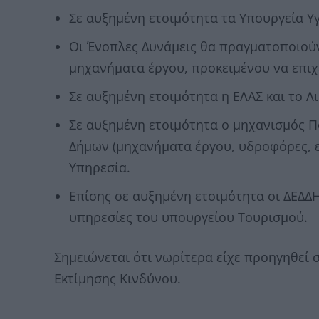
Σε αυξημένη ετοιμότητα τα Υπουργεία Υγ
Οι Ένοπλες Δυνάμεις θα πραγματοποιούν
μηχανήματα έργου, προκειμένου να επιχ
Σε αυξημένη ετοιμότητα η ΕΛΑΣ και το Λ
Σε αυξημένη ετοιμότητα ο μηχανισμός Π
Δήμων (μηχανήματα έργου, υδροφόρες, ε
Υπηρεσία.
Επίσης σε αυξημένη ετοιμότητα οι ΔΕΔΔΗ
υπηρεσίες του υπουργείου Τουρισμού.
Σημειώνεται ότι νωρίτερα είχε προηγηθεί 
Εκτίμησης Κινδύνου.