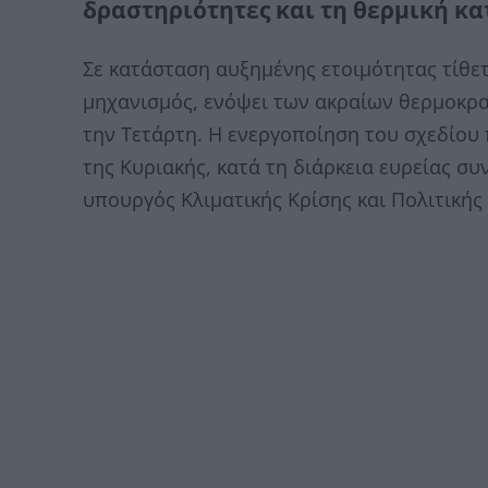
δραστηριότητες και τη θερμική κ
Σε κατάσταση αυξημένης ετοιμότητας τίθετ
μηχανισμός, ενόψει των ακραίων θερμοκρα
την Τετάρτη. Η ενεργοποίηση του σχεδίου
της Κυριακής, κατά τη διάρκεια ευρείας σ
υπουργός Κλιματικής Κρίσης και Πολιτικής