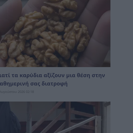
ιατί τα καρύδια αξίζουν μια θέση στην
αθημερινή σας διατροφή
Αυγούστου 2026 02:18