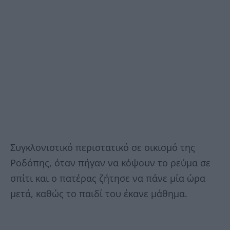
Συγκλονιστικό περιστατικό σε οικισμό της
Ροδόπης, όταν πήγαν να κόψουν το ρεύμα σε
σπίτι και ο πατέρας ζήτησε να πάνε μία ώρα
μετά, καθώς το παιδί του έκανε μάθημα.