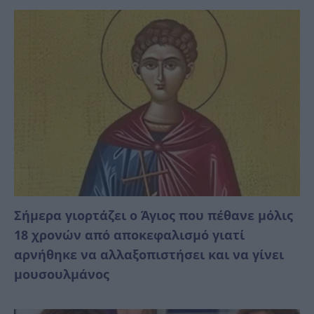
Σήμερα γιορτάζει ο Άγιος που πέθανε μόλις
18 χρονών από αποκεφαλισμό γιατί
αρνήθηκε να αλλαξοπιστήσει και να γίνει
μουσουλμάνος