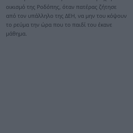
οικισμό της Ροδόπης, όταν πατέρας ζήτησε
από τον υπάλληλο της ΔΕΗ, να μην του κόψουν
το ρεύμα την ώρα που το παιδί του έκανε
μάθημα.