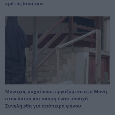
κράτος δικαίoυ»
Μοναχός μαχαίρωσε εργαζόμενο στη Μονή
στον λαιμό και ακόμη έναν μοναχό –
Συνελήφθη για απόπειρα φόνου