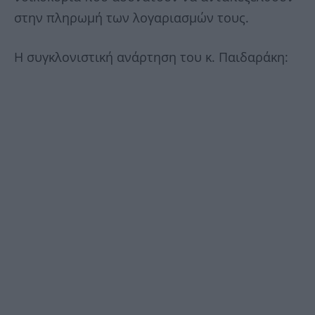
στην πληρωμή των λογαριασμών τους.
Η συγκλονιστική ανάρτηση του κ. Παιδαράκη: