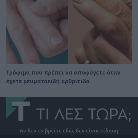
Τρόφιμα που πρέπει να αποφύγετε όταν
έχετε ρευματοειδή αρθρίτιδα
Αν δεν το βρείτε εδώ, δεν είναι είδηση