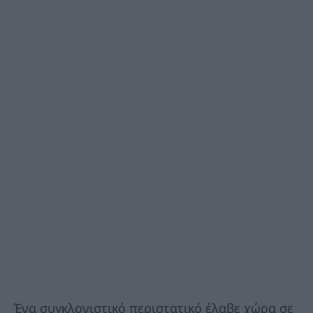
Ένα συγκλονιστικό περιστατικό έλαβε χώρα σε