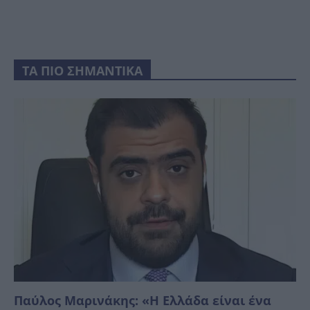
ΤΑ ΠΙΟ ΣΗΜΑΝΤΙΚΑ
Παύλος Μαρινάκης: «Η Ελλάδα είναι ένα