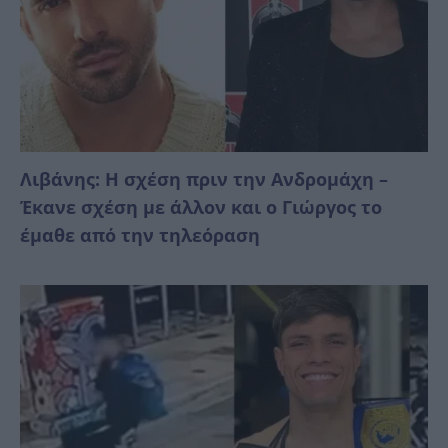
Λιβάνης: Η σχέση πριν την Ανδρομάχη –
Έκανε σχέση με άλλον και ο Γιώργος το
έμαθε από την τηλεόραση