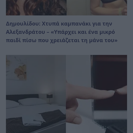
Δημουλίδου: Χτυπά καμπανάκι για την
Αλεξανδράτου – «Υπάρχει και ένα μικρό
παιδί πίσω που χρειάζεται τη μάνα του»