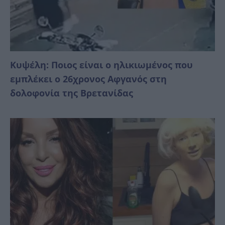
Κυψέλη: Ποιος είναι ο ηλικιωμένος που
εμπλέκει ο 26χρονος Αφγανός στη
δολοφονία της Βρετανίδας