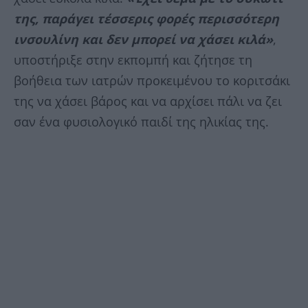
της, παράγει τέσσερις φορές περισσότερη
ινσουλίνη και δεν μπορεί να χάσει κιλά»
,
υποστήριξε στην εκπομπή και ζήτησε τη
βοήθεια των ιατρών προκειμένου το κοριτσάκι
της να χάσει βάρος και να αρχίσει πάλι να ζει
σαν ένα φυσιολογικό παιδί της ηλικίας της.