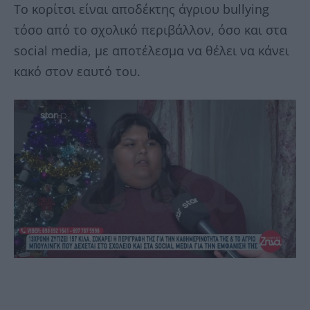
Το κορίτσι είναι αποδέκτης άγριου bullying
τόσο από το σχολικό περιβάλλον, όσο και στα
social media, με αποτέλεσμα να θέλει να κάνει
κακό στον εαυτό του.