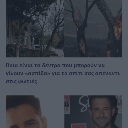
Ποια είναι τα δέντρα που μπορούν να
γίνουν «ασπίδα» για το σπίτι σας απέναντι
στις φωτιές