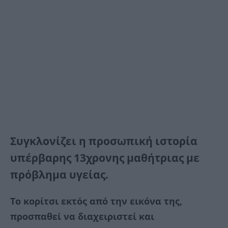
Συγκλονίζει η προσωπική ιστορία
υπέρβαρης 13χρονης μαθήτριας με
πρόβλημα υγείας.
Το κορίτσι εκτός από την εικόνα της,
προσπαθεί να διαχειριστεί και