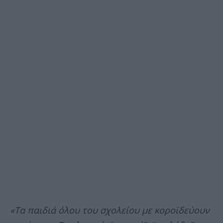
«Τα παιδιά όλου του σχολείου με κοροϊδεύουν