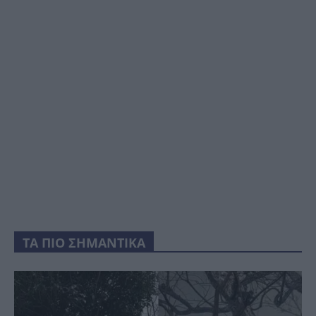
ΤΑ ΠΙΟ ΣΗΜΑΝΤΙΚΑ