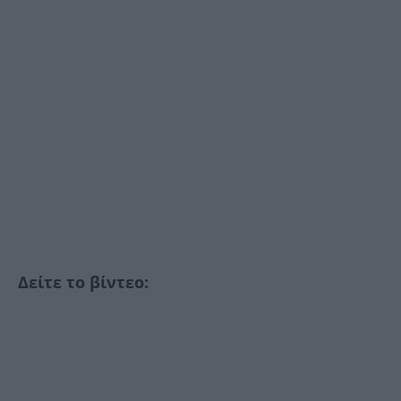
Δείτε το βίντεο: