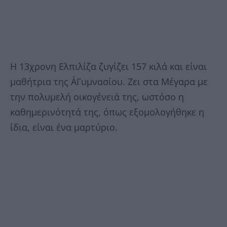
Η 13χρονη Ελπιλίζα ζυγίζει 157 κιλά και είναι
μαθήτρια της Α΄Γυμνασίου. Ζει στα Μέγαρα με
την πολυμελή οικογένειά της, ωστόσο η
καθημερινότητά της, όπως εξομολογήθηκε η
ίδια, είναι ένα μαρτύριο.