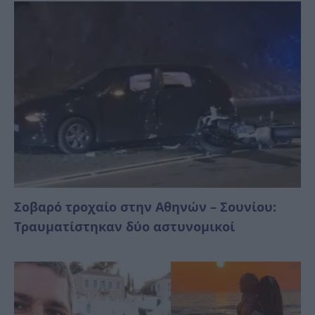
Σοβαρό τροχαίο στην Αθηνών – Σουνίου:
Τραυματίστηκαν δύο αστυνομικοί