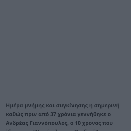
Ημέρα μνήμης και συγκίνησης η σημερινή
καθώς πριν από 37 χρόνια γεννήθηκε ο
Ανδρέας Γιαννόπουλος, ο 10 χρονος που