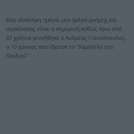
Μια ιδιαίτερη ημέρα, μια ημέρα μνήμης και
συγκίνησης είναι η σημερινή καθώς πριν από
37 χρόνια γεννήθηκε ο Ανδρέας Γιαννόπουλος,
ο 10 χρονος που ίδρυσε το “Χαμόγελο του
Παιδιού”.