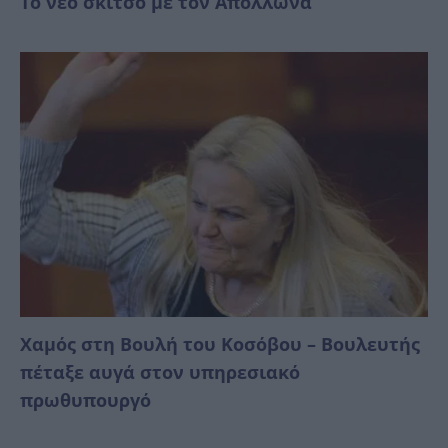
Το νέο σκίτσο με τον Απόλλωνα
Χαμός στη Βουλή του Κοσόβου – Βουλευτής
πέταξε αυγά στον υπηρεσιακό
πρωθυπουργό