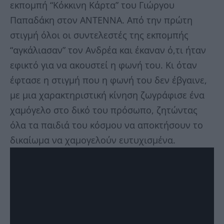
εκπομπή “Κόκκινη Κάρτα” του Γιώργου
Παπαδάκη στον ΑΝΤΕΝΝΑ. Από την πρώτη
στιγμή όλοι οι συντελεστές της εκπομπής
“αγκάλιασαν” τον Ανδρέα και έκαναν ό,τι ήταν
εφικτό για να ακουστεί η φωνή του. Κι όταν
έφτασε η στιγμή που η φωνή του δεν έβγαινε,
με μια χαρακτηριστική κίνηση ζωγράφισε ένα
χαμόγελο στο δικό του πρόσωπο, ζητώντας
όλα τα παιδιά του κόσμου να αποκτήσουν το
δικαίωμα να χαμογελούν ευτυχισμένα.