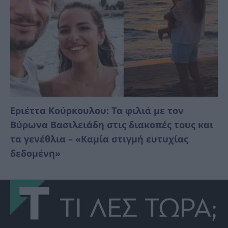
Εριέττα Κούρκουλου: Τα φιλιά με τον
Βύρωνα Βασιλειάδη στις διακοπές τους και
τα γενέθλια – «Καμία στιγμή ευτυχίας
δεδομένη»