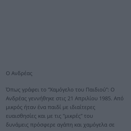
Ο Ανδρέας
Όπως γράφει το “Χαμόγελο του Παιδιού”: Ο
Ανδρέας γεννήθηκε στις 21 Απριλίου 1985. Από
μικρός ήταν ένα παιδί με ιδιαίτερες
ευαισθησίες και με τις “μικρές” του
δυνάμεις πρόσφερε αγάπη και χαμόγελα σε