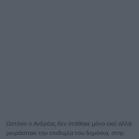
Ωστόσο ο Ανδρέας δεν στάθηκε μόνο εκεί αλλά
μοιράστηκε την επιθυμία του δημόσια, στην