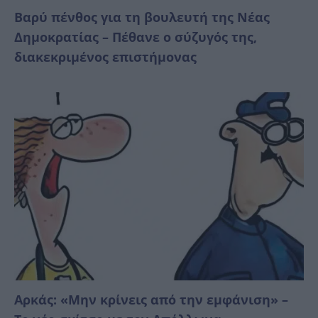
Βαρύ πένθος για τη βουλευτή της Νέας
Δημοκρατίας – Πέθανε ο σύζυγός της,
διακεκριμένος επιστήμονας
Αρκάς: «Μην κρίνεις από την εμφάνιση» –