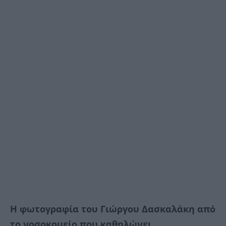
Η φωτογραφία του Γιώργου Δασκαλάκη από
το νοσοκομείο που καθηλώνει