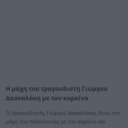
H μάχη του τραγουδιστή Γιώργου
Δασκαλάκη με τον καρκίνο
Ο τραγουδιστής Γιώργος Δασκαλάκης δίνει την
μάχη του παλεύοντας με τον καρκίνο και