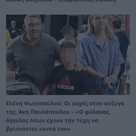
Ελένη Φωτοπούλου: Οι ευχές στον σύζυγό
της, Άκη Παυλόπουλου – «Ο φύλακας
άγγελος όσων έχουν την τύχη να
βρίσκονται κοντά του»