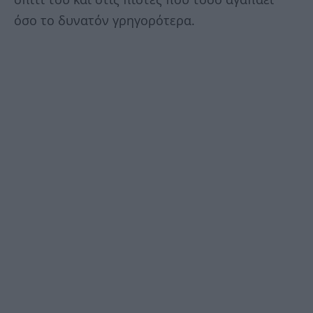
όσο το δυνατόν γρηγορότερα.