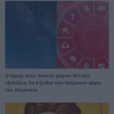
Ο Ερμής στον Λέοντα φέρνει θετικές
εξελίξεις: Τα 4 ζώδια που παίρνουν φόρα
τον Αύγουστο