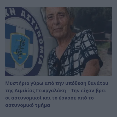
Mυστήριο γύρω από την υπόθεση θανάτου
της Αιμιλίας Γεωργαλάκη – Την είχαν βρει
οι αστυνομικοί και το έσκασε από το
αστυνομικό τμήμα