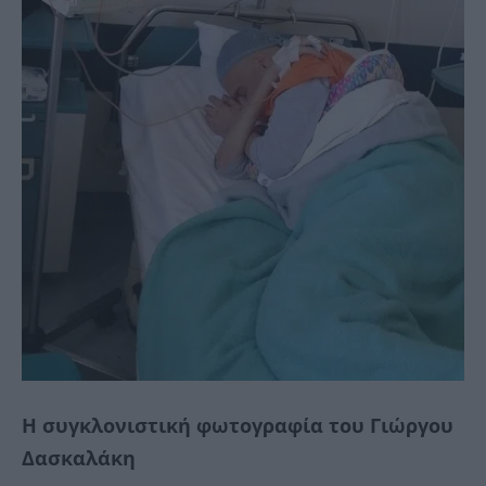
Η συγκλονιστική φωτογραφία του Γιώργου
Δασκαλάκη