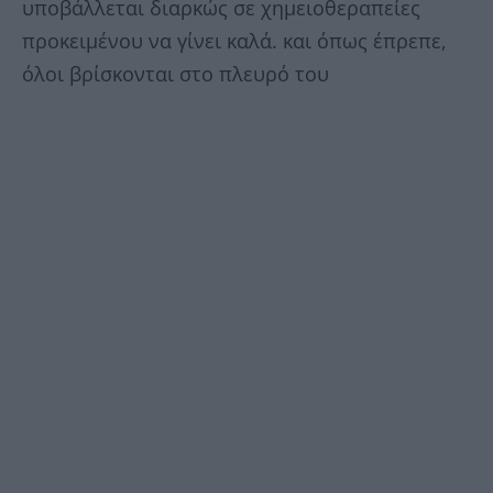
υποβάλλεται διαρκώς σε χημειοθεραπείες
προκειμένου να γίνει καλά. και όπως έπρεπε,
όλοι βρίσκονται στο πλευρό του