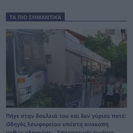
ΤΑ ΠΙΟ ΣΗΜΑΝΤΙΚΑ
Πήγε στην δουλειά του και δεν γύρισε ποτέ:
Οδηγός λεωφορείου υπέστη ανακοπή
καθώς οδηγούσε – Σπαρακτικές εικόνες