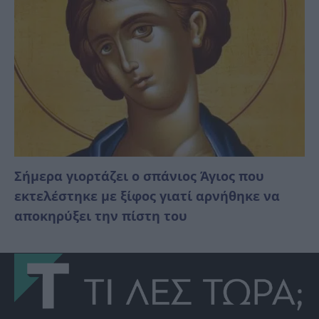
Σήμερα γιορτάζει ο σπάνιος Άγιος που
εκτελέστηκε με ξίφος γιατί αρνήθηκε να
αποκηρύξει την πίστη του