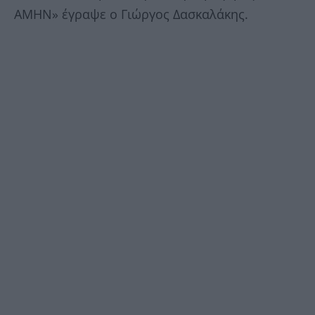
ΑΜΗΝ» έγραψε ο Γιώργος Δασκαλάκης.