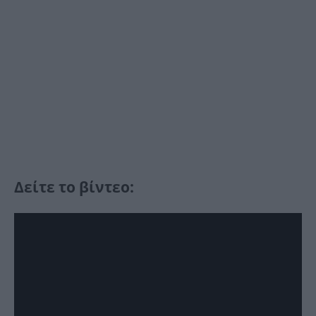
Δείτε το βίντεο: