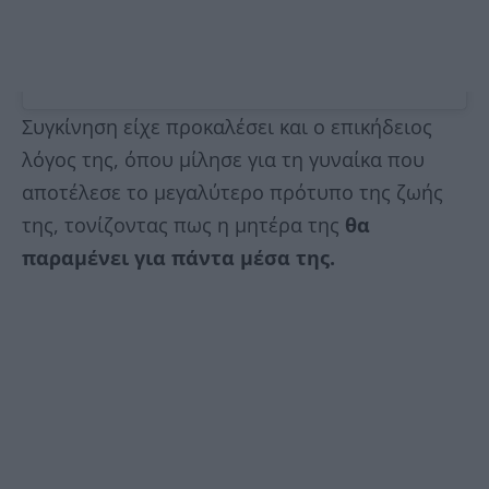
Συγκίνηση είχε προκαλέσει και ο επικήδειος
λόγος της, όπου μίλησε για τη γυναίκα που
αποτέλεσε το μεγαλύτερο πρότυπο της ζωής
της, τονίζοντας πως η μητέρα της
θα
παραμένει για πάντα μέσα της.