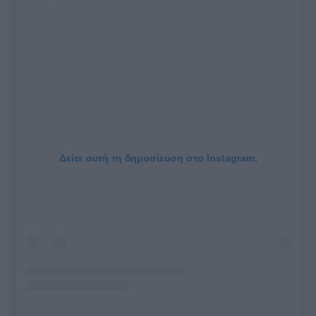
Δείτε αυτή τη δημοσίευση στο Instagram.