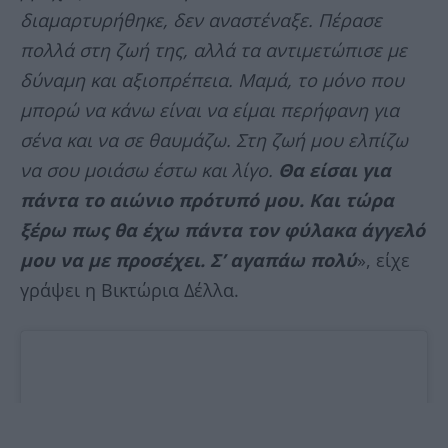
διαμαρτυρήθηκε, δεν αναστέναξε. Πέρασε
πολλά στη ζωή της, αλλά τα αντιμετώπισε με
δύναμη και αξιοπρέπεια. Μαμά, το μόνο που
μπορώ να κάνω είναι να είμαι περήφανη για
σένα και να σε θαυμάζω. Στη ζωή μου ελπίζω
να σου μοιάσω έστω και λίγο.
Θα είσαι για
πάντα το αιώνιο πρότυπό μου. Και τώρα
ξέρω πως θα έχω πάντα τον φύλακα άγγελό
μου να με προσέχει. Σ’ αγαπάω πολύ
», είχε
γράψει η Βικτώρια Δέλλα.