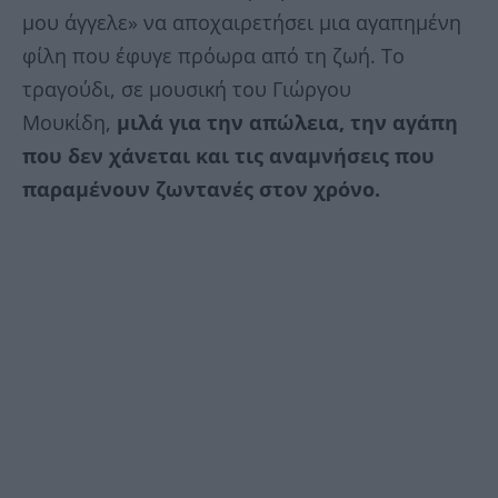
μου άγγελε» να αποχαιρετήσει μια αγαπημένη
φίλη που έφυγε πρόωρα από τη ζωή. Το
τραγούδι, σε μουσική του Γιώργου
Μουκίδη,
μιλά για την απώλεια, την αγάπη
που δεν χάνεται και τις αναμνήσεις που
παραμένουν ζωντανές στον χρόνο.