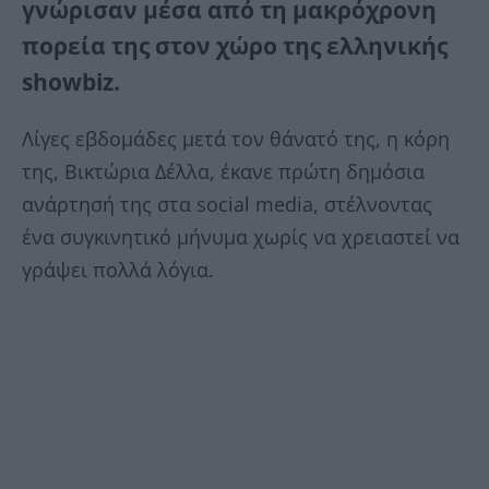
γνώρισαν μέσα από τη μακρόχρονη
πορεία της στον χώρο της ελληνικής
showbiz.
Λίγες εβδομάδες μετά τον θάνατό της, η κόρη
της, Βικτώρια Δέλλα, έκανε πρώτη δημόσια
ανάρτησή της στα social media, στέλνοντας
ένα συγκινητικό μήνυμα χωρίς να χρειαστεί να
γράψει πολλά λόγια.