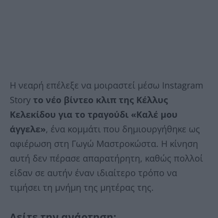
Η νεαρή επέλεξε να μοιραστεί μέσω Instagram
Story
το νέο βίντεο κλιπ της Κέλλυς
Κελεκίδου για το τραγούδι «Καλέ μου
άγγελε»
, ένα κομμάτι που δημιουργήθηκε ως
αφιέρωση στη Γωγώ Μαστροκώστα. Η κίνηση
αυτή δεν πέρασε απαρατήρητη, καθώς πολλοί
είδαν σε αυτήν έναν ιδιαίτερο τρόπο να
τιμήσει τη μνήμη της μητέρας της.
Δείτε την ανάρτηση: