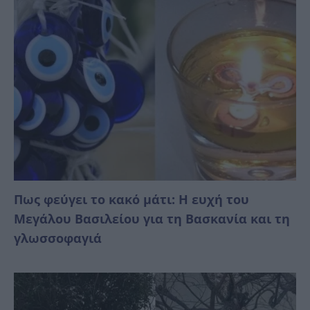
Πως φεύγει το κακό μάτι: Η ευχή του
Μεγάλου Βασιλείου για τη Βασκανία και τη
γλωσσοφαγιά