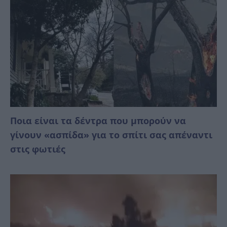
Ποια είναι τα δέντρα που μπορούν να
γίνουν «ασπίδα» για το σπίτι σας απέναντι
στις φωτιές