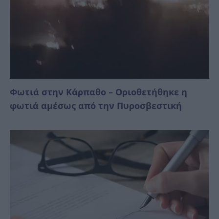
Φωτιά στην Κάρπαθο – Οριοθετήθηκε η
φωτιά αμέσως από την Πυροσβεστική