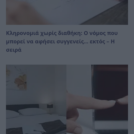
Κληρονομιά χωρίς διαθήκη: Ο νόμος που
μπορεί να αφήσει συγγενείς… εκτός – Η
σειρά