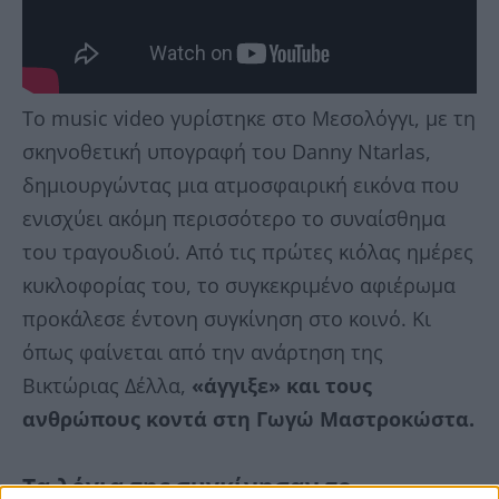
Το music video γυρίστηκε στο Μεσολόγγι, με τη
σκηνοθετική υπογραφή του Danny Ntarlas,
δημιουργώντας μια ατμοσφαιρική εικόνα που
ενισχύει ακόμη περισσότερο το συναίσθημα
του τραγουδιού. Από τις πρώτες κιόλας ημέρες
κυκλοφορίας του, το συγκεκριμένο αφιέρωμα
προκάλεσε έντονη συγκίνηση στο κοινό. Κι
όπως φαίνεται από την ανάρτηση της
Βικτώριας Δέλλα,
«άγγιξε» και τους
ανθρώπους κοντά στη Γωγώ Μαστροκώστα.
Τα λόγια της συγκίνησαν το