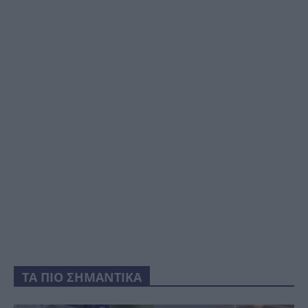
ΤΑ ΠΙΟ ΣΗΜΑΝΤΙΚΑ