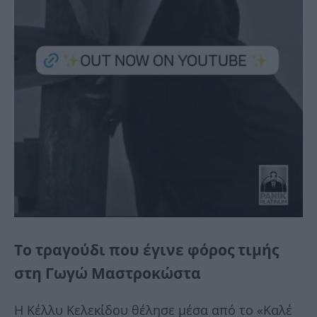
Το τραγούδι που έγινε φόρος τιμής
στη Γωγώ Μαστροκώστα
Η Κέλλυ Κελεκίδου θέλησε μέσα από το «Καλέ