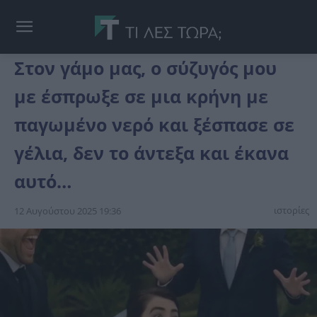
Στον γάμο μας, ο σύζυγός μου
με έσπρωξε σε μια κρήνη με
παγωμένο νερό και ξέσπασε σε
γέλια, δεν το άντεξα και έκανα
αυτό…
ιστορίες
12 Αυγούστου 2025 19:36