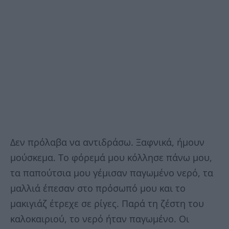
Δεν πρόλαβα να αντιδράσω. Ξαφνικά, ήμουν
μούσκεμα. Το φόρεμά μου κόλλησε πάνω μου,
τα παπούτσια μου γέμισαν παγωμένο νερό, τα
μαλλιά έπεσαν στο πρόσωπό μου και το
μακιγιάζ έτρεχε σε ρίγες. Παρά τη ζέστη του
καλοκαιριού, το νερό ήταν παγωμένο. Οι