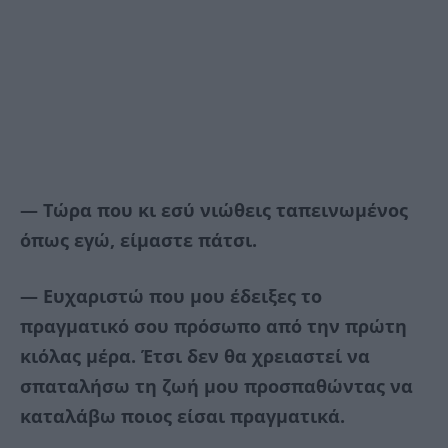
— Τώρα που κι εσύ νιώθεις ταπεινωμένος
όπως εγώ, είμαστε πάτσι.
— Ευχαριστώ που μου έδειξες το
πραγματικό σου πρόσωπο από την πρώτη
κιόλας μέρα. Έτσι δεν θα χρειαστεί να
σπαταλήσω τη ζωή μου προσπαθώντας να
καταλάβω ποιος είσαι πραγματικά.