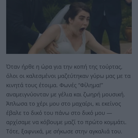
Όταν ήρθε η ώρα για την κοπή της τούρτας,
όλοι οι καλεσμένοι μαζεύτηκαν γύρω μας με τα
κινητά τους έτοιμα. Φωνές “Φίλημα!”
αναμειγνύονταν με γέλια και ζωηρή μουσική.
Άπλωσα το χέρι μου στο μαχαίρι, κι εκείνος
έβαλε το δικό του πάνω στο δικό μου —
αρχίσαμε να κόβουμε μαζί το πρώτο κομμάτι.
Τότε, ξαφνικά, με σήκωσε στην αγκαλιά του.