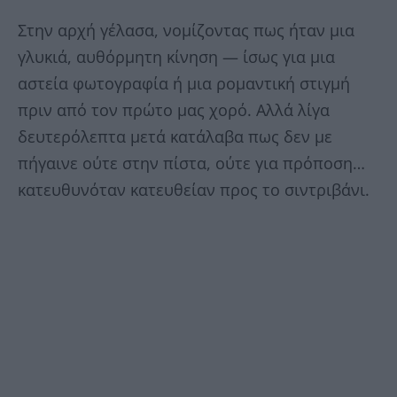
Στην αρχή γέλασα, νομίζοντας πως ήταν μια
γλυκιά, αυθόρμητη κίνηση — ίσως για μια
αστεία φωτογραφία ή μια ρομαντική στιγμή
πριν από τον πρώτο μας χορό. Αλλά λίγα
δευτερόλεπτα μετά κατάλαβα πως δεν με
πήγαινε ούτε στην πίστα, ούτε για πρόποση…
κατευθυνόταν κατευθείαν προς το σιντριβάνι.