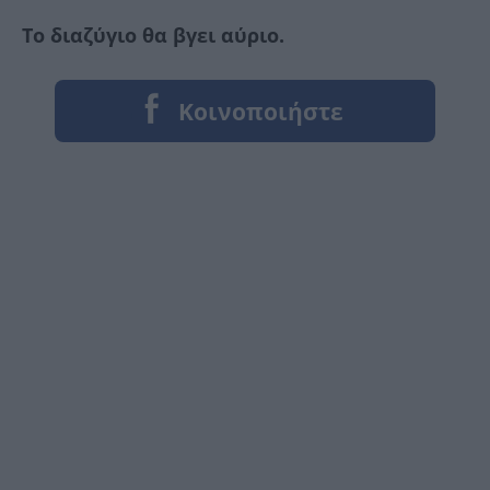
Το διαζύγιο θα βγει αύριο.