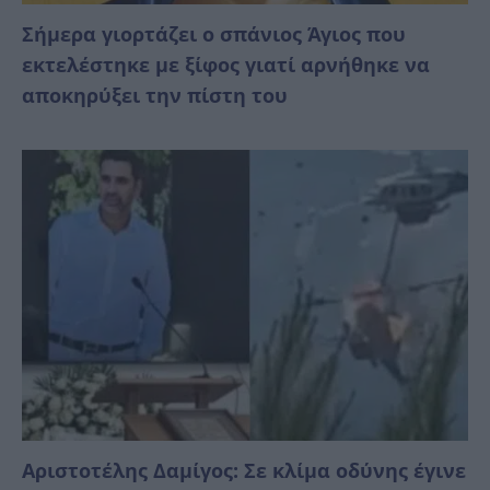
Σήμερα γιορτάζει ο σπάνιος Άγιος που
εκτελέστηκε με ξίφος γιατί αρνήθηκε να
αποκηρύξει την πίστη του
Αριστοτέλης Δαμίγος: Σε κλίμα οδύνης έγινε