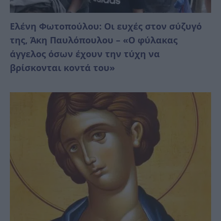
Ελένη Φωτοπούλου: Οι ευχές στον σύζυγό
της, Άκη Παυλόπουλου – «Ο φύλακας
άγγελος όσων έχουν την τύχη να
βρίσκονται κοντά του»