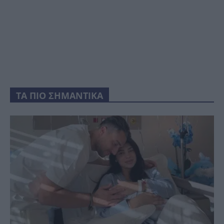
ΤΑ ΠΙΟ ΣΗΜΑΝΤΙΚΑ