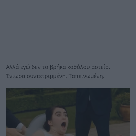
Αλλά εγώ δεν το βρήκα καθόλου αστείο.
Ένιωσα συντετριμμένη. Ταπεινωμένη.