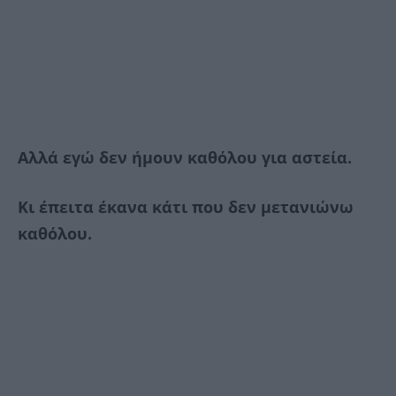
Αλλά εγώ δεν ήμουν καθόλου για αστεία.
Κι έπειτα έκανα κάτι που δεν μετανιώνω
καθόλου.