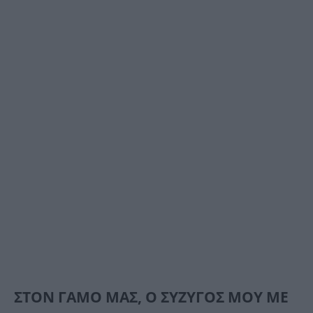
ΣΤΟΝ ΓΑΜΟ ΜΑΣ, Ο ΣΥΖΥΓΟΣ ΜΟΥ ΜΕ