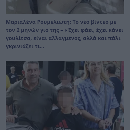
Μαριαλένα Ρουμελιώτη: Το νέο βίντεο με
τον 2 μηνών γιο της – «Έχει φάει, έχει κάνει
γουλίτσα, είναι αλλαγμένος, αλλά και πάλι
γκρινιάζει τι...