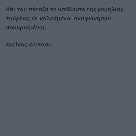
Και του πέταξα το υπόλοιπο της γαμήλιας
τούρτας. Οι καλεσμένοι αναφώνησαν
σοκαρισμένοι.
Εκείνος σώπασε.