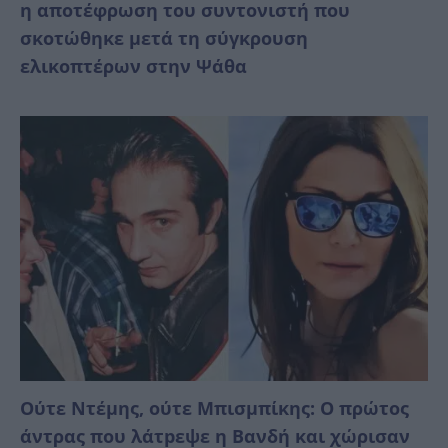
η αποτέφρωση του συντονιστή που
σκοτώθηκε μετά τη σύγκρουση
ελικοπτέρων στην Ψάθα
Ούτε Ντέμης, ούτε Μπισμπίκης: Ο πρώτος
άντρας που λάτpεψε η Βανδή και χώρισαν