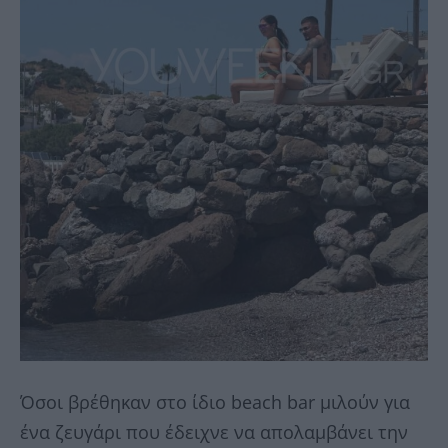
Όσοι βρέθηκαν στο ίδιο beach bar μιλούν για
ένα ζευγάρι που έδειχνε να απολαμβάνει την