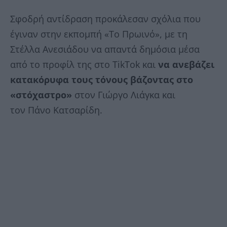
Σφοδρή αντίδραση προκάλεσαν σχόλια που
έγιναν στην εκπομπή «Το Πρωινό», με τη
Στέλλα Ανεσιάδου να απαντά δημόσια μέσα
από το προφίλ της στο TikTok και
να ανεβάζει
κατακόρυφα τους τόνους βάζοντας στο
«στόχαστρο»
στον Γιώργο Λιάγκα και
τον Πάνο Κατσαρίδη.