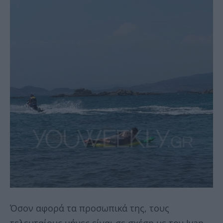
Όσον αφορά τα προσωπικά της, τους