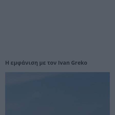
Η εμφάνιση με τον Ivan Greko