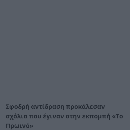
Σφοδρή αντίδραση προκάλεσαν
σχόλια που έγιναν στην εκπομπή «Το
Πρωινό»