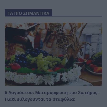
ΤΑ ΠΙΟ ΣΗΜΑΝΤΙΚΑ
6 Αυγούστου: Μεταμόρφωση του Σωτήρος –
Γιατί ευλογούνται τα σταφύλια;