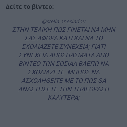
Δείτε το βίντεο:
@stella.anesiadou
ΣΤΗΝ ΤΕΛΙΚΗ ΠΩΣ ΓΙΝΕΤΑΙ ΝΑ ΜΗΝ
ΣΑΣ ΑΦΟΡΑ ΚΑΤΙ ΚΑΙ ΝΑ ΤΟ
ΣΧΟΛΙΑΖΕΤΕ ΣΥΝΕΧΕΙΑ; ΓΙΑΤΙ
ΣΥΝΕΧΕΙΑ ΑΠΟΣΠΑΣΜΑΤΑ ΑΠΟ
ΒΙΝΤΕΟ ΤΩΝ ΣΟΣΙΑΛ ΒΛΕΠΩ ΝΑ
ΣΧΟΛΙΑΖΕΤΕ. ΜΗΠΩΣ ΝΑ
ΑΣΧΟΛΗΘΕΙΤΕ ΜΕ ΤΟ ΠΩΣ ΘΑ
ΑΝΑΣΤΗΣΕΤΕ ΤΗΝ ΤΗΛΕΟΡΑΣΗ
ΚΑΛΥΤΕΡΑ;