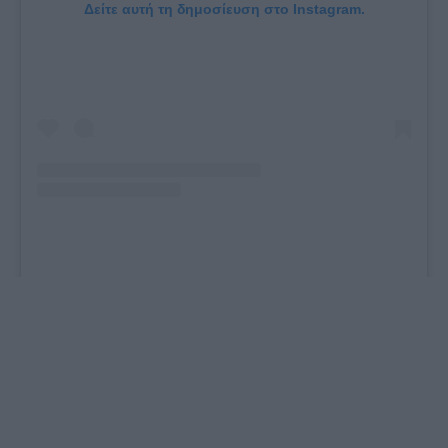
Δείτε αυτή τη δημοσίευση στο Instagram.