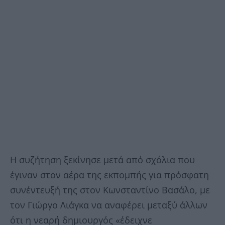
Η συζήτηση ξεκίνησε μετά από σχόλια που
έγιναν στον αέρα της εκπομπής για πρόσφατη
συνέντευξή της στον Κωνσταντίνο Βασάλο, με
τον Γιώργο Λιάγκα να αναφέρει μεταξύ άλλων
ότι η νεαρή δημιουργός «έδειχνε