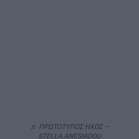
♬ ΠΡΩΤΟΤΥΠΟΣ ΗΧΟΣ –
STELLA.ANESIADOU