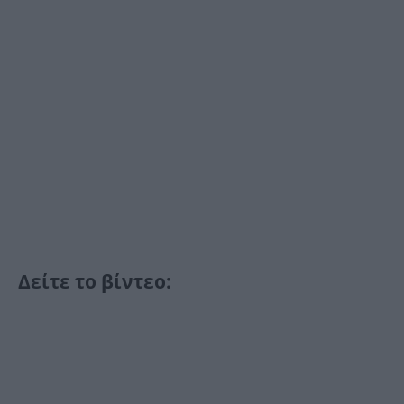
Δείτε το βίντεο: