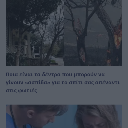
Ποια είναι τα δέντρα που μπορούν να
γίνουν «ασπίδα» για το σπίτι σας απέναντι
στις φωτιές