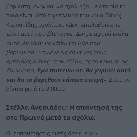
βαριεστημένη» και να σχολιάζει με απορία το
ποια είναι. Από την πλευρά του και ο Πάνος
Κατσαρίδης σχολίασε: «
Δεν καταλαβαίνω τι
είναι αυτό που βλέπουμε. Δεν με αφορά εμένα
αυτό. Αν είναι να κάθονται δύο που
βαριούνται, να λένε τις ερωτικές τους
εμπειρίες ο ένας στον άλλον, ας το κάνουν. Ας
δουν αυτό.
Εγώ πιστεύω ότι θα γυρίσει αυτό
και θα το βαρεθούν κάποια στιγμή
». Δείτε το
βίντεο μετά το 2:00:00
Στέλλα Ανεσιάδου: Η απάντησή της
στο Πρωινό μετά τα σχόλια
Οι τοποθετήσεις αυτές δεν έμειναν