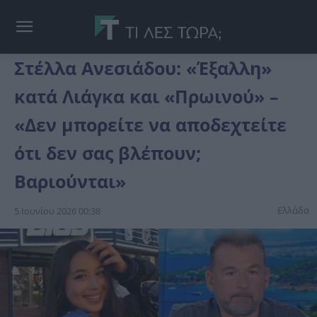
Στέλλα Ανεσιάδου: «Έξαλλη»
κατά Λιάγκα και «Πρωινού» –
«Δεν μπορείτε να αποδεχτείτε
ότι δεν σας βλέπουν;
Βαριούνται»
Ελλάδα
5 Ιουνίου 2026 00:38