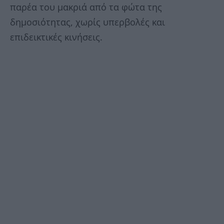
παρέα του μακριά από τα φώτα της
δημοσιότητας, χωρίς υπερβολές και
επιδεικτικές κινήσεις.