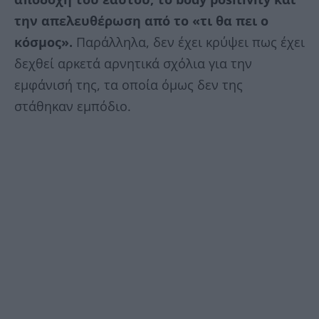
την απελευθέρωση από το «τι θα πει ο
κόσμος».
Παράλληλα, δεν έχει κρύψει πως έχει
δεχθεί αρκετά αρνητικά σχόλια για την
εμφάνισή της, τα οποία όμως δεν της
στάθηκαν εμπόδιο.