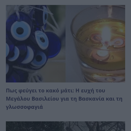
Πως φεύγει το κακό μάτι: Η ευχή του
Μεγάλου Βασιλείου για τη Βασκανία και τη
γλωσσοφαγιά