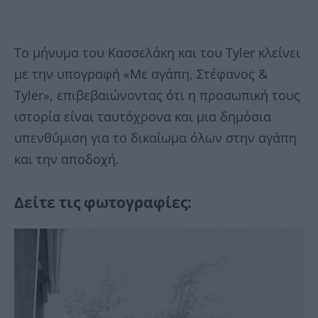
Το μήνυμα του Κασσελάκη και του Tyler κλείνει
με την υπογραφή «Με αγάπη, Στέφανος &
Tyler», επιβεβαιώνοντας ότι η προσωπική τους
ιστορία είναι ταυτόχρονα και μια δημόσια
υπενθύμιση για το δικαίωμα όλων στην αγάπη
και την αποδοχή.
Δείτε τις φωτογραφίες: