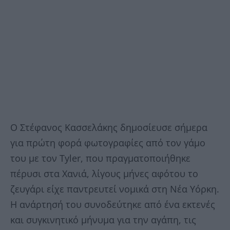
Ο Στέφανος Κασσελάκης δημοσίευσε σήμερα
για πρώτη φορά φωτογραφίες από τον γάμο
του με τον Tyler, που πραγματοποιήθηκε
πέρυσι στα Χανιά, λίγους μήνες αφότου το
ζευγάρι είχε παντρευτεί νομικά στη Νέα Υόρκη.
Η ανάρτησή του συνοδεύτηκε από ένα εκτενές
και συγκινητικό μήνυμα για την αγάπη, τις