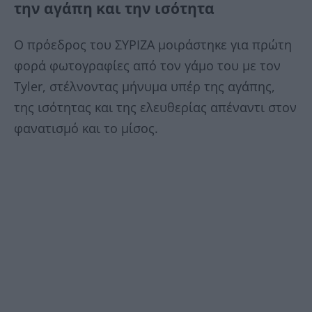
την αγάπη και την ισότητα
Ο πρόεδρος του ΣΥΡΙΖΑ μοιράστηκε για πρώτη
φορά φωτογραφίες από τον γάμο του με τον
Tyler, στέλνοντας μήνυμα υπέρ της αγάπης,
της ισότητας και της ελευθερίας απέναντι στον
φανατισμό και το μίσος.