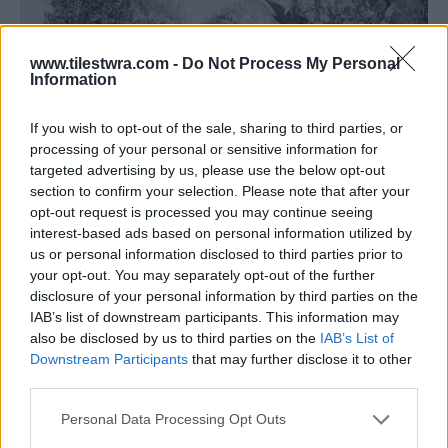
www.tilestwra.com -
Do Not Process My Personal
Information
If you wish to opt-out of the sale, sharing to third parties, or
processing of your personal or sensitive information for
targeted advertising by us, please use the below opt-out
section to confirm your selection. Please note that after your
opt-out request is processed you may continue seeing
interest-based ads based on personal information utilized by
us or personal information disclosed to third parties prior to
your opt-out. You may separately opt-out of the further
disclosure of your personal information by third parties on the
IAB’s list of downstream participants. This information may
also be disclosed by us to third parties on the
IAB’s List of
Downstream Participants
that may further disclose it to other
third parties.
Personal Data Processing Opt Outs