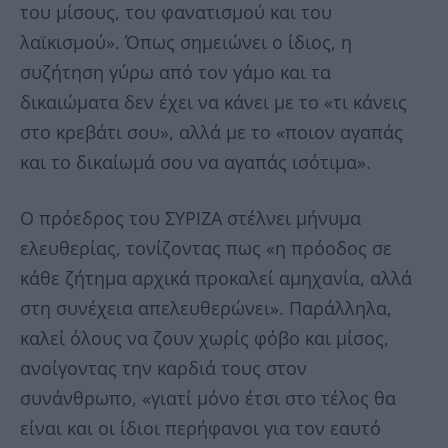
του μίσους, του φανατισμού και του
λαϊκισμού». Όπως σημειώνει ο ίδιος, η
συζήτηση γύρω από τον γάμο και τα
δικαιώματα δεν έχει να κάνει με το «τι κάνεις
στο κρεβάτι σου», αλλά με το «ποιον αγαπάς
και το δικαίωμά σου να αγαπάς ισότιμα».
Ο πρόεδρος του ΣΥΡΙΖΑ στέλνει μήνυμα
ελευθερίας, τονίζοντας πως «η πρόοδος σε
κάθε ζήτημα αρχικά προκαλεί αμηχανία, αλλά
στη συνέχεια απελευθερώνει». Παράλληλα,
καλεί όλους να ζουν χωρίς φόβο και μίσος,
ανοίγοντας την καρδιά τους στον
συνάνθρωπο, «γιατί μόνο έτσι στο τέλος θα
είναι και οι ίδιοι περήφανοι για τον εαυτό