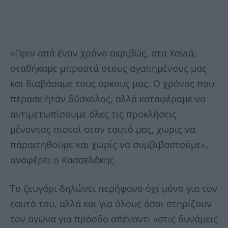
«Πριν από έναν χρόνο ακριβώς, στα Χανιά,
σταθήκαμε μπροστά στους αγαπημένους μας
και διαβάσαμε τους όρκους μας. Ο χρόνος που
πέρασε ήταν δύσκολος, αλλά καταφέραμε να
αντιμετωπίσουμε όλες τις προκλήσεις
μένοντας πιστοί στον εαυτό μας, χωρίς να
παραιτηθούμε και χωρίς να συμβιβαστούμε»,
αναφέρει ο Κασσελάκης.
Το ζευγάρι δηλώνει περήφανο όχι μόνο για τον
εαυτό του, αλλά και για όλους όσοι στηρίζουν
τον αγώνα για πρόοδο απέναντι «στις δυνάμεις