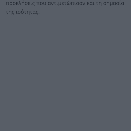
προκλήσεις που αντιμετώπισαν και τη σημασία
της ισότητας.