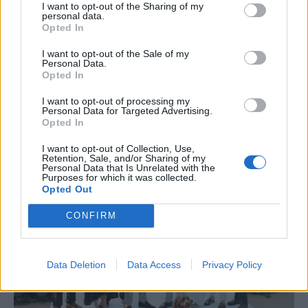
I want to opt-out of the Sharing of my
personal data.
Opted In
I want to opt-out of the Sale of my
Personal Data.
Opted In
I want to opt-out of processing my
Personal Data for Targeted Advertising.
Opted In
I want to opt-out of Collection, Use,
Retention, Sale, and/or Sharing of my
Personal Data that Is Unrelated with the
Purposes for which it was collected.
Opted Out
CONFIRM
Data Deletion
Data Access
Privacy Policy