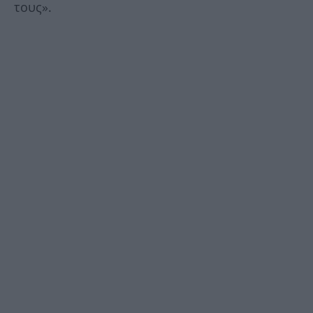
τους».