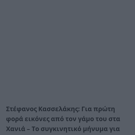
Στέφανος Κασσελάκης: Για πρώτη
φορά εικόνες από τον γάμο του στα
Χανιά – Το συγκινητικό μήνυμα για