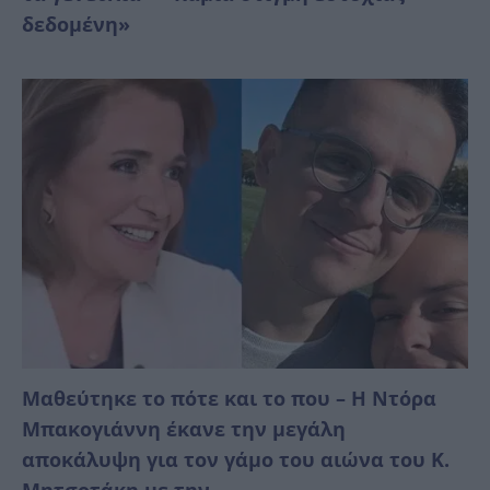
δεδομένη»
Μαθεύτηκε το πότε και το που – Η Ντόρα
Μπακογιάννη έκανε την μεγάλη
αποκάλυψη για τον γάμο του αιώνα του Κ.
Μητσοτάκη με την...