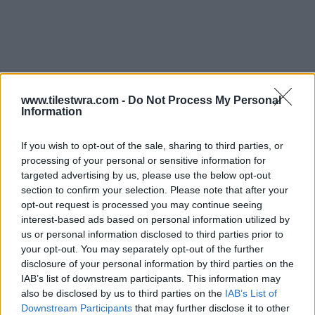
www.tilestwra.com -
Do Not Process My Personal
Information
If you wish to opt-out of the sale, sharing to third parties, or
processing of your personal or sensitive information for
targeted advertising by us, please use the below opt-out
section to confirm your selection. Please note that after your
opt-out request is processed you may continue seeing
interest-based ads based on personal information utilized by
us or personal information disclosed to third parties prior to
your opt-out. You may separately opt-out of the further
disclosure of your personal information by third parties on the
IAB’s list of downstream participants. This information may
also be disclosed by us to third parties on the
IAB’s List of
Downstream Participants
that may further disclose it to other