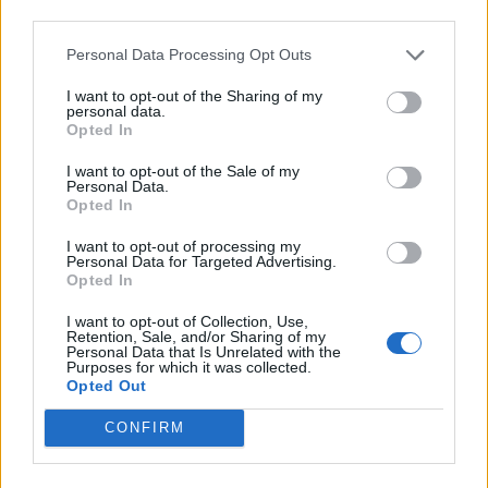
third parties.
Personal Data Processing Opt Outs
I want to opt-out of the Sharing of my
personal data.
Opted In
I want to opt-out of the Sale of my
Personal Data.
Opted In
I want to opt-out of processing my
Personal Data for Targeted Advertising.
Opted In
I want to opt-out of Collection, Use,
Retention, Sale, and/or Sharing of my
Personal Data that Is Unrelated with the
Purposes for which it was collected.
Opted Out
CONFIRM