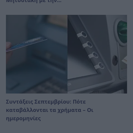
Συντάξεις Σεπτεμβρίου: Πότε
καταβάλλονται τα χρήματα – Οι
ημερομηνίες