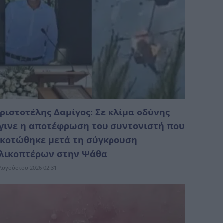
ριστοτέλης Δαμίγος: Σε κλίμα οδύνης
γινε η αποτέφρωση του συντονιστή που
κοτώθηκε μετά τη σύγκρουση
λικοπτέρων στην Ψάθα
Αυγούστου 2026 02:31