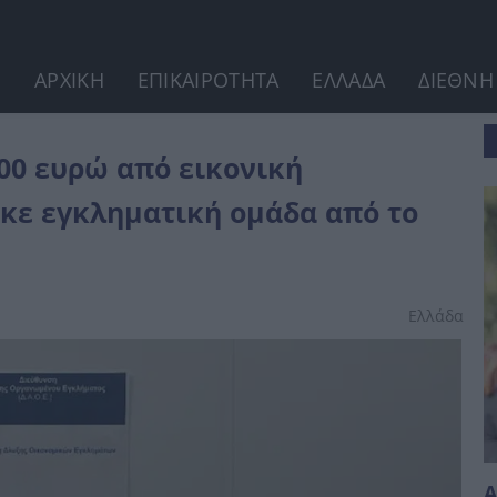
ΑΡΧΙΚΗ
ΕΠΙΚΑΙΡΟΤΗΤΑ
ΕΛΛΑΔΑ
ΔΙΕΘΝΗ
αγογράφηση! Εξαρθρώθηκε εγκληματική ομάδα από...
00 ευρώ από εικονική
κε εγκληματική ομάδα από το
Ελλάδα
Α