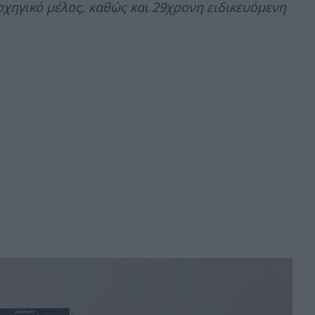
ρχηγικό μέλος, καθώς και 29χρονη ειδικευόμενη