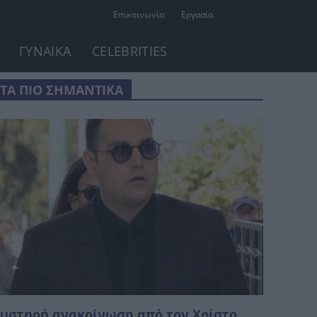
Επικοινωνία
Εργασία
ΓΥΝΑΙΚΑ
CELEBRITIES
ΤΑ ΠΙΟ ΣΗΜΑΝΤΙΚΑ
υστηρή ανακοίνωση από τον Χρίστο