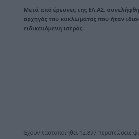
Μετά από έρευνες της ΕΛ.ΑΣ. συνελήφθη
αρχηγός του κυκλώματος που ήταν ιδιο
ειδικευόμενη ιατρός.
Έχουν ταυτοποιηθεί 12.897 περιπτώσεις 