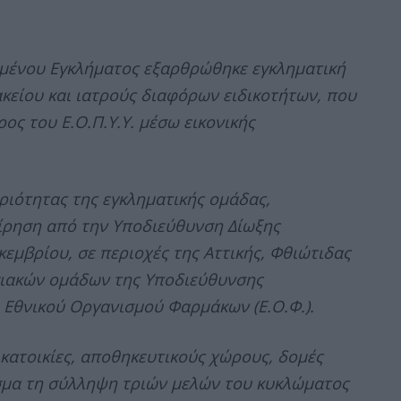
μένου Εγκλήματος εξαρθρώθηκε εγκληματική
είου και ιατρούς διαφόρων ειδικοτήτων, που
ος του Ε.Ο.Π.Υ.Υ. μέσω εικονικής
ριότητας της εγκληματικής ομάδας,
ίρηση από την Υποδιεύθυνση Δίωξης
εμβρίου, σε περιοχές της Αττικής, Φθιώτιδας
ησιακών ομάδων της Υποδιεύθυνσης
 Εθνικού Οργανισμού Φαρμάκων (Ε.Ο.Φ.).
 κατοικίες, αποθηκευτικούς χώρους, δομές
εσμα τη σύλληψη τριών μελών του κυκλώματος