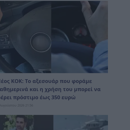
έος ΚΟΚ: Το αξεσουάρ που φοράμε
αθημερινά και η χρήση του μπορεί να
έρει πρόστιμο έως 350 ευρώ
Αυγούστου 2026 21:56