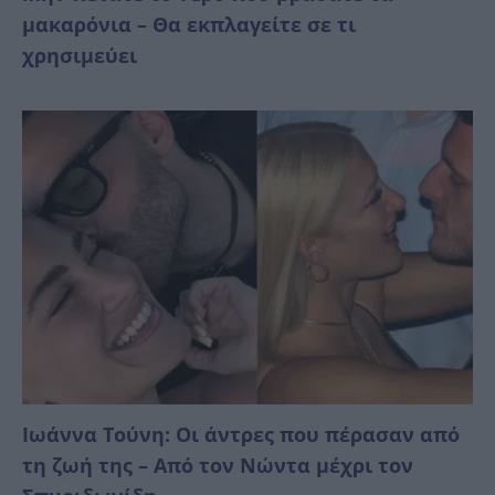
μακαρόνια – Θα εκπλαγείτε σε τι
χρησιμεύει
Ιωάννα Τούνη: Οι άντρες που πέρασαν από
τη ζωή της – Από τον Νώντα μέχρι τον