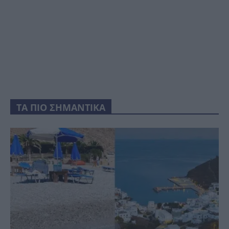
ΤΑ ΠΙΟ ΣΗΜΑΝΤΙΚΑ