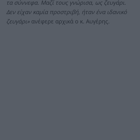
τα σύννεφα. Μαζί τους γνώρισα, ως ζευγάρι.
Δεν είχαν καμία προστριβή, ήταν ένα ιδανικό
ζευγάρι»
ανέφερε αρχικά ο κ. Αυγέρης.