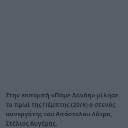
Στην εκπομπή «Πάμε Δανάη» μίλησε
το πρωί της Πέμπτης (20/6) ο στενός
συνεργάτης του Απόστολου Λύτρα,
Στέλιος Αυγέρης.