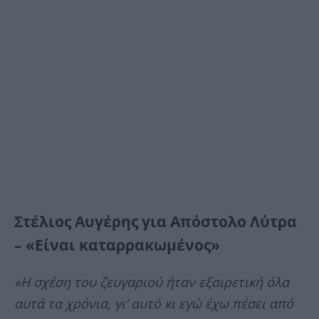
Στέλιος Αυγέρης για Απόστολο Λύτρα
– «Είναι καταρρακωμένος»
«Η σχέση του ζευγαριού ήταν εξαιρετική όλα
αυτά τα χρόνια, γι’ αυτό κι εγώ έχω πέσει από