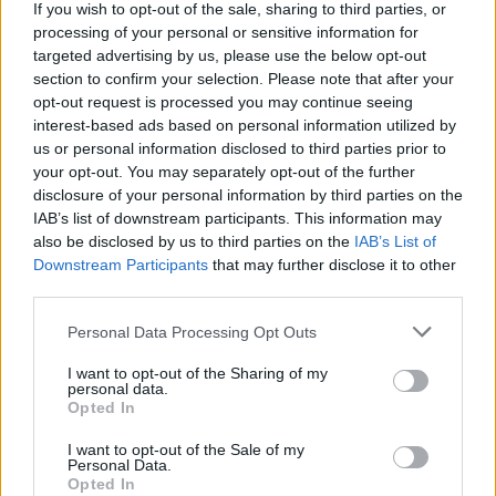
προφυλακιστεί στις φυλακές Κορυδαλλού.
If you wish to opt-out of the sale, sharing to third parties, or
processing of your personal or sensitive information for
targeted advertising by us, please use the below opt-out
section to confirm your selection. Please note that after your
opt-out request is processed you may continue seeing
interest-based ads based on personal information utilized by
us or personal information disclosed to third parties prior to
your opt-out. You may separately opt-out of the further
disclosure of your personal information by third parties on the
IAB’s list of downstream participants. This information may
also be disclosed by us to third parties on the
IAB’s List of
Downstream Participants
that may further disclose it to other
third parties.
Personal Data Processing Opt Outs
I want to opt-out of the Sharing of my
personal data.
Opted In
I want to opt-out of the Sale of my
Personal Data.
Opted In