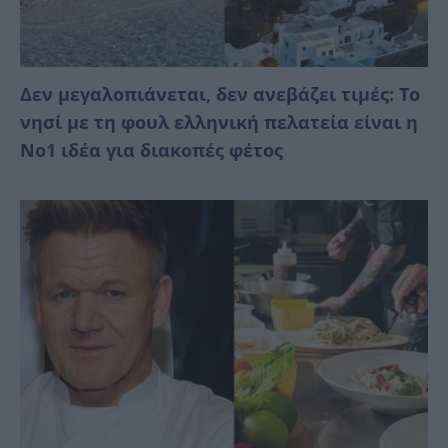
Δεν μεγαλοπιάνεται, δεν ανεβάζει τιμές: Το
νησί με τη φουλ ελληνική πελατεία είναι η
No1 ιδέα για διακοπές φέτος