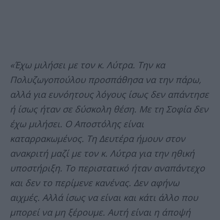
«Έχω μιλήσει με τον κ. Λύτρα. Την κα
Πολυζωγοπούλου προσπάθησα να την πάρω,
αλλά για ευνόητους λόγους ίσως δεν απάντησε
ή ίσως ήταν σε δύσκολη θέση. Με τη Σοφία δεν
έχω μιλήσει. Ο Αποστόλης είναι
καταρρακωμένος. Τη Δευτέρα ήμουν στον
ανακριτή μαζί με τον κ. Λύτρα για την ηθική
υποστήριξη. Το περιστατικό ήταν αναπάντεχο
και δεν το περίμενε κανένας. Δεν αφήνω
αιχμές. Αλλά ίσως να είναι και κάτι άλλο που
μπορεί να μη ξέρουμε. Αυτή είναι η άποψή