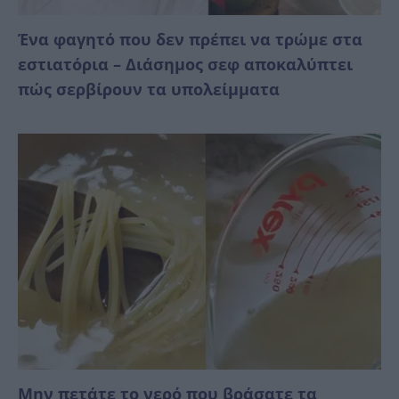
Ένα φαγητό που δεν πρέπει να τρώμε στα
εστιατόρια – Διάσημος σεφ αποκαλύπτει
πώς σερβίρουν τα υπολείμματα
Μην πετάτε το νερό που βράσατε τα