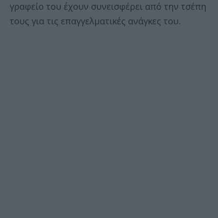
γραφείο του έχουν συνεισφέρει από την τσέπη
τους για τις επαγγελματικές ανάγκες του.