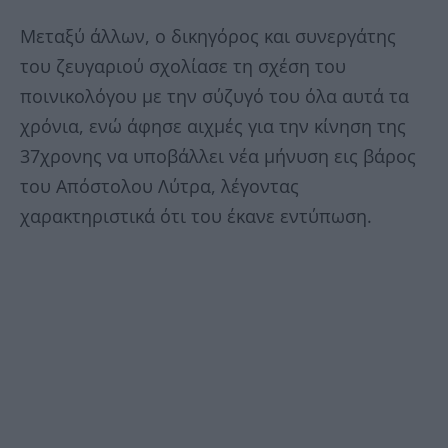
Μεταξύ άλλων, ο δικηγόρος και συνεργάτης
του ζευγαριού σχολίασε τη σχέση του
ποινικολόγου με την σύζυγό του όλα αυτά τα
χρόνια, ενώ άφησε αιχμές για την κίνηση της
37χρονης να υποβάλλει νέα μήνυση εις βάρος
του Απόστολου Λύτρα, λέγοντας
χαρακτηριστικά ότι του έκανε εντύπωση.