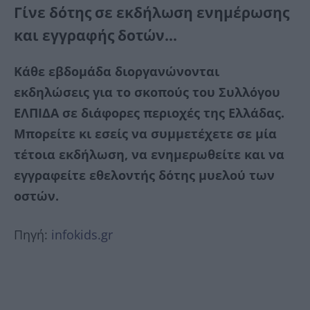
Γίνε δότης σε εκδήλωση ενημέρωσης
και εγγραφής δοτών…
Κάθε εβδομάδα διοργανώνονται
εκδηλώσεις για το σκοπούς του Συλλόγου
ΕΛΠΙΔΑ σε διάφορες περιοχές της Ελλάδας.
Μπορείτε κι εσείς να συμμετέχετε σε μία
τέτοια εκδήλωση, να ενημερωθείτε και να
εγγραφείτε εθελοντής δότης μυελού των
οστών.
Πηγή:
infokids.gr