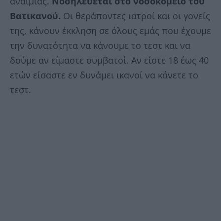
αναιμίας.
Νοσηλεύεται στο νοσοκομείο του
Βατικανού.
Οι θεράποντες ιατροί και οι γονείς
της, κάνουν έκκληση σε όλους εμάς που έχουμε
την δυνατότητα να κάνουμε το τεστ και να
δούμε αν είμαστε συμβατοί. Αν είστε 18 έως 40
ετών είσαστε εν δυνάμει ικανοί να κάνετε το
τεστ.