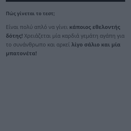
Πώς γίνεται το τεστ;
Είναι πολύ απλό να γίνει
κάποιος εθελοντής
δότης!
Χρειάζεται μία καρδιά γεμάτη αγάπη για
το συνάνθρωπο και αρκεί
λίγο σάλιο και μία
μπατονέτα!