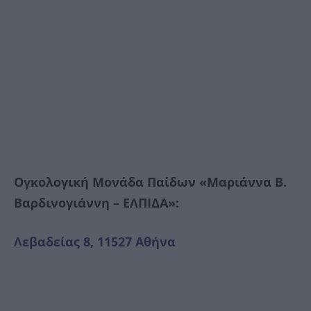
Ογκολογική Μονάδα Παίδων «Μαριάννα Β.
Βαρδινογιάννη – ΕΛΠΙΔΑ»:
Λεβαδείας 8, 11527 Αθήνα