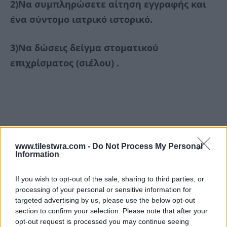
2)Να συμπληρώσετε αίτηση εγγραφής και
ένα σύντομο ιατρικό ιστορικό.
3)Να δώσεις δείγμα στοματικού
επιχρίσματος (σιέλου) .
www.tilestwra.com -
Do Not Process My Personal
Information
If you wish to opt-out of the sale, sharing to third parties, or
processing of your personal or sensitive information for
targeted advertising by us, please use the below opt-out
section to confirm your selection. Please note that after your
opt-out request is processed you may continue seeing