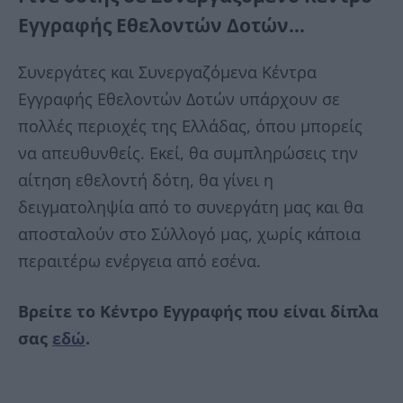
Εγγραφής Εθελοντών Δοτών…
Συνεργάτες και Συνεργαζόμενα Κέντρα
Εγγραφής Εθελοντών Δοτών υπάρχουν σε
πολλές περιοχές της Ελλάδας, όπου μπορείς
να απευθυνθείς. Εκεί, θα συμπληρώσεις την
αίτηση εθελοντή δότη, θα γίνει η
δειγματοληψία από το συνεργάτη μας και θα
αποσταλούν στο Σύλλογό μας, χωρίς κάποια
περαιτέρω ενέργεια από εσένα.
Βρείτε το Κέντρο Εγγραφής που είναι δίπλα
σας
εδώ
.