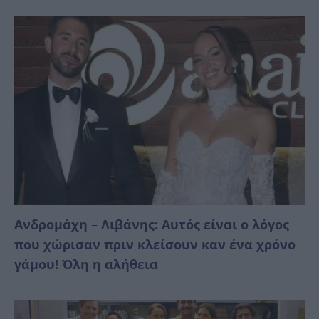
Ανδρομάχη – Λιβάνης: Αυτός είναι ο λόγος
που χώρισαν πριν κλείσουν καν ένα χρόνο
γάμου! Όλη η αλήθεια