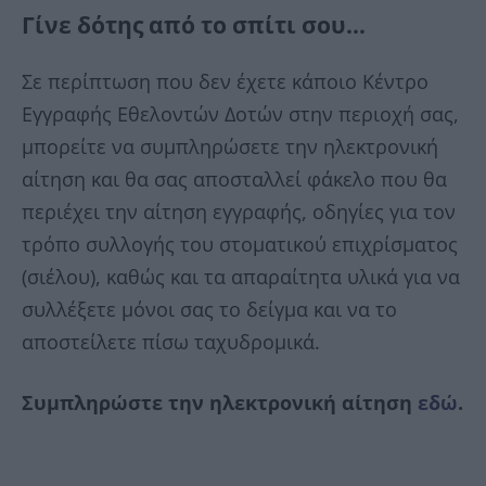
Γίνε δότης από το σπίτι σου…
Σε περίπτωση που δεν έχετε κάποιο Κέντρο
Εγγραφής Εθελοντών Δοτών στην περιοχή σας,
μπορείτε να συμπληρώσετε την ηλεκτρονική
αίτηση και θα σας αποσταλλεί φάκελο που θα
περιέχει την αίτηση εγγραφής, οδηγίες για τον
τρόπο συλλογής του στοματικού επιχρίσματος
(σιέλου), καθώς και τα απαραίτητα υλικά για να
συλλέξετε μόνοι σας το δείγμα και να το
αποστείλετε πίσω ταχυδρομικά.
Συμπληρώστε την ηλεκτρονική αίτηση
εδώ
.