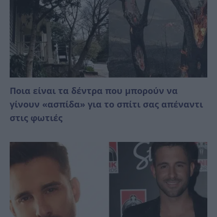
Ποια είναι τα δέντρα που μπορούν να
γίνουν «ασπίδα» για το σπίτι σας απέναντι
στις φωτιές