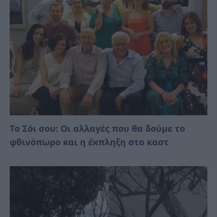
Το Σόι σου: Οι αλλαγές που θα δούμε το
φθινόπωρο και η έκπληξη στο καστ