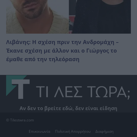
Λιβάνης: Η σχέση πριν την Ανδρομάχη –
Έκανε σχέση με άλλον και ο Γιώργος το
έμαθε από την τηλεόραση
Αν δεν το βρείτε εδώ, δεν είναι είδηση
© Tilestwra.com
Επικοινωνία
Πολιτική Απορρήτου
Διαφήμιση