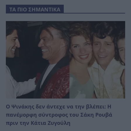
ΤΑ ΠΙΟ ΣΗΜΑΝΤΙΚΑ
Ο Ψινάκης δεν άντεχε να την βλέπει: Η
πανέμορφη σύντροφος του Σάκη Ρουβά
πριν την Κάτια Ζυγούλη