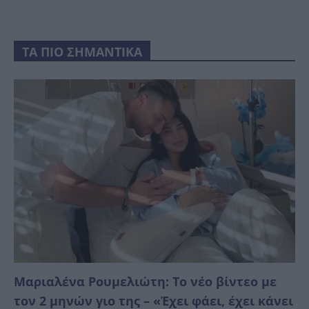
ΤΑ ΠΙΟ ΣΗΜΑΝΤΙΚΑ
Μαριαλένα Ρουμελιώτη: Το νέο βίντεο με
τον 2 μηνών γιο της – «Έχει φάει, έχει κάνει