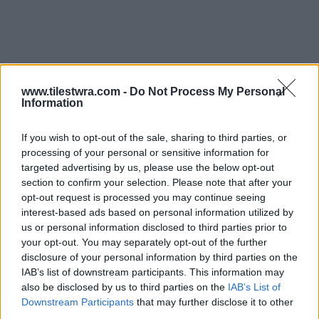
www.tilestwra.com -
Do Not Process My Personal
Information
If you wish to opt-out of the sale, sharing to third parties, or
processing of your personal or sensitive information for
targeted advertising by us, please use the below opt-out
section to confirm your selection. Please note that after your
opt-out request is processed you may continue seeing
interest-based ads based on personal information utilized by
us or personal information disclosed to third parties prior to
your opt-out. You may separately opt-out of the further
disclosure of your personal information by third parties on the
IAB’s list of downstream participants. This information may
also be disclosed by us to third parties on the
IAB’s List of
Downstream Participants
that may further disclose it to other
third parties.