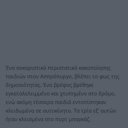
Ένα σοκαριστικό περιστατικό κακοποίησης
παιδιών στον Ασπρόπυργο, βλέπει το φως της
δημοσιότητας. Ένα βρέφος βρέθηκε
εγκαταλελειμμένο και χτυπημένο στο δρόμο,
ενώ ακόμη τέσσερα παιδιά εντοπίστηκαν
κλειδωμένα σε αυτοκίνητο. Τα τρία εξ’ αυτών
ήταν κλεισμένα στο πορτ μπαγκάζ.