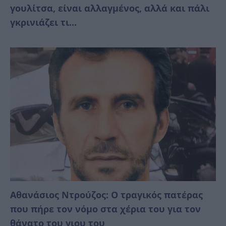
γουλίτσα, είναι αλλαγμένος, αλλά και πάλι
γκρινιάζει τι...
Αθανάσιος Ντρούζος: Ο τραγικός πατέρας
που πήρε τον νόμο στα χέρια του για τον
θάνατο του γιου του