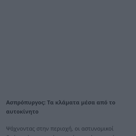
Ασπρόπυργος: Τα κλάματα μέσα από το
αυτοκίνητο
Ψάχνοντας στην περιοχή, οι αστυνομικοί