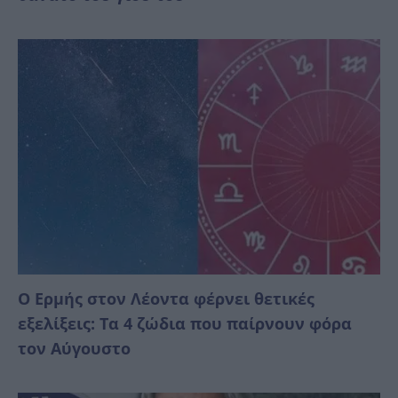
Ο Ερμής στον Λέοντα φέρνει θετικές
εξελίξεις: Τα 4 ζώδια που παίρνουν φόρα
τον Αύγουστο