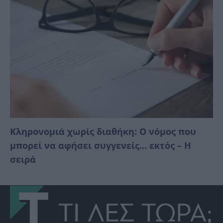
Κληρονομιά χωρίς διαθήκη: Ο νόμος που
μπορεί να αφήσει συγγενείς… εκτός – Η
σειρά