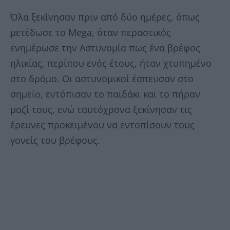
Όλα ξεκίνησαν πριν από δύο ημέρες, όπως
μετέδωσε το Mega, όταν περαστικός
ενημέρωσε την Αστυνομία πως ένα βρέφος
ηλικίας, περίπου ενός έτους, ήταν χτυπημένο
στο δρόμο. Οι αστυνομικοί έσπευσαν στο
σημείο, εντόπισαν το παιδάκι και το πήραν
μαζί τους, ενώ ταυτόχρονα ξεκίνησαν τις
έρευνες προκειμένου να εντοπίσουν τους
γονείς του βρέφους.