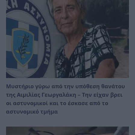
Mυστήριο γύρω από την υπόθεση θανάτου
της Αιμιλίας Γεωργαλάκη – Την είχαν βρει
οι αστυνομικοί και το έσκασε από το
αστυνομικό τμήμα