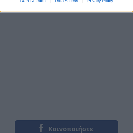
Data Deletion
Data Access
Privacy Policy