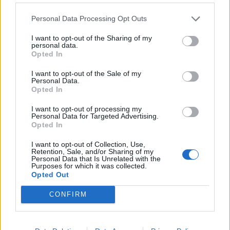
Δείτε το ρεπορτάζ του Mega:
Personal Data Processing Opt Outs
I want to opt-out of the Sharing of my
personal data.
Opted In
I want to opt-out of the Sale of my
Personal Data.
Opted In
I want to opt-out of processing my
Personal Data for Targeted Advertising.
Opted In
I want to opt-out of Collection, Use,
Retention, Sale, and/or Sharing of my
Personal Data that Is Unrelated with the
Purposes for which it was collected.
Opted Out
CONFIRM