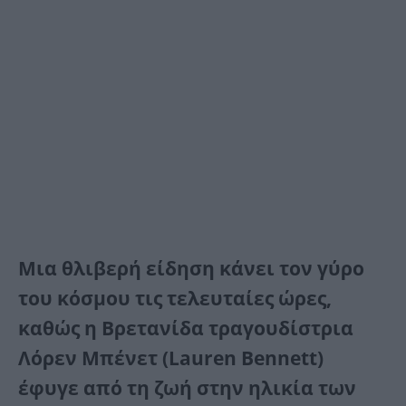
Μια θλιβερή είδηση κάνει τον γύρο
του κόσμου τις τελευταίες ώρες,
καθώς η Βρετανίδα τραγουδίστρια
Λόρεν Μπένετ (Lauren Bennett)
έφυγε από τη ζωή στην ηλικία των