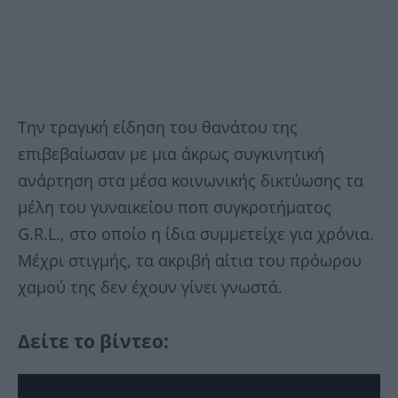
Την τραγική είδηση του θανάτου της
επιβεβαίωσαν με μια άκρως συγκινητική
ανάρτηση στα μέσα κοινωνικής δικτύωσης τα
μέλη του γυναικείου ποπ συγκροτήματος
G.R.L., στο οποίο η ίδια συμμετείχε για χρόνια.
Μέχρι στιγμής, τα ακριβή αίτια του πρόωρου
χαμού της δεν έχουν γίνει γνωστά.
Δείτε το βίντεο: