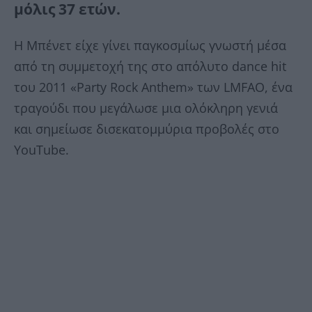
μόλις 37 ετών.
Η Μπένετ είχε γίνει παγκοσμίως γνωστή μέσα
από τη συμμετοχή της στο απόλυτο dance hit
του 2011 «Party Rock Anthem» των LMFAO, ένα
τραγούδι που μεγάλωσε μια ολόκληρη γενιά
και σημείωσε δισεκατομμύρια προβολές στο
YouTube.