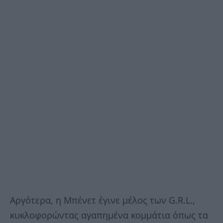
Αργότερα, η Μπένετ έγινε μέλος των G.R.L.,
κυκλοφορώντας αγαπημένα κομμάτια όπως τα