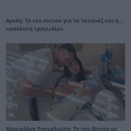
Αρκάς: Το νέο σκίτσο για τα τατουάζ και η…
«απόλυτη τραγωδία»
Μαριαλένα Ρουμελιώτη: Το νέο βίντεο με