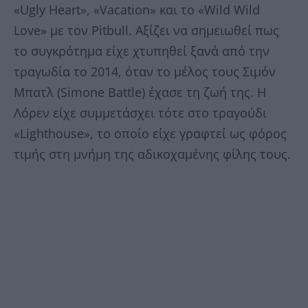
«Ugly Heart», «Vacation» και το «Wild Wild
Love» με τον Pitbull. Αξίζει να σημειωθεί πως
το συγκρότημα είχε χτυπηθεί ξανά από την
τραγωδία το 2014, όταν το μέλος τους Σιμόν
Μπατλ (Simone Battle) έχασε τη ζωή της. Η
Λόρεν είχε συμμετάσχει τότε στο τραγούδι
«Lighthouse», το οποίο είχε γραφτεί ως φόρος
τιμής στη μνήμη της αδικοχαμένης φίλης τους.