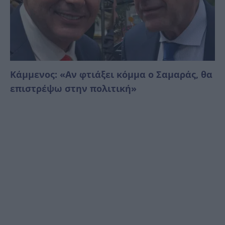
Κάμμενος: «Αν φτιάξει κόμμα ο Σαμαράς, θα
επιστρέψω στην πολιτική»