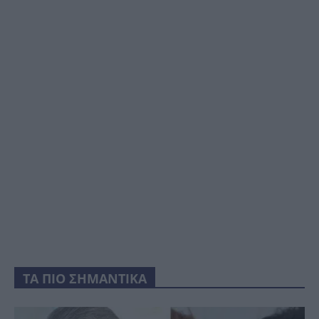
ΤΑ ΠΙΟ ΣΗΜΑΝΤΙΚΑ