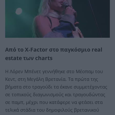
Από το X-Factor στο παγκόσμιο real
estate των charts
Η Λόρεν Μπένετ γεννήθηκε στο Μέοπαμ του
Κεντ, στη Μεγάλη Βρετανία. Τα πρώτα της
βήματα στο τραγούδι τα έκανε συμμετέχοντας
σε τοπικούς διαγωνισμούς και τραγουδώντας
σε παμπ, μέχρι που κατάφερε να φτάσει στα
τελικά στάδια του δημοφιλούς βρετανικού