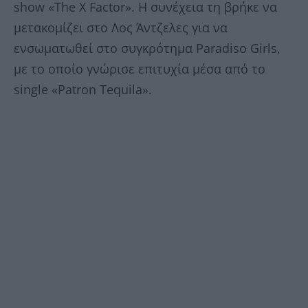
show «The X Factor». Η συνέχεια τη βρήκε να
μετακομίζει στο Λος Άντζελες για να
ενσωματωθεί στο συγκρότημα Paradiso Girls,
με το οποίο γνώρισε επιτυχία μέσα από το
single «Patron Tequila».