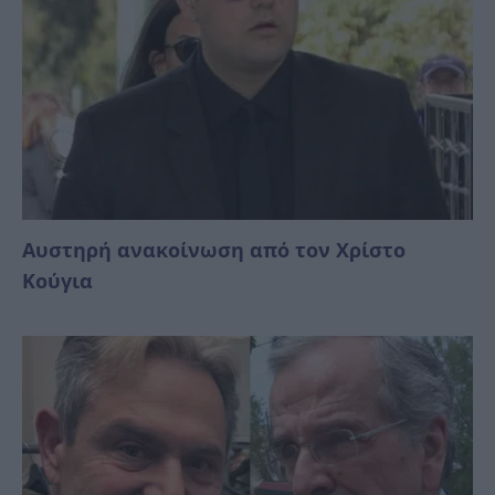
Αυστηρή ανακοίνωση από τον Χρίστο
Κούγια