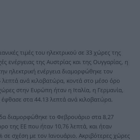
ιανικές τιμές του ηλεκτρικού σε 33 χώρες της
ές ενέργειας της Αυστρίας και της Ουγγαρίας, η
την ηλεκτρική ενέργεια διαμορφώθηκε τον
 λεπτά ανά κιλοβατώρα, κοντά στο μέσο όρο
χώρες στην Ευρώπη ήταν η Ιταλία, η Γερμανία,
μή έφθασε στα 44.13 λεπτά ανά κιλοβατώρα.
λάδα διαμορφώθηκε το Φεβρουάριο στα 8,27
ρο της ΕΕ που ήταν 10,76 λεπτά, και ήταν
% σε σχέση με τον Ιανουάριο. Ακριβότερες χώρες