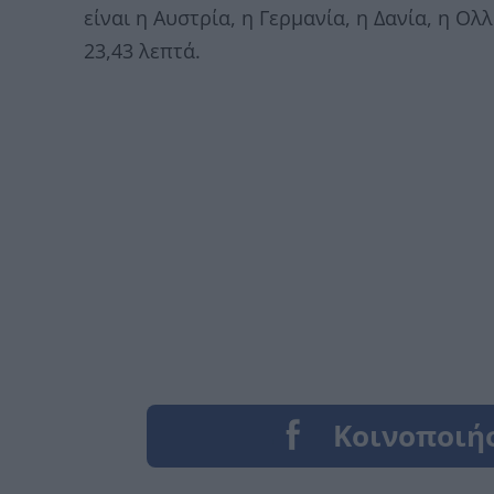
είναι η Αυστρία, η Γερμανία, η Δανία, η Ο
23,43 λεπτά.