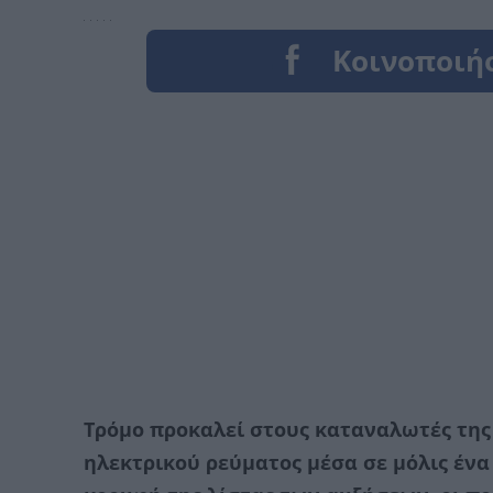
Τρόμο προκαλεί στους καταναλωτές της 
ηλεκτρικού ρεύματος μέσα σε μόλις ένα