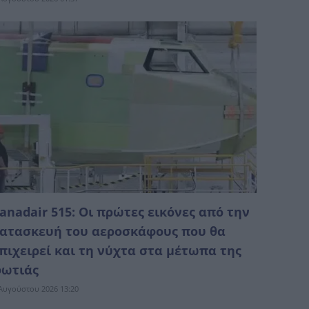
anadair 515: Οι πρώτες εικόνες από την
ατασκευή του αεροσκάφους που θα
πιχειρεί και τη νύχτα στα μέτωπα της
ωτιάς
Αυγούστου 2026 13:20