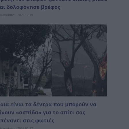
αι δολοφόνnσε βρέφος
Αυγούστου 2026 12:19
οια είναι τα δέντρα που μπορούν να
ίνουν «ασπίδα» για το σπίτι σας
πέναντι στις φωτιές
Αυγούστου 2026 01:37