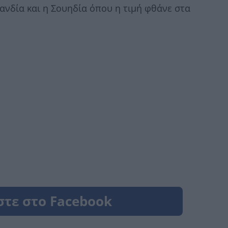
λλανδία και η Σουηδία όπου η τιμή φθάνε στα