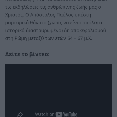
τις εκδηλώσεις τις ανθρώπινης ζωής μας ο
Χριστός. Ο Απόστολος Παύλος υπέστη
μαρτυρικό θάνατο (χωρίς να είναι απόλυτα
ιστορικά διασταυρωμένο) δι’ αποκεφαλισμού
στη Ρώμη μεταξύ των ετών 64 – 67 μ.Χ.
Δείτε το βίντεο: