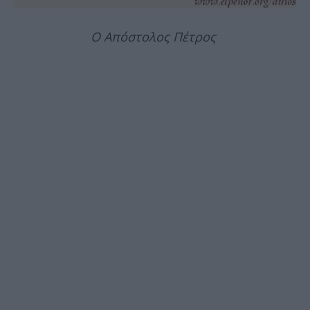
Ο Απόστολος Πέτρος