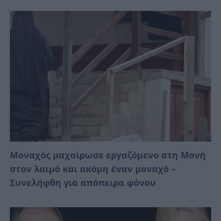
Μοναχός μαχαίρωσε εργαζόμενο στη Μονή
στον λαιμό και ακόμη έναν μοναχό –
Συνελήφθη για απόπειρα φόνου