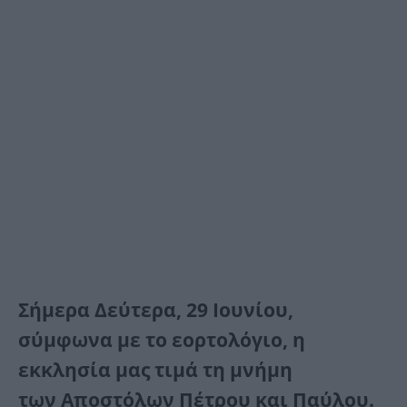
Σήμερα Δεύτερα, 29 Ιουνίου,
σύμφωνα με το εορτολόγιο, η
εκκλησία μας τιμά τη μνήμη
των Αποστόλων Πέτρου και Παύλου.