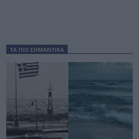
ΤΑ ΠΙΟ ΣΗΜΑΝΤΙΚΑ