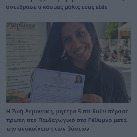
αντέδρασε ο κόσμος μόλις τους είδε
Η Ζωή Λεμονάκη, μητέρα 5 παιδιών πέρασε
πρώτη στο Παιδαγωγικό στο Ρέθυμνο μετά
την ανακοίνωση των βάσεων