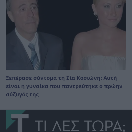
Ξεπέρασε σύντομα τη Σία Κοσιώνη: Αυτή
είναι η γυναίκα που παντρεύτηκε ο πρώην
σύζυγός της