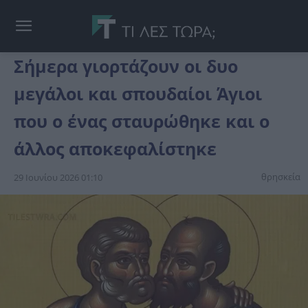
Σήμερα γιορτάζουν οι δυο
μεγάλοι και σπουδαίοι Άγιοι
που ο ένας σταυρώθηκε και ο
άλλος αποκεφαλίστηκε
θρησκεία
29 Ιουνίου 2026 01:10