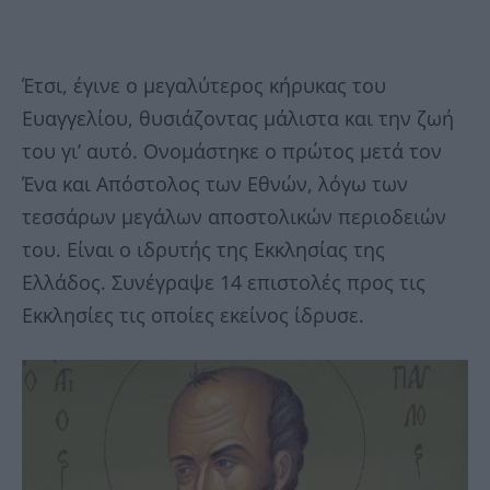
Έτσι, έγινε ο μεγαλύτερος κήρυκας του
Ευαγγελίου, θυσιάζοντας μάλιστα και την ζωή
του γι’ αυτό. Ονομάστηκε ο πρώτος μετά τον
Ένα και Απόστολος των Εθνών, λόγω των
τεσσάρων μεγάλων αποστολικών περιοδειών
του. Είναι ο ιδρυτής της Εκκλησίας της
Ελλάδος. Συνέγραψε 14 επιστολές προς τις
Εκκλησίες τις οποίες εκείνος ίδρυσε.