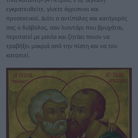
εγκρατευθείτε, γίνετε άγρυπνοι και
προσεκτικοί. Διότι ο αντίπαλος και κατήγορός
σας ο διάβολος, σαν λιοντάρι που βρυχάται,
περιπατεί με μανία και ζητάει ποιον να
τραβήξει μακριά από την πίστη και να τον
καταπιεί.