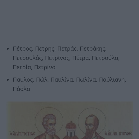
Πέτρος, Πετρής, Πετράς, Πετράκης,
Πετρουλάς, Πετρίνος, Πέτρα, Πετρούλα,
Πετρία, Πετρίνα
Παύλος, Πώλ, Παυλίνα, Πωλίνα, Παύλιανη,
Πάολα