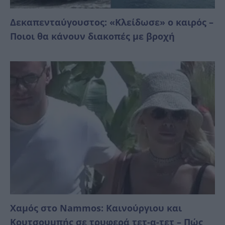
Δεκαπενταύγουστος: «Κλείδωσε» ο καιρός –
Ποιοι θα κάνουν διακοπές με βροχή
Χαμός στο Nammos: Καινούργιου και
Κουτσουμπής σε τρυφερά τετ-α-τετ – Πώς