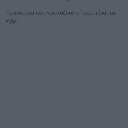
Τα ονόματα που γιορτάζουν σήμερα είναι τα
εξής: