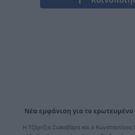
Νέα εμφάνιση για το ερωτευμένο 
Η Τζόρτζια Σιακαβάρα και ο Κωνσταντίνος