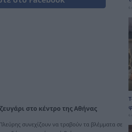
6 
Τ
φ
ζευγάρι στο κέντρο της Αθήνας
6 
 Πλεύρης συνεχίζουν να τραβούν τα βλέμματα σε