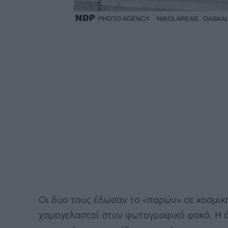
Οι δυο τους έδωσαν το «παρών» σε κοσμικ
χαμογελαστοί στον φωτογραφικό φακό. Η άν