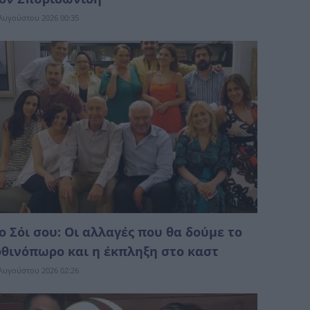
Αυγούστου 2026 00:35
ο Σόι σου: Οι αλλαγές που θα δούμε το
θινόπωρο και η έκπληξη στο καστ
Αυγούστου 2026 02:26