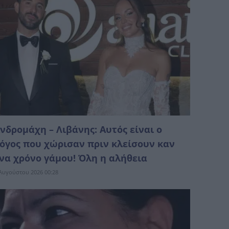
νδρομάχη – Λιβάνης: Αυτός είναι ο
όγος που χώρισαν πριν κλείσουν καν
να χρόνο γάμου! Όλη η αλήθεια
Αυγούστου 2026 00:28