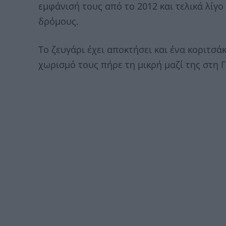
εμφάνισή τους από το 2012 και τελικά λί
δρόμους.
Το ζευγάρι έχει αποκτήσει και ένα κοριτσά
χωρισμό τους πήρε τη μικρή μαζί της στη 