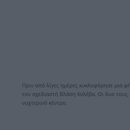
Πριν από λίγες ημέρες κυκλοφόρησε μια φ
τον σχεδιαστή Βλάση Χολέβα. Οι δυο τους,
νυχτερινό κέντρο.