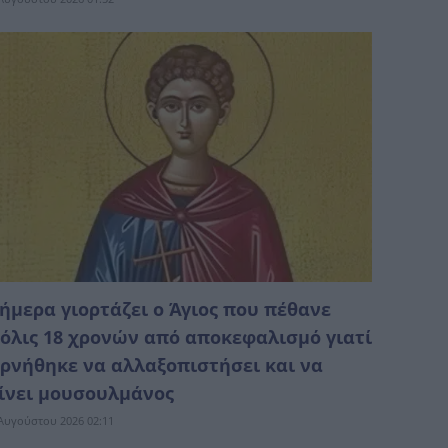
ήμερα γιορτάζει ο Άγιος που πέθανε
όλις 18 χρονών από αποκεφαλισμό γιατί
ρνήθηκε να αλλαξοπιστήσει και να
ίνει μουσουλμάνος
Αυγούστου 2026 02:11