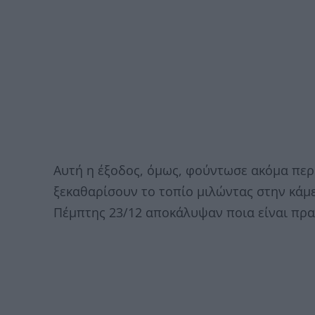
Αυτή η έξοδος, όμως, φούντωσε ακόμα περισ
ξεκαθαρίσουν το τοπίο μιλώντας στην κάμ
Πέμπτης 23/12 αποκάλυψαν ποια είναι πρα