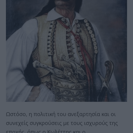
Ωστόσο, η πολιτική του ανεξαρτησία και οι
συνεχείς συγκρούσεις με τους ισχυρούς της
εποχής, όπως ο Κωλέττης και ο