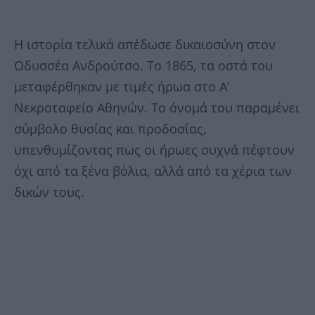
Η ιστορία τελικά απέδωσε δικαιοσύνη στον
Οδυσσέα Ανδρούτσο. Το 1865, τα οστά του
μεταφέρθηκαν με τιμές ήρωα στο Α’
Νεκροταφείο Αθηνών. Το όνομά του παραμένει
σύμβολο θυσίας και προδοσίας,
υπενθυμίζοντας πως οι ήρωες συχνά πέφτουν
όχι από τα ξένα βόλια, αλλά από τα χέρια των
δικών τους.