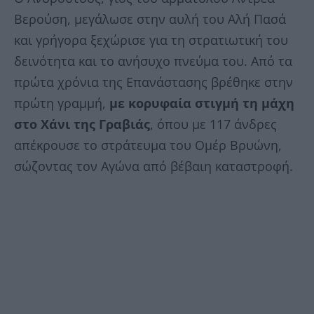
Βερούση, μεγάλωσε στην αυλή του Αλή Πασά
και γρήγορα ξεχώρισε για τη στρατιωτική του
δεινότητα και το ανήσυχο πνεύμα του. Από τα
πρώτα χρόνια της Επανάστασης βρέθηκε στην
πρώτη γραμμή,
με κορυφαία στιγμή τη μάχη
στο Χάνι της Γραβιάς
, όπου με 117 άνδρες
απέκρουσε το στράτευμα του Ομέρ Βρυώνη,
σώζοντας τον Αγώνα από βέβαιη καταστροφή.