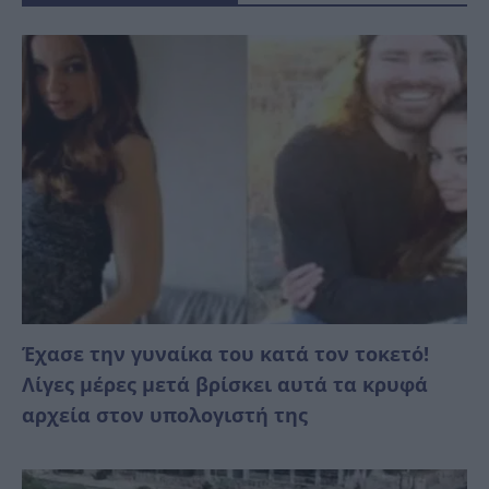
Έχασε την γυναίκα του κατά τον τοκετό!
Λίγες μέρες μετά βρίσκει αυτά τα κρυφά
αρχεία στον υπολογιστή της