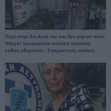
Πήγε στην δουλειά του και δεν γύρισε ποτέ:
Οδηγός λεωφορείου υπέστη ανακοπή
καθώς οδηγούσε – Σπαρακτικές εικόνες