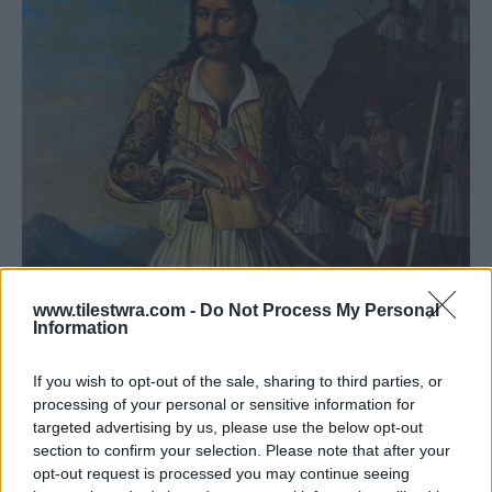
www.tilestwra.com -
Do Not Process My Personal
Information
If you wish to opt-out of the sale, sharing to third parties, or
processing of your personal or sensitive information for
targeted advertising by us, please use the below opt-out
section to confirm your selection. Please note that after your
opt-out request is processed you may continue seeing