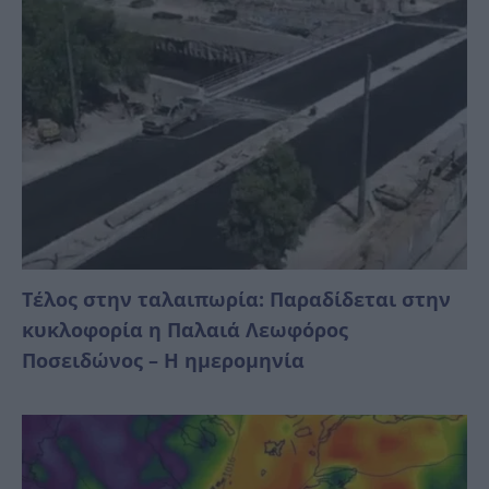
Τέλος στην ταλαιπωρία: Παραδίδεται στην
κυκλοφορία η Παλαιά Λεωφόρος
Ποσειδώνος – Η ημερομηνία