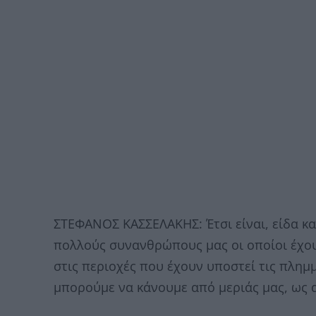
ΣΤΕΦΑΝΟΣ ΚΑΣΣΕΛΑΚΗΣ: Έτσι είναι, είδα κα
πολλούς συνανθρώπους μας οι οποίοι έχο
στις περιοχές που έχουν υποστεί τις πλημμ
μπορούμε να κάνουμε από μεριάς μας, ως α