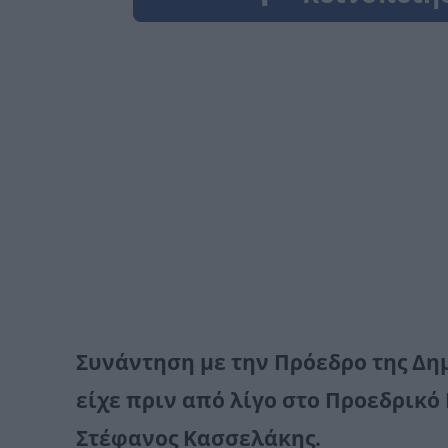
Συνάντηση με την Πρόεδρο της Δ
είχε πριν από λίγο στο Προεδρικό
Στέφανος Κασσελάκης.