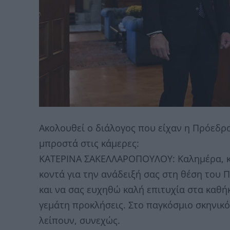
Ακολουθεί ο διάλογος που είχαν η Πρόεδρο
μπροστά στις κάμερες:
ΚΑΤΕΡΙΝΑ ΣΑΚΕΛΛΑΡΟΠΟΥΛΟΥ: Καλημέρα, κ
κοντά για την ανάδειξή σας στη θέση του 
και να σας ευχηθώ καλή επιτυχία στα καθή
γεμάτη προκλήσεις. Στο παγκόσμιο σκηνικό
λείπουν, συνεχώς.