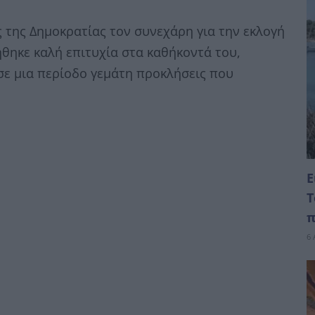
 της Δημοκρατίας τον συνεχάρη για την εκλογή
ήθηκε καλή επιτυχία στα καθήκοντά του,
σε μια περίοδο γεμάτη προκλήσεις που
Ε
Τ
π
6 