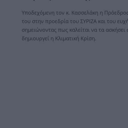
Υποδεχόμενη τον κ. Κασσελάκη η Πρόεδρος
του στην προεδρία του ΣΥΡΙΖΑ και του ευχ
σημειώνοντας πως καλείται να τα ασκήσει 
δημιουργεί η Κλιματική Κρίση.