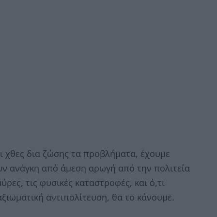
ι χθες δια ζώσης τα προβλήματα, έχουμε
υν ανάγκη από άμεση αρωγή από την πολιτεία
ύρες, τις φυσικές καταστροφές, και ό,τι
ξιωματική αντιπολίτευση, θα το κάνουμε.