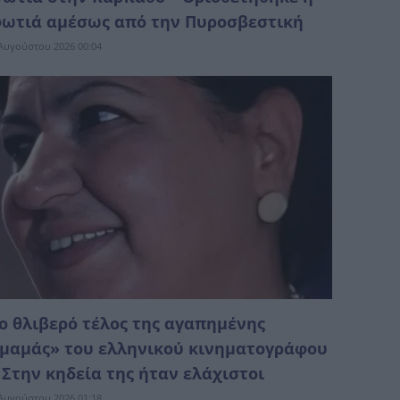
ωτιά αμέσως από την Πυροσβεστική
Αυγούστου 2026 00:04
ο θλιβερό τέλος της αγαπημένης
μαμάς» του ελληνικού κινηματογράφου
 Στην κηδεία της ήταν ελάχιστοι
Αυγούστου 2026 01:18