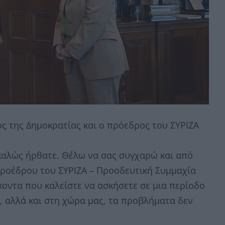
ς της Δημοκρατίας και ο πρόεδρος του ΣΥΡΙΖΑ
αλώς ήρθατε. Θέλω να σας συγχαρώ και από
Προέδρου του ΣΥΡΙΖΑ – Προοδευτική Συμμαχία
κοντα που καλείστε να ασκήσετε σε μια περίοδο
, αλλά και στη χώρα μας, τα προβλήματα δεν