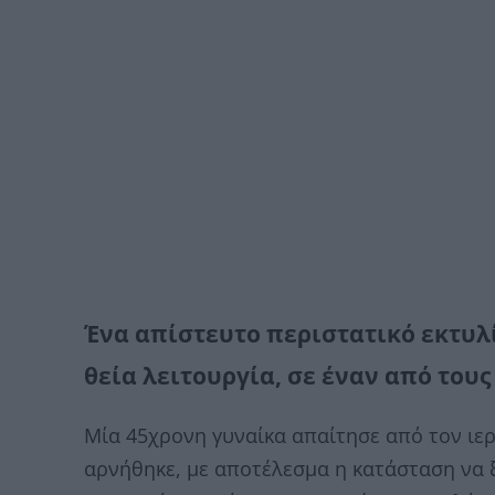
Ένα απίστευτο περιστατικό εκτυλί
θεία λειτουργία, σε έναν από τους
Μία 45χρονη γυναίκα απαίτησε από τον ιερ
αρνήθηκε, με αποτέλεσμα η κατάσταση να 