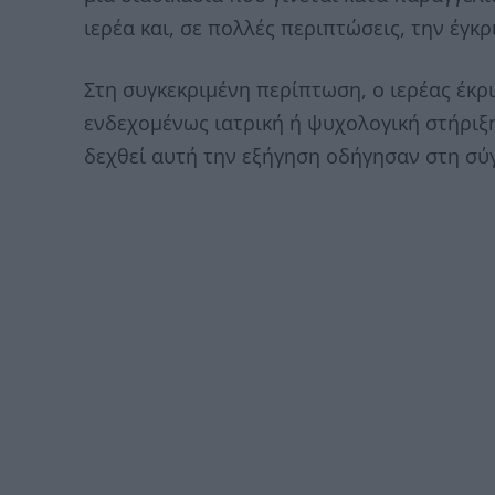
ιερέα και, σε πολλές περιπτώσεις, την έγκ
Στη συγκεκριμένη περίπτωση, ο ιερέας έκρι
ενδεχομένως ιατρική ή ψυχολογική στήριξη
δεχθεί αυτή την εξήγηση οδήγησαν στη σύγ