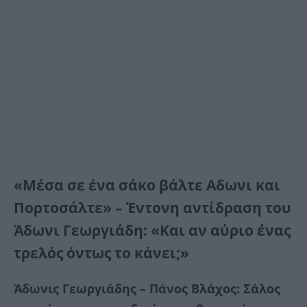
«Μέσα σε ένα σάκο βάλτε Αδωνι και
Πορτοσάλτε» – Έντονη αντίδραση του
Άδωνι Γεωργιάδη: «Και αν αύριο ένας
τρελός όντως το κάνει;»
Άδωνις Γεωργιάδης – Πάνος Βλάχος: Σάλος