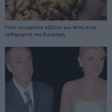
Γιατί τα καρύδια αξίζουν μια θέση στην
καθημερινή σας διατροφή