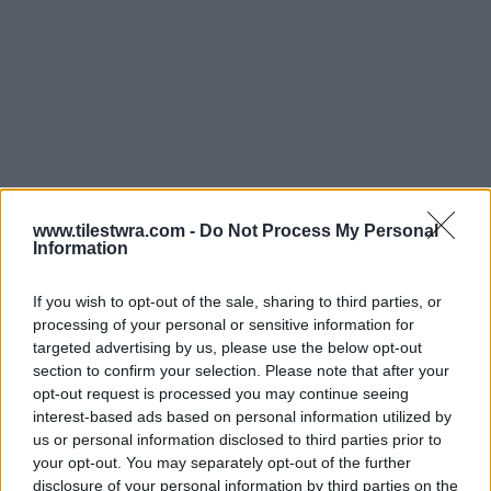
www.tilestwra.com -
Do Not Process My Personal
Information
If you wish to opt-out of the sale, sharing to third parties, or
processing of your personal or sensitive information for
targeted advertising by us, please use the below opt-out
section to confirm your selection. Please note that after your
opt-out request is processed you may continue seeing
interest-based ads based on personal information utilized by
us or personal information disclosed to third parties prior to
your opt-out. You may separately opt-out of the further
disclosure of your personal information by third parties on the