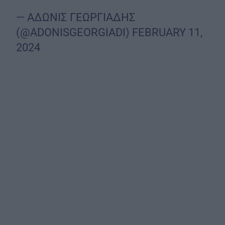
— ΑΔΩΝΙΣ ΓΕΩΡΓΙΑΔΗΣ
(@ADONISGEORGIADI)
FEBRUARY 11,
2024