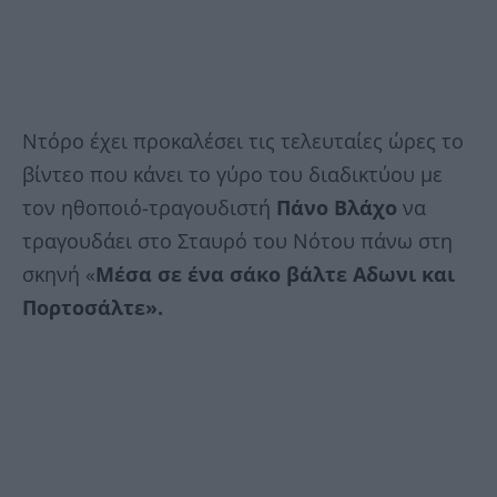
Ντόρο έχει προκαλέσει τις τελευταίες ώρες το
βίντεο που κάνει το γύρο του διαδικτύου με
τον ηθοποιό-τραγουδιστή
Πάνο Βλάχο
να
τραγουδάει στο Σταυρό του Νότου πάνω στη
σκηνή «
Μέσα σε ένα σάκο βάλτε Αδωνι και
Πορτοσάλτε».