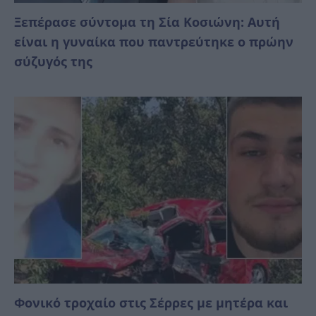
Ξεπέρασε σύντομα τη Σία Κοσιώνη: Αυτή
είναι η γυναίκα που παντρεύτηκε ο πρώην
σύζυγός της
Φονικό τροχαίο στις Σέρρες με μητέρα και