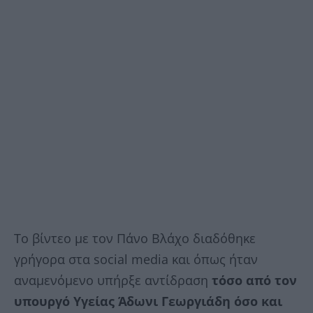
Το βίντεο με τον Πάνο Βλάχο διαδόθηκε
γρήγορα στα social media και όπως ήταν
αναμενόμενο υπήρξε αντίδραση
τόσο από τον
υπουργό Υγείας Άδωνι Γεωργιάδη όσο και