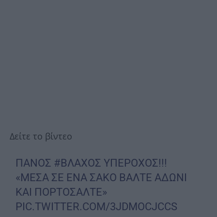
Δείτε το βίντεο
ΠΑΝΟΣ
#ΒΛΑΧΟΣ
ΥΠΕΡΟΧΟΣ!!!
«ΜΕΣΑ ΣΕ ΕΝΑ ΣΑΚΟ ΒΑΛΤΕ ΑΔΩΝΙ
ΚΑΙ ΠΟΡΤΟΣΑΛΤΕ»
PIC.TWITTER.COM/3JDMOCJCCS