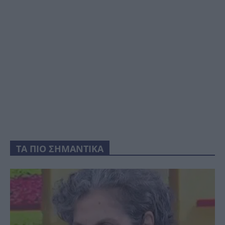
ΤΑ ΠΙΟ ΣΗΜΑΝΤΙΚΑ