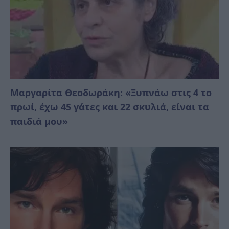
Μαργαρίτα Θεοδωράκη: «Ξυπνάω στις 4 το
πρωί, έχω 45 γάτες και 22 σκυλιά, είναι τα
παιδιά μου»