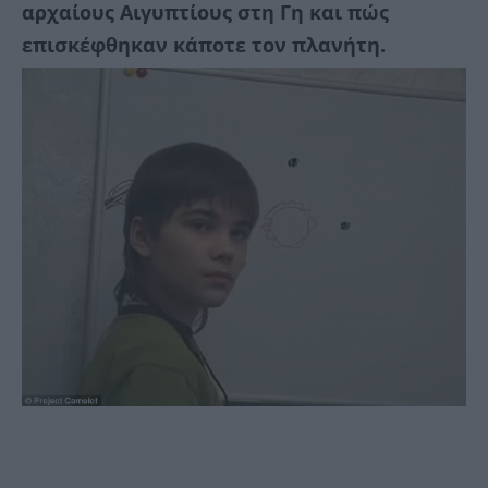
αρχαίους Αιγυπτίους στη Γη και πώς
επισκέφθηκαν κάποτε τον πλανήτη.