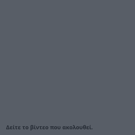
Δείτε το βίντεο που ακολουθεί.