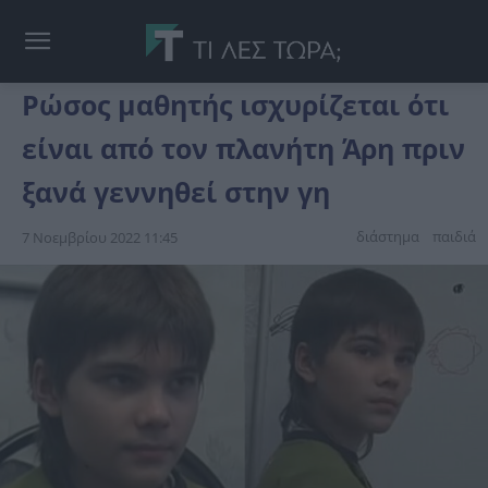
Ρώσος μαθητής ισχυρίζεται ότι
είναι από τον πλανήτη Άρη πριν
ξανά γεννηθεί στην γη
διάστημα
παιδιά
7 Νοεμβρίου 2022 11:45