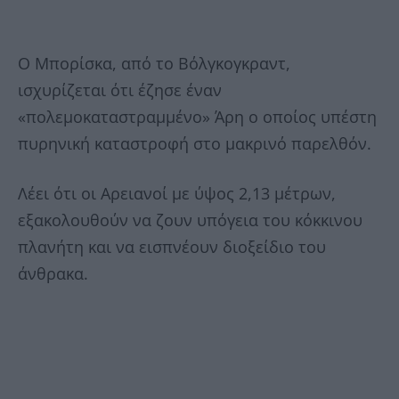
Ο Μπορίσκα, από το Βόλγκογκραντ,
ισχυρίζεται ότι έζησε έναν
«πολεμοκαταστραμμένο» Άρη ο οποίος υπέστη
πυρηνική καταστροφή στο μακρινό παρελθόν.
Λέει ότι οι Αρειανοί με ύψος 2,13 μέτρων,
εξακολουθούν να ζουν υπόγεια του κόκκινου
πλανήτη και να εισπνέουν διοξείδιο του
άνθρακα.