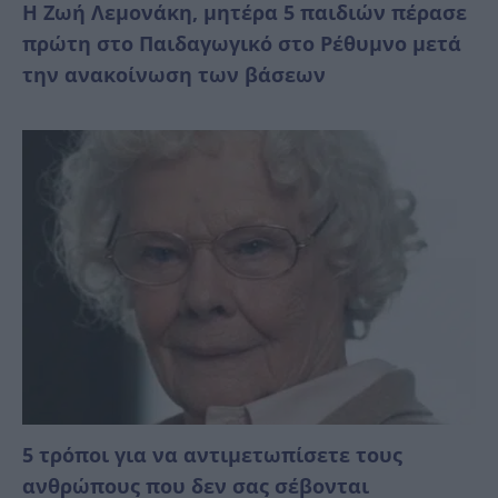
Η Ζωή Λεμονάκη, μητέρα 5 παιδιών πέρασε
πρώτη στο Παιδαγωγικό στο Ρέθυμνο μετά
την ανακοίνωση των βάσεων
5 τρόποι για να αντιμετωπίσετε τους
ανθρώπους που δεν σας σέβονται