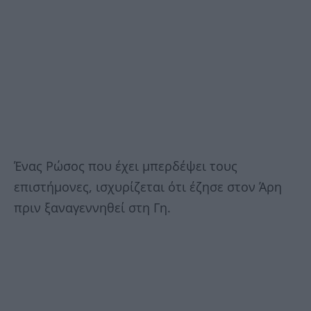
Ένας Ρώσος που έχει μπερδέψει τους
επιστήμονες, ισχυρίζεται ότι έζησε στον Άρη
πριν ξαναγεννηθεί στη Γη.