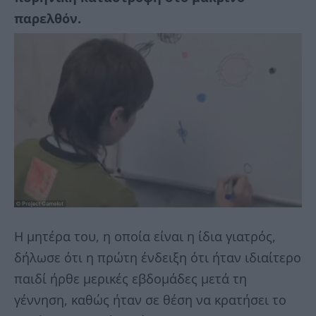
παρελθόν.
Η μητέρα του, η οποία είναι η ίδια γιατρός,
δήλωσε ότι η πρώτη ένδειξη ότι ήταν ιδιαίτερο
παιδί ήρθε μερικές εβδομάδες μετά τη
γέννηση, καθώς ήταν σε θέση να κρατήσει το