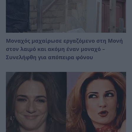
Μοναχός μαχαίρωσε εργαζόμενο στη Μονή
στον λαιμό και ακόμη έναν μοναχό –
Συνελήφθη για απόπειρα φόνου