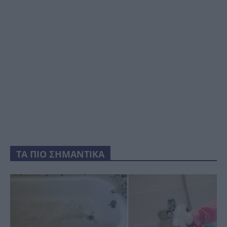
ΤΑ ΠΙΟ ΣΗΜΑΝΤΙΚΑ