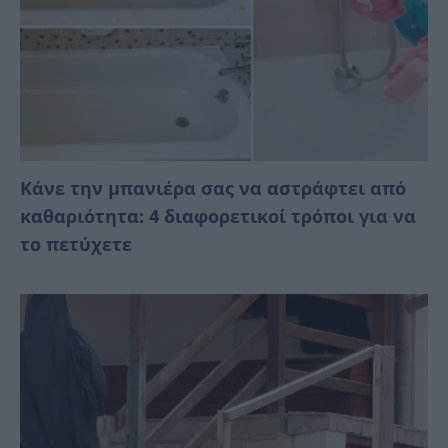
Κάνε την μπανιέρα σας να αστράφτει από
καθαριότητα: 4 διαφορετικοί τρόποι για να
το πετύχετε