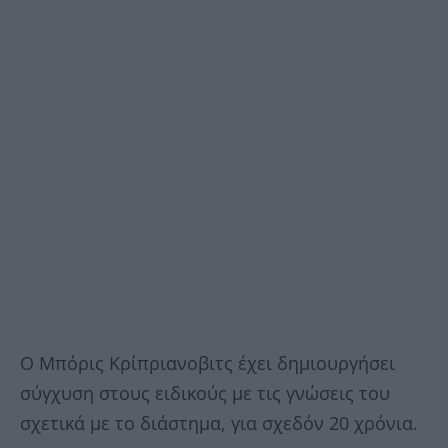
Ο Μπόρις Κρίπριανοβιτς έχει δημιουργήσει
σύγχυση στους ειδικούς με τις γνώσεις του
σχετικά με το διάστημα, για σχεδόν 20 χρόνια.