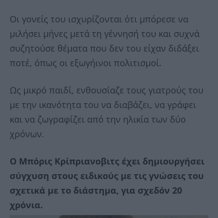
Οι γονείς του ισχυρίζονται ότι μπόρεσε να
μιλήσει μήνες μετά τη γέννησή του και συχνά
συζητούσε θέματα που δεν του είχαν διδάξει
ποτέ, όπως οι εξωγήινοι πολιτισμοί.
Ως μικρό παιδί, ενθουσίαζε τους γιατρούς του
με την ικανότητα του να διαβάζει, να γράφει
και να ζωγραφίζει από την ηλικία των δύο
χρόνων.
Ο Μπόρις Κρίπριανοβιτς έχει δημιουργήσει
σύγχυση στους ειδικούς με τις γνώσεις του
σχετικά με το διάστημα, για σχεδόν 20
χρόνια.