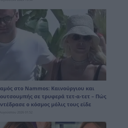
αμός στο Nammos: Καινούργιου και
ουτσουμπής σε τρυφερά τετ-α-τετ – Πώς
ντέδρασε ο κόσμος μόλις τους είδε
Αυγούστου 2026 01:52