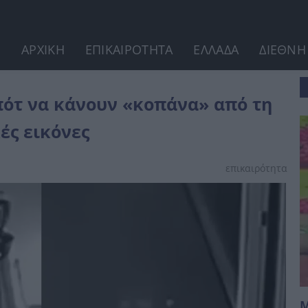
ΑΡΧΙΚΗ
ΕΠΙΚΑΙΡΟΤΗΤΑ
ΕΛΛΑΔΑ
ΔΙΕΘΝΗ
 από τη δουλειά τους –...
ότ να κάνουν «κοπάνα» από τη
ές εικόνες
επικαιρότητα
Μ