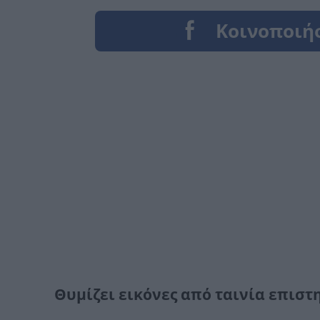
Θυμίζει εικόνες από ταινία επιστ