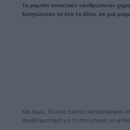
Τα ρομπότ αποκτούν «ανθρώπινα» χαρα
ξεσηκώνουν το ένα το άλλο, σε μια μι
Και όμως. Τέτοιες εικόνες καταγράφηκαν σ
προβληματισμό για το πού μπορεί να φτάσε