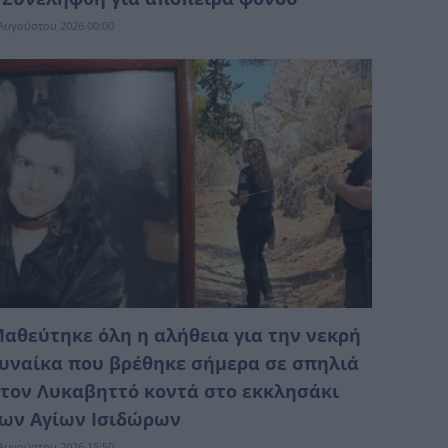
Αυγούστου 2026 00:00
αθεύτηκε όλη η αλήθεια για την νεκρή
υναίκα που βρέθηκε σήμερα σε σπηλιά
τον Λυκαβηττό κοντά στο εκκλησάκι
ων Αγίων Ισιδώρων
Αυγούστου 2026 15:50