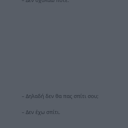
– Δηλαδή δεν θα πας σπίτι σου;
– Δεν έχω σπίτι.