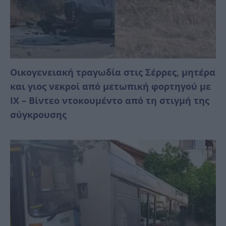
Οικογενειακή τραγωδία στις Σέρρες, μητέρα
και γιος νεκροί από μετωπική φορτηγού με
ΙΧ – Βίντεο ντοκουμέντο από τη στιγμή της
σύγκρουσης