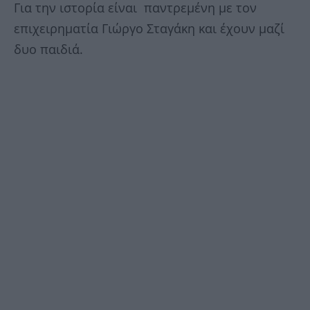
Για την ιστορία είναι παντρεμένη με τον
επιχειρηματία Γιώργο Σταγάκη και έχουν μαζί
δυο παιδιά.