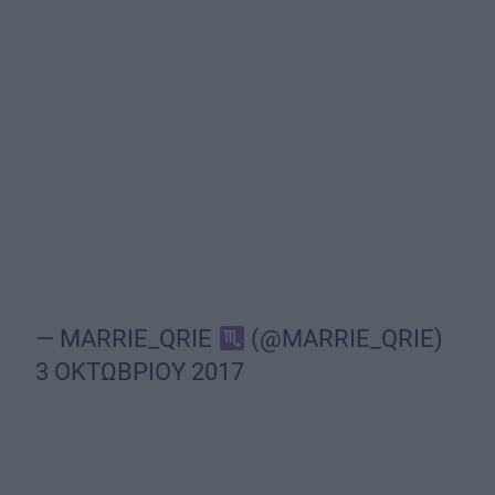
— MARRIE_QRIE
(@MARRIE_QRIE)
3 ΟΚΤΩΒΡΙΟΥ 2017