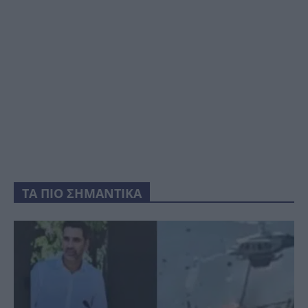
ΤΑ ΠΙΟ ΣΗΜΑΝΤΙΚΑ