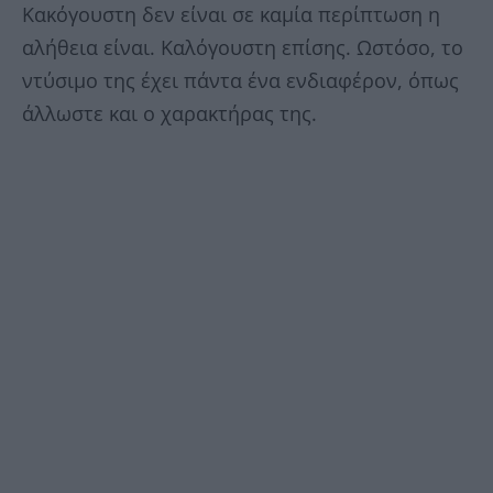
Κακόγουστη δεν είναι σε καμία περίπτωση η
αλήθεια είναι. Καλόγουστη επίσης. Ωστόσο, το
ντύσιμο της έχει πάντα ένα ενδιαφέρον, όπως
άλλωστε και ο χαρακτήρας της.