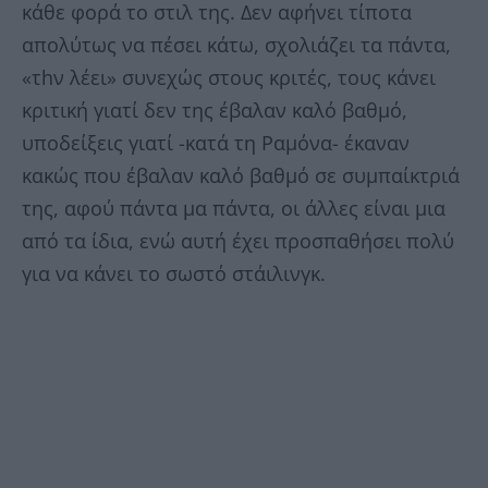
κάθε φορά το στιλ της. Δεν αφήνει τίποτα
απολύτως να πέσει κάτω, σχολιάζει τα πάντα,
«τhν λέει» συνεχώς στους κριτές, τους κάνει
κριτική γιατί δεν της έβαλαν καλό βαθμό,
υποδείξεις γιατί -κατά τη Ραμόνα- έκαναν
κακώς που έβαλαν καλό βαθμό σε συμπαίκτριά
της, αφού πάντα μα πάντα, οι άλλες είναι μια
από τα ίδια, ενώ αυτή έχει προσπαθήσει πολύ
για να κάνει το σωστό στάιλινγκ.