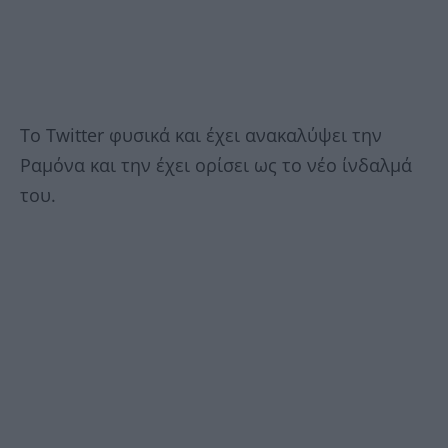
Το Twitter φυσικά και έχει ανακαλύψει την
Ραμόνα και την έχει ορίσει ως το νέο ίνδαλμά
του.