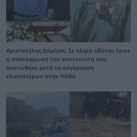
Αριστοτέλης Δαμίγος: Σε κλίμα οδύνης έγινε
η αποτέφρωση του συντονιστή που
σκοτώθηκε μετά τη σύγκρουση
ελικοπτέρων στην Ψάθα