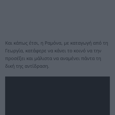
Και κάπως έτσι, η Ραμόνα, με καταγωγή από τη
Γεωργία, κατάφερε να κάνει το κοινό να την
προσέξει και μάλιστα να αναμένει πάντα τη
δική της αντίδραση.