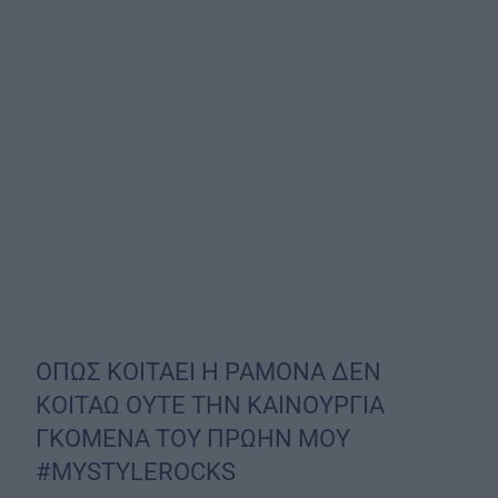
ΟΠΩΣ ΚΟΙΤΑΕΙ Η ΡΑΜΟΝΑ ΔΕΝ
ΚΟΙΤΑΩ ΟΥΤΕ ΤΗΝ ΚΑΙΝΟΥΡΓΙΑ
ΓΚΟΜΕΝΑ ΤΟΥ ΠΡΩΗΝ ΜΟΥ
#MYSTYLEROCKS