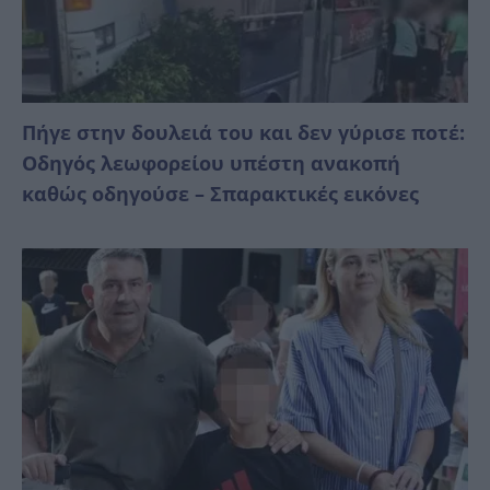
Πήγε στην δουλειά του και δεν γύρισε ποτέ:
Οδηγός λεωφορείου υπέστη ανακοπή
καθώς οδηγούσε – Σπαρακτικές εικόνες