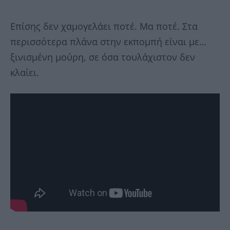
Επίσης δεν χαμογελάει ποτέ. Μα ποτέ. Στα
περισσότερα πλάνα στην εκπομπή είναι με…
ξινισμένη μούρη, σε όσα τουλάχιστον δεν
κλαίει.