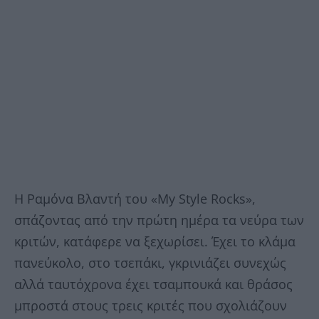
Η Ραμόνα Βλαντή του «My Style Rocks»,
σπάζοντας από την πρώτη ημέρα τα νεύρα των
κριτών, κατάφερε να ξεχωρίσει. Έχει το κλάμα
πανεύκολο, στο τσεπάκι, γκρινιάζει συνεχώς
αλλά ταυτόχρονα έχει τσαμπουκά και θράσος
μπροστά στους τρεις κριτές που σχολιάζουν