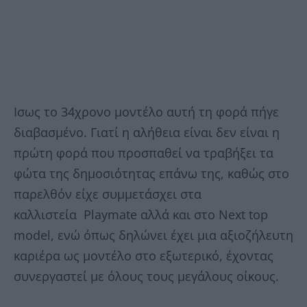
Ισως το 34χρονο μοντέλο αυτή τη φορά πήγε
διαβασμένο. Γιατί η αλήθεια είναι δεν είναι η
πρώτη φορά που προσπαθεί να τραβήξει τα
φώτα της δημοσιότητας επάνω της, καθώς στο
παρελθόν είχε συμμετάσχει στα
καλλιστεία Playmate αλλά και στο Next top
model, ενώ όπως δηλώνει έχει μια αξιοζήλευτη
καριέρα ως μοντέλο στο εξωτερικό, έχοντας
συνεργαστεί με όλους τους μεγάλους οίκους.