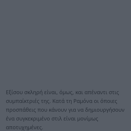
Εξίσου σκληρή είναι, όμως, και απέναντι στις
συμπαίκτριές της. Κατά τη Ραμόνα οι όποιες
προσπάθεις που κάνουν για να δημιουργήσουν
ένα συγκεκριμένο στιλ είναι μονίμως
αποτυχημένες.