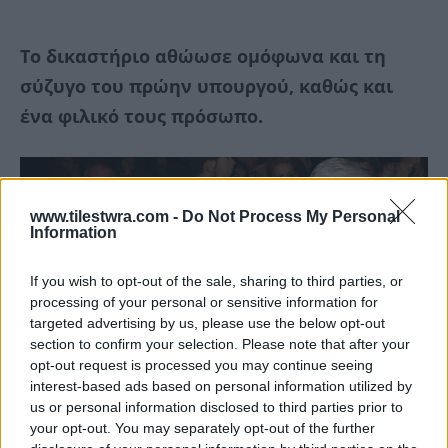
Το δικαστήριο αθώωσε ομόφωνα και τη
σύζυγο του πρώην υπουργού, καθώς και
ένα φιλικό τους πρόσωπο.
www.tilestwra.com -
Do Not Process My Personal
Information
If you wish to opt-out of the sale, sharing to third parties, or
processing of your personal or sensitive information for
targeted advertising by us, please use the below opt-out
section to confirm your selection. Please note that after your
opt-out request is processed you may continue seeing
interest-based ads based on personal information utilized by
us or personal information disclosed to third parties prior to
your opt-out. You may separately opt-out of the further