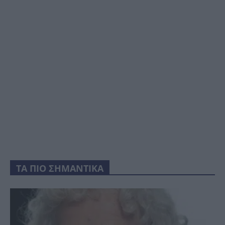
ΤΑ ΠΙΟ ΣΗΜΑΝΤΙΚΑ