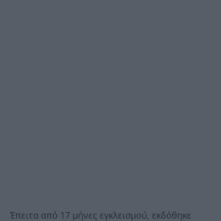
Έπειτα από 17 μήνες εγκλεισμού, εκδόθηκε