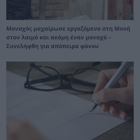
Μοναχός μαχαίρωσε εργαζόμενο στη Μονή
στον λαιμό και ακόμη έναν μοναχό –
Συνελήφθη για απόπειρα φόνου