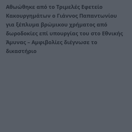
Αθωώθηκε από το Τριμελές Εφετείο
Κακουργημάτων ο Γιάννος Παπαντωνίου
για ξέπλυμα βρώμικου χρήματος από
δωροδοκίες επί υπουργίας του στο Εθνικής
Άμυνας – Αμφιβολίες διέγνωσε το
δικαστήριο