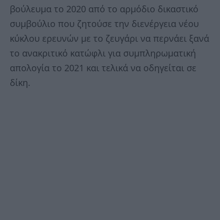
βούλευμα το 2020 από το αρμόδιο δικαστικό
συμβούλιο που ζητούσε την διενέργεια νέου
κύκλου ερευνών με το ζευγάρι να περνάει ξανά
το ανακριτικό κατώφλι για συμπληρωματική
απολογία το 2021 και τελικά να οδηγείται σε
δίκη.