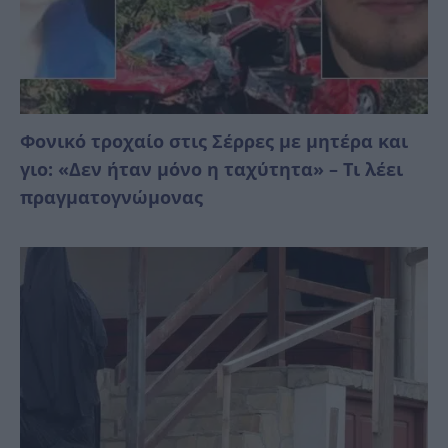
Φονικό τροχαίο στις Σέρρες με μητέρα και
γιο: «Δεν ήταν μόνο η ταχύτητα» – Τι λέει
πραγματογνώμονας