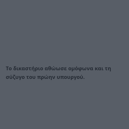
Το δικαστήριο αθώωσε ομόφωνα και τη
σύζυγο του πρώην υπουργού.