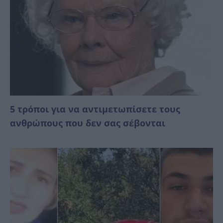
5 τρόποι για να αντιμετωπίσετε τους
ανθρώπους που δεν σας σέβονται