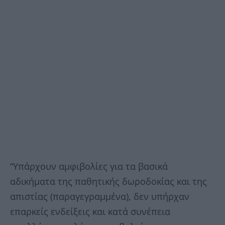
“Υπάρχουν αμφιβολίες για τα βασικά
αδικήματα της παθητικής δωροδοκίας και της
απιστίας (παραγεγραμμένα), δεν υπήρχαν
επαρκείς ενδείξεις και κατά συνέπεια