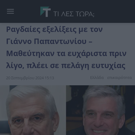
Ραγδαίες εξελίξεις με τον
Γιάννο Παπαντωνίου –
Μαθεύτηκαν τα ευχάριστα πριν
λίγο, πλέει σε πελάγη ευτυχίας
Ελλάδα
επικαιpότnτα
20 Σεπτεμβρίου 2024 15:13