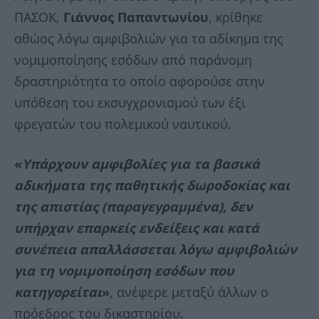
ΠΑΣΟΚ,
Γιάννος Παπαντωνίου
, κρίθηκε
αθώος λόγω αμφιβολιών για το αδίκημα της
νομιμοποίησης εσόδων από παράνομη
δραστηριότητα το οποίο αφορούσε στην
υπόθεση του εκσυγχρονισμού των έξι
φρεγατών του πολεμικού ναυτικού.
«
Υπάρχουν αμφιβολίες για τα βασικά
αδικήματα της παθητικής δωροδοκίας και
της απιστίας (παραγεγραμμένα), δεν
υπήρχαν επαρκείς ενδείξεις και κατά
συνέπεια απαλλάσσεται λόγω αμφιβολιών
για τη νομιμοποίηση εσόδων που
κατηγορείται
»
, ανέφερε μεταξύ άλλων ο
πρόεδρος του δικαστηρίου.