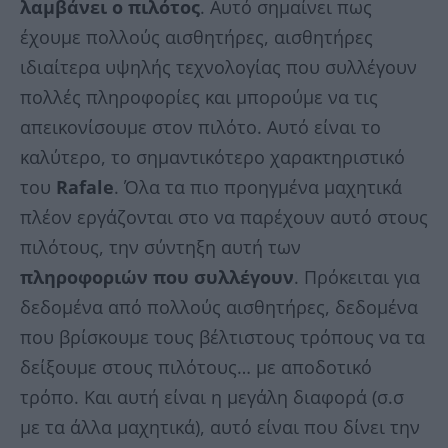
λαμβάνει ο πιλότος
. Αυτό σημαίνει πως
έχουμε πολλούς αισθητήρες, αισθητήρες
ιδιαίτερα υψηλής τεχνολογίας που συλλέγουν
πολλές πληροφορίες και μπορούμε να τις
απεικονίσουμε στον πιλότο. Αυτό είναι το
καλύτερο, το σημαντικότερο χαρακτηριστικό
του
Rafale
. Όλα τα πιο προηγμένα μαχητικά
πλέον εργάζονται στο να παρέχουν αυτό στους
πιλότους, την σύντηξη αυτή των
πληροφοριών που συλλέγουν
. Πρόκειται για
δεδομένα από πολλούς αισθητήρες, δεδομένα
που βρίσκουμε τους βέλτιστους τρόπους να τα
δείξουμε στους πιλότους… με αποδοτικό
τρόπο. Και αυτή είναι η μεγάλη διαφορά (σ.σ
με τα άλλα μαχητικά), αυτό είναι που δίνει την