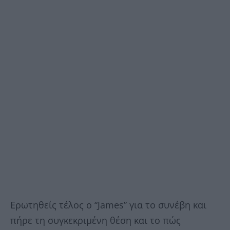
Ερωτηθείς τέλος ο “James” για το συνέβη και
πήρε τη συγκεκριμένη θέση και το πώς