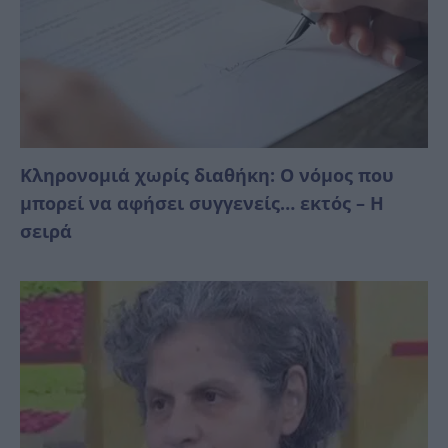
Κληρονομιά χωρίς διαθήκη: Ο νόμος που
μπορεί να αφήσει συγγενείς… εκτός – Η
σειρά