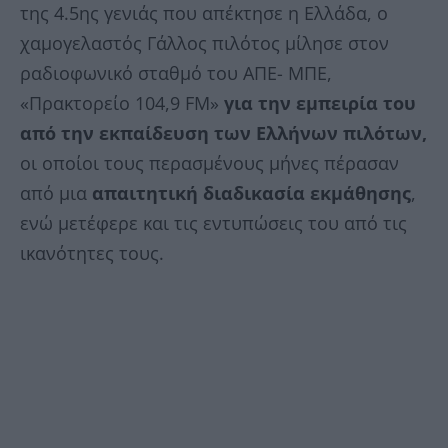
της 4.5ης γενιάς που απέκτησε η Ελλάδα, ο
χαμογελαστός Γάλλος πιλότος μίλησε στον
ραδιοφωνικό σταθμό του ΑΠΕ- ΜΠΕ,
«Πρακτορείο 104,9 FM»
για την εμπειρία του
από την εκπαίδευση των Ελλήνων πιλότων,
οι οποίοι τους περασμένους μήνες πέρασαν
από μια
απαιτητική διαδικασία εκμάθησης
,
ενώ μετέφερε και τις εντυπώσεις του από τις
ικανότητες τους.