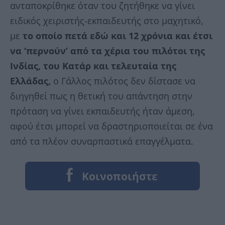
ανταποκρίθηκε όταν του ζητήθηκε να γίνει
ειδικός χειριστής-εκπαιδευτής στο μαχητικό,
με
το οποίο πετά εδώ και 12 χρόνια και έτσι
να ‘περνούν’ από τα χέρια του πιλότοι της
Ινδίας, του Κατάρ και τελευταία της
Ελλάδας,
ο Γάλλος πιλότος δεν δίστασε να
διηγηθεί πως η θετική του απάντηση στην
πρόταση να γίνει εκπαιδευτής ήταν άμεση,
αφού έτσι μπορεί να δραστηριοποιείται σε ένα
από τα πλέον συναρπαστικά επαγγέλματα.