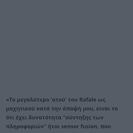
«Το μεγαλύτερο ‘ατού’ του Rafale ως
μαχητικού κατά την άποψή μου, είναι το
ότι έχει δυνατότητα “σύντηξης των
πληροφοριών” ΄ήτοι sensor fusion, που