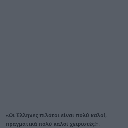
«Οι Έλληνες πιλότοι είναι πολύ καλοί,
πραγματικά πολύ καλοί χειριστές
!»,