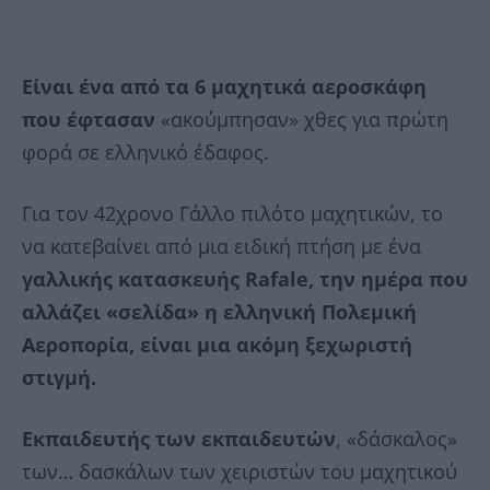
Είναι ένα από τα 6 μαχητικά αεροσκάφη
που έφτασαν
«ακούμπησαν» χθες για πρώτη
φορά σε ελληνικό έδαφος.
Για τον 42χρονο Γάλλο πιλότο μαχητικών, το
να κατεβαίνει από μια ειδική πτήση με ένα
γαλλικής κατασκευής Rafale, την ημέρα που
αλλάζει «σελίδα» η ελληνική Πολεμική
Αεροπορία, είναι μια ακόμη ξεχωριστή
στιγμή.
Εκπαιδευτής των εκπαιδευτών
, «δάσκαλος»
των… δασκάλων των χειριστών του μαχητικού