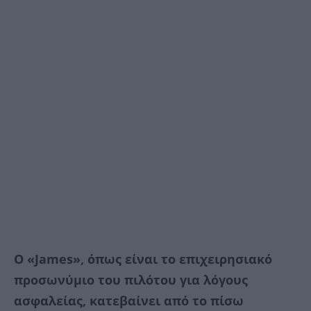
Ο «James», όπως είναι το επιχειρησιακό
προσωνύμιο του πιλότου για λόγους
ασφαλείας, κατεβαίνει από το πίσω