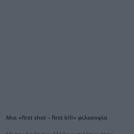
Μια «first shot – first kill» φιλοσοφία