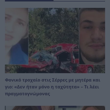
Φονικό τροχαίο στις Σέρρες με μητέρα και
γιο: «Δεν ήταν μόνο η ταχύτητα» – Τι λέει
πραγματογνώμονας