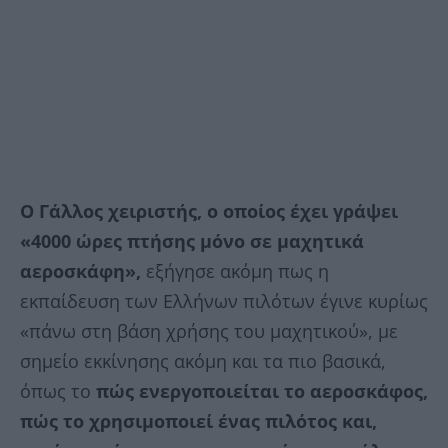
Ο Γάλλος χειριστής, ο οποίος έχει γράψει
«4000 ώρες πτήσης μόνο σε μαχητικά
αεροσκάφη»,
εξήγησε ακόμη πως η
εκπαίδευση των Ελλήνων πιλότων έγινε κυρίως
«πάνω στη βάση χρήσης του μαχητικού», με
σημείο εκκίνησης ακόμη και τα πιο βασικά,
όπως το
πώς ενεργοποιείται το αεροσκάφος,
πώς το χρησιμοποιεί ένας πιλότος και,