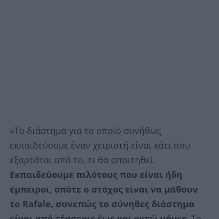
«Το διάστημα για το οποίο συνήθως
εκπαιδεύουμε έναν χειριστή είναι κάτι που
εξαρτάται από το, τι θα απαιτηθεί.
Εκπαιδεύουμε πιλότους που είναι ήδη
έμπειροι, οπότε ο στόχος είναι να μάθουν
το Rafale, συνεπώς το σύνηθες διάστημα
είναι από τέσσερις έως και οκτώ μήνες.
Το