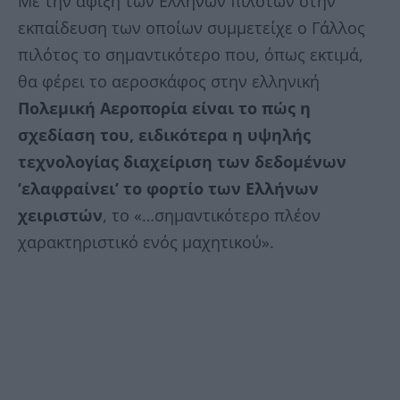
Με την άφιξη των Ελλήνων πιλότων στην
εκπαίδευση των οποίων συμμετείχε ο Γάλλος
πιλότος το σημαντικότερο που, όπως εκτιμά,
θα φέρει το αεροσκάφος στην ελληνική
Πολεμική Αεροπορία είναι το πώς η
σχεδίαση του, ειδικότερα η υψηλής
τεχνολογίας διαχείριση των δεδομένων
‘ελαφραίνει’ το φορτίο των Ελλήνων
χειριστών
, το «…σημαντικότερο πλέον
χαρακτηριστικό ενός μαχητικού».