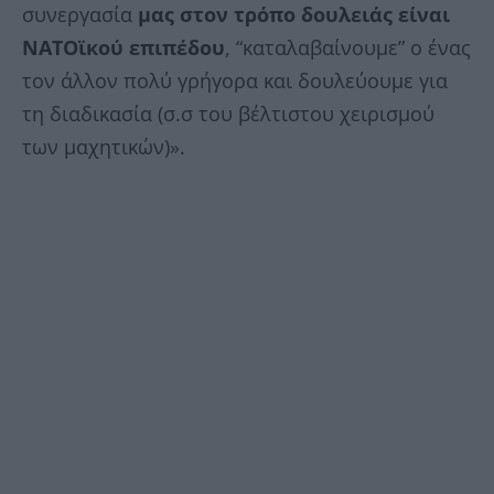
συνεργασία
μας στον τρόπο δουλειάς είναι
ΝΑΤΟϊκού επιπέδου
, “καταλαβαίνουμε” ο ένας
τον άλλον πολύ γρήγορα και δουλεύουμε για
τη διαδικασία (σ.σ του βέλτιστου χειρισμού
των μαχητικών)».