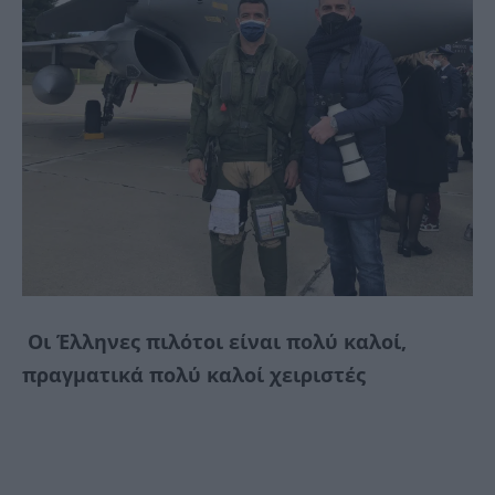
Οι Έλληνες πιλότοι είναι πολύ καλοί,
πραγματικά πολύ καλοί χειριστές