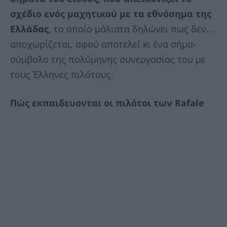
σχέδιο ενός μαχητικού με τα εθνόσημα της
Ελλάδας
, το οποίο μάλιστα δηλώνει πως δεν…
αποχωρίζεται, αφού αποτελεί κι ένα σήμα-
σύμβολο της πολύμηνης συνεργασίας του με
τους Έλληνες πιλότους.
Πώς εκπαιδευονται οι πιλότοι των Rafale