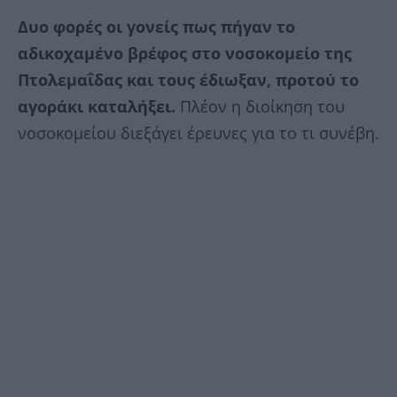
Δυο φορές οι γονείς πως πήγαν το
αδικοχαμένο βρέφος στο νοσοκομείο της
Πτολεμαΐδας και τους έδιωξαν, προτού το
αγοράκι καταλήξει.
Πλέον η διοίκηση του
νοσοκομείου διεξάγει έρευνες για το τι συνέβη.