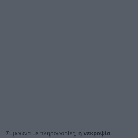
Σύμφωνα με πληροφορίες,
η νεκροψία