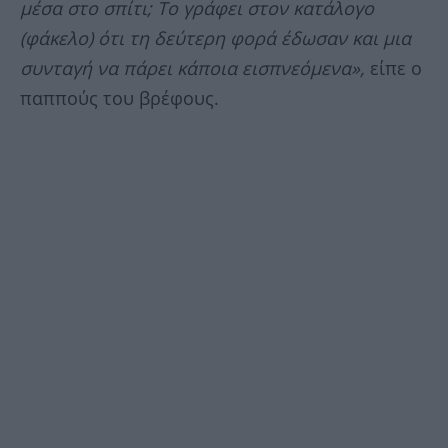
μέσα στο σπίτι; Το γράφει στον κατάλογο
(φάκελο) ότι τη δεύτερη φορά έδωσαν και μια
συνταγή να πάρει κάποια εισπνεόμενα»,
είπε ο
παππούς του βρέφους.