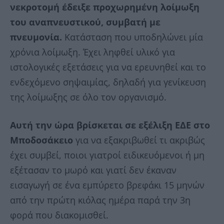
νεκροτομή έδειξε προχωρημένη λοίμωξη
του αναπνευστικού, συμβατή με
πνευμονία.
Κατάσταση που υποδηλώνει μία
χρόνια λοίμωξη. Έχει ληφθεί υλικό για
ιστολογικές εξετάσεις για να ερευνηθεί και το
ενδεχόμενο σηψαιμίας, δηλαδή για γενίκευση
της λοίμωξης σε όλο τον οργανισμό.
Αυτή την ώρα βρίσκεται σε εξέλιξη ΕΔΕ στο
Μποδοσάκειο
για να εξακριβωθεί τι ακριβώς
έχει συμβεί, ποιοι γιατροί ειδικευόμενοι ή μη
εξέτασαν το μωρό και γιατί δεν έκαναν
εισαγωγή σε ένα εμπύρετο βρεφάκι 15 μηνών
από την πρώτη κιόλας ημέρα παρά την 3η
φορά που διακομισθεί.