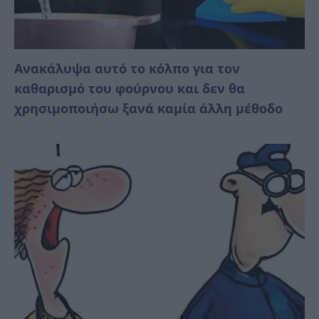
Ανακάλυψα αυτό το κόλπο για τον
καθαρισμό του φούρνου και δεν θα
χρησιμοποιήσω ξανά καμία άλλη μέθοδο