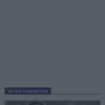
ΤΑ ΠΙΟ ΣΗΜΑΝΤΙΚΑ