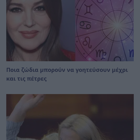
Ποια ζώδια μπορούν να γοητεύσουν μέχρι
και τις πέτρες