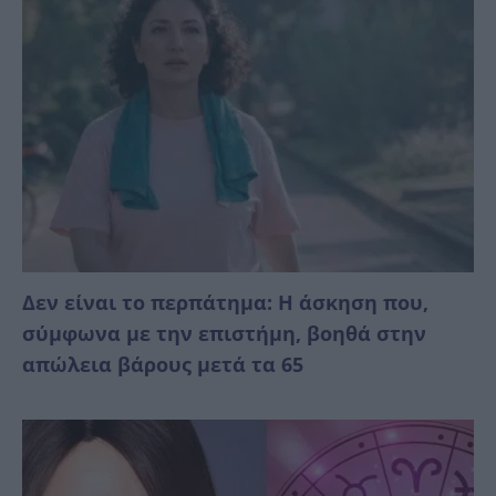
Δεν είναι το περπάτημα: Η άσκηση που,
σύμφωνα με την επιστήμη, βοηθά στην
απώλεια βάρους μετά τα 65