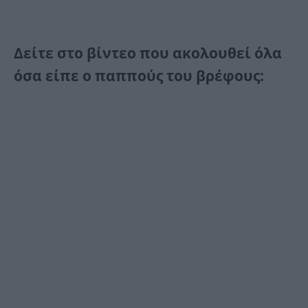
Δείτε στο βίντεο που ακολουθεί όλα
όσα είπε ο παππούς του βρέφους: