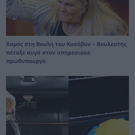
Χαμός στη Βουλή του Κοσόβου – Βουλευτής
πέταξε αυγά στον υπηρεσιακό
πρωθυπουργό