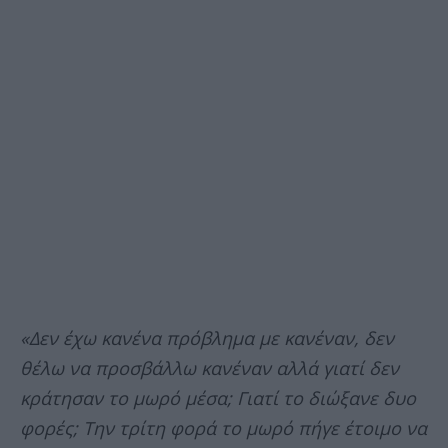
«Δεν έχω κανένα πρόβλημα με κανέναν, δεν
θέλω να προσβάλλω κανέναν αλλά γιατί δεν
κράτησαν το μωρό μέσα; Γιατί το διώξανε δυο
φορές; Την τρίτη φορά το μωρό πήγε έτοιμο να