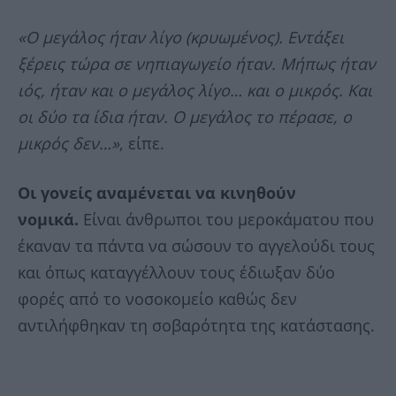
«Ο μεγάλος ήταν λίγο (κρυωμένος). Εντάξει
ξέρεις τώρα σε νηπιαγωγείο ήταν. Μήπως ήταν
ιός, ήταν και ο μεγάλος λίγο… και ο μικρός. Και
οι δύο τα ίδια ήταν. Ο μεγάλος το πέρασε, ο
μικρός δεν…»
, είπε.
Οι γονείς αναμένεται να κινηθούν
νομικά.
Είναι άνθρωποι του μεροκάματου που
έκαναν τα πάντα να σώσουν το αγγελούδι τους
και όπως καταγγέλλουν τους έδιωξαν δύο
φορές από το νοσοκομείο καθώς δεν
αντιλήφθηκαν τη σοβαρότητα της κατάστασης.