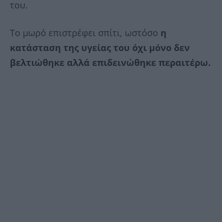
του.
Το μωρό επιστρέφει σπίτι, ωστόσο
η
κατάσταση της υγείας του όχι μόνο δεν
βελτιώθηκε αλλά επιδεινώθηκε περαιτέρω.