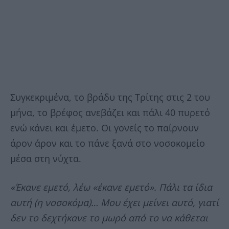
Συγκεκριμένα, το βράδυ της Τρίτης στις 2 του
μήνα, το βρέφος ανεβάζει και πάλι 40 πυρετό
ενώ κάνει και έμετο. Οι γονείς το παίρνουν
άρον άρον και το πάνε ξανά στο νοσοκομείο
μέσα στη νύχτα.
«Έκανε εμετό, λέω «έκανε εμετό». Πάλι τα ίδια
αυτή (η νοσοκόμα)… Μου έχει μείνει αυτό, γιατί
δεν το δεχτήκανε το μωρό από το να κάθεται