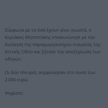
Σύμφωνα με τα όσα έχουν γίνει γνωστά, ο
Κυριάκος Μητσοτάκης επικοινώνησε με την
διοίκηση της παραχωρησιούχου εταιρείας της
Αττικής Οδού και ζήτησε την αποζημίωση των
οδηγών.
Οι δύο πλευρές συμφώνησαν στο ποσό των
2.000 ευρώ.
Ψηφίστε: