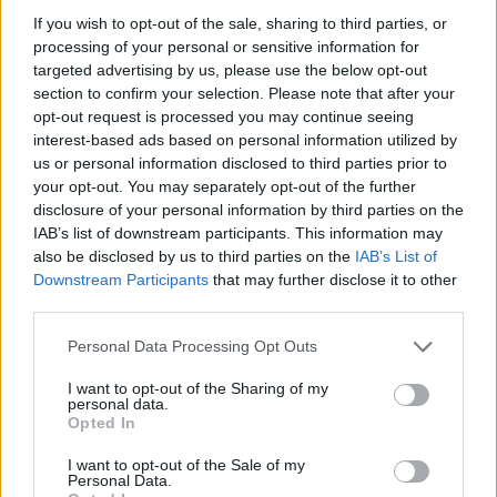
If you wish to opt-out of the sale, sharing to third parties, or
processing of your personal or sensitive information for
targeted advertising by us, please use the below opt-out
section to confirm your selection. Please note that after your
opt-out request is processed you may continue seeing
interest-based ads based on personal information utilized by
us or personal information disclosed to third parties prior to
your opt-out. You may separately opt-out of the further
disclosure of your personal information by third parties on the
IAB’s list of downstream participants. This information may
also be disclosed by us to third parties on the
IAB’s List of
Downstream Participants
that may further disclose it to other
third parties.
Personal Data Processing Opt Outs
I want to opt-out of the Sharing of my
personal data.
Opted In
I want to opt-out of the Sale of my
Personal Data.