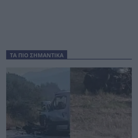
ΤΑ ΠΙΟ ΣΗΜΑΝΤΙΚΑ