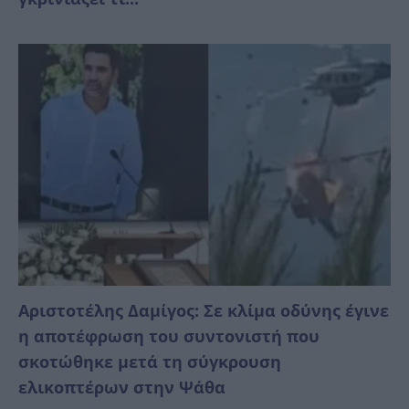
Αριστοτέλης Δαμίγος: Σε κλίμα οδύνης έγινε
η αποτέφρωση του συντονιστή που
σκοτώθηκε μετά τη σύγκρουση
ελικοπτέρων στην Ψάθα