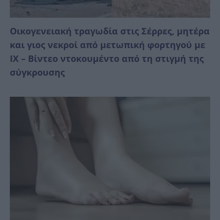
Οικογενειακή τραγωδία στις Σέρρες, μητέρα
και γιος νεκροί από μετωπική φορτηγού με
ΙΧ – Βίντεο ντοκουμέντο από τη στιγμή της
σύγκρουσης