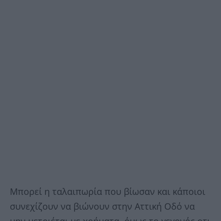
Μπορεί η ταλαιπωρία που βίωσαν και κάποιοι
συνεχίζουν να βιώνουν στην Αττική Οδό να