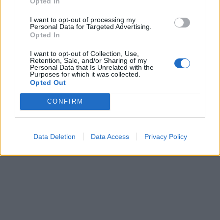
Opted In
I want to opt-out of processing my
Personal Data for Targeted Advertising.
Opted In
I want to opt-out of Collection, Use,
Retention, Sale, and/or Sharing of my
Personal Data that Is Unrelated with the
Purposes for which it was collected.
Opted Out
CONFIRM
Data Deletion
Data Access
Privacy Policy