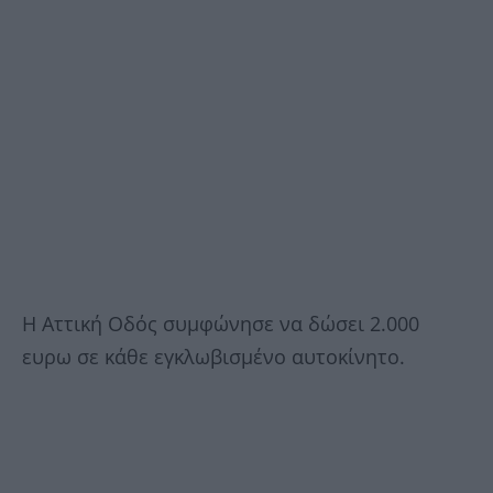
Η Αττική Οδός συμφώνησε να δώσει 2.000
ευρω σε κάθε εγκλωβισμένο αυτοκίνητο.