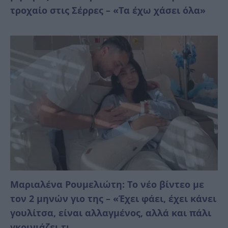
τροχαίο στις Σέρρες – «Τα έχω χάσει όλα»
Μαριαλένα Ρουμελιώτη: Το νέο βίντεο με
τον 2 μηνών γιο της – «Έχει φάει, έχει κάνει
γουλίτσα, είναι αλλαγμένος, αλλά και πάλι
γκρινιάζει τι...