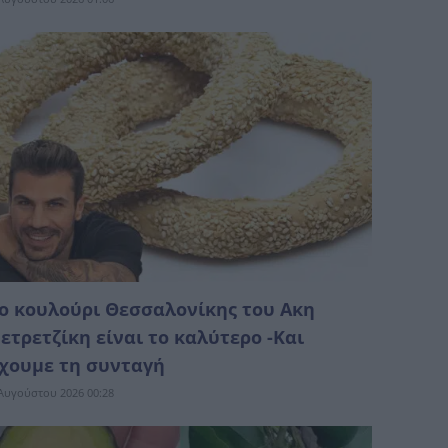
ο κουλούρι Θεσσαλονίκης του Ακη
ετρετζίκη είναι το καλύτερο -Και
χουμε τη συνταγή
Αυγούστου 2026 00:28