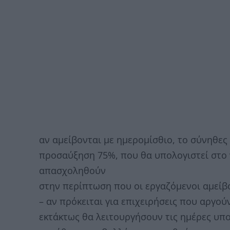
αν αμείβονται με ημερομίσθιο, το σύνηθες
προσαύξηση 75%, που θα υπολογιστεί στο 
απασχοληθούν
στην περίπτωση που οι εργαζόμενοι αμείβο
– αν πρόκειται για επιχειρήσεις που αργούν
εκτάκτως θα λειτουργήσουν τις ημέρες υπο