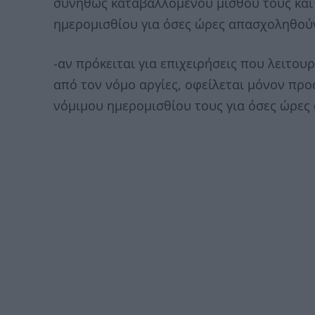
συνήθως καταβαλλόμενου μισθού τους και
ημερομισθίου για όσες ώρες απασχοληθού
-αν πρόκειται για επιχειρήσεις που λειτουρ
από τον νόμο αργίες, οφείλεται μόνον προ
νόμιμου ημερομισθίου τους για όσες ώρες