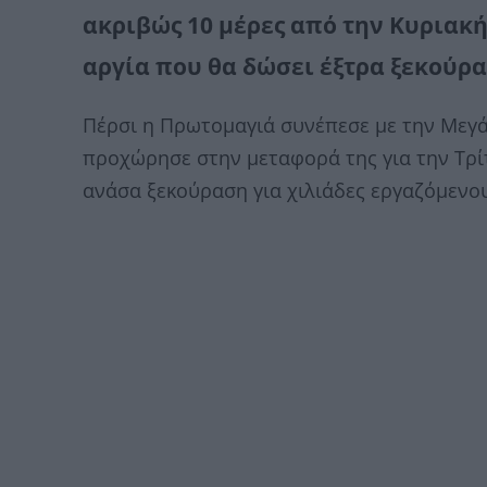
ακριβώς 10 μέρες από την Κυριακή
αργία που θα δώσει έξτρα ξεκούρ
Πέρσι η Πρωτομαγιά συνέπεσε με την Μεγά
προχώρησε στην μεταφορά της για την Τρί
ανάσα ξεκούραση για χιλιάδες εργαζόμενο