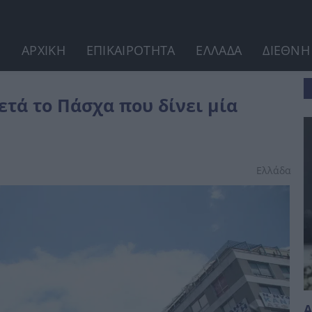
ΑΡΧΙΚΗ
ΕΠΙΚΑΙΡΟΤΗΤΑ
ΕΛΛΑΔΑ
ΔΙΕΘΝΗ
επιπλέον μέρα...
ετά το Πάσχα που δίνει μία
Ελλάδα
Α