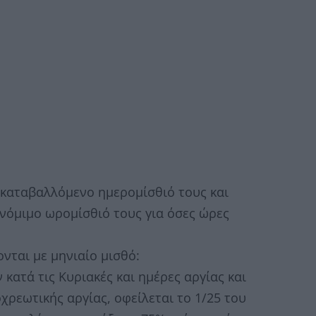
 καταβαλλόμενο ημερομίσθιό τους και
νόμιμο ωρομίσθιό τους για όσες ώρες
νται με μηνιαίο μισθό:
 κατά τις Κυριακές και ημέρες αργίας και
χρεωτικής αργίας, οφείλεται το 1/25 του