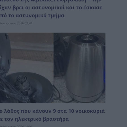
ίχαν βρει οι αστυνομικοί και το έσκασε
πό το αστυνομικό τμήμα
Αυγούστου 2026 02:44
ο λάθος που κάνουν 9 στα 10 νοικοκυριά
ε τον ηλεκτρικό βραστήρα
Αυγούστου 2026 01:06