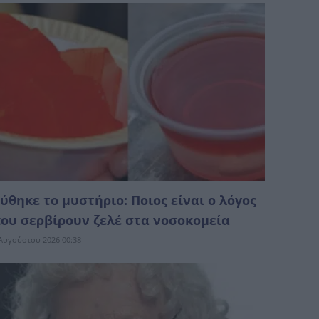
ύθηκε το μυστήριο: Ποιος είναι ο λόγος
ου σερβίρουν ζελέ στα νοσοκομεία
Αυγούστου 2026 00:38