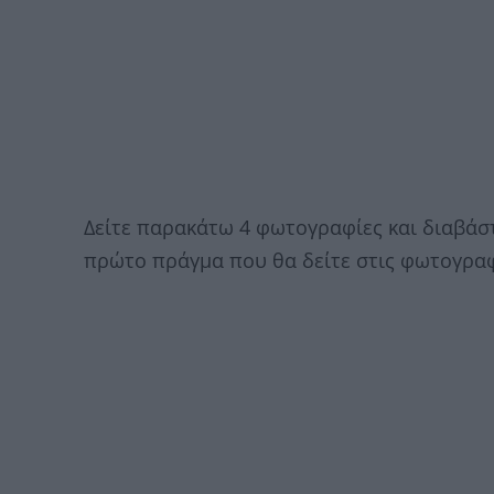
Δείτε παρακάτω 4 φωτογραφίες και διαβάσ
πρώτο πράγμα που θα δείτε στις φωτογραφ