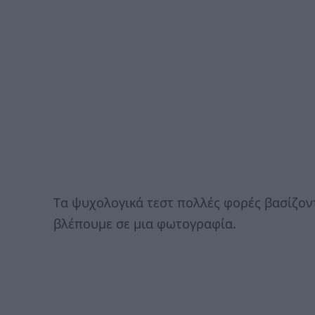
Τα ψυχολογικά τεστ πολλές φορές βασίζον
βλέπουμε σε μια φωτογραφία.