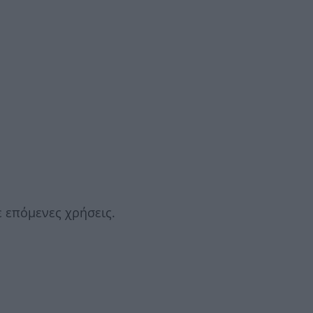
ε επόμενες χρήσεις.