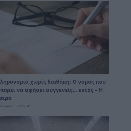
ληρονομιά χωρίς διαθήκη: Ο νόμος που
πορεί να αφήσει συγγενείς… εκτός – Η
ειρά
Αυγούστου 2026 04:18