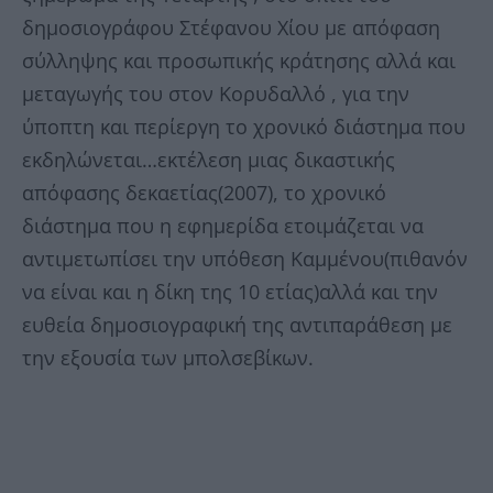
δημοσιογράφου Στέφανου Χίου με απόφαση
σύλληψης και προσωπικής κράτησης αλλά και
μεταγωγής του στον Κορυδαλλό , για την
ύποπτη και περίεργη το χρονικό διάστημα που
εκδηλώνεται…εκτέλεση μιας δικαστικής
απόφασης δεκαετίας(2007), το χρονικό
διάστημα που η εφημερίδα ετοιμάζεται να
αντιμετωπίσει την υπόθεση Καμμένου(πιθανόν
να είναι και η δίκη της 10 ετίας)αλλά και την
ευθεία δημοσιογραφική της αντιπαράθεση με
την εξουσία των μπολσεβίκων.