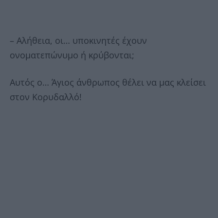
– Αλήθεια, οι… υποκινητές έχουν
ονοματεπώνυμο ή κρύβονται;
Αυτός ο… Άγιος άνθρωπος θέλει να μας κλείσει
στον Κορυδαλλό!