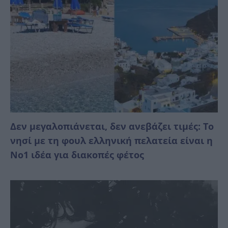
Δεν μεγαλοπιάνεται, δεν ανεβάζει τιμές: Το
νησί με τη φουλ ελληνική πελατεία είναι η
No1 ιδέα για διακοπές φέτος