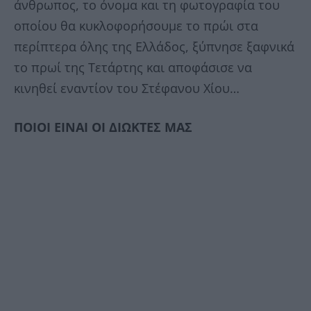
άνθρωπος, το όνομα και τη φωτογραφία του
οποίου θα κυκλοφορήσουμε το πρώι στα
περίπτερα όλης της Ελλάδος, ξύπνησε ξαφνικά
το πρωί της Τετάρτης και αποφάσισε να
κινηθεί εναντίον του Στέφανου Χίου…
ΠΟΙΟΙ ΕΙΝΑΙ ΟΙ ΔΙΩΚΤΕΣ ΜΑΣ