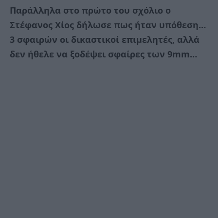
Παράλληλα στο πρώτο του σχόλιο ο
Στέφανος Χίος δήλωσε πως ήταν υπόθεση…
3 σφαιρών οι δικαστικοί επιμελητές, αλλά
δεν ήθελε να ξοδέψει σφαίρες των 9mm…