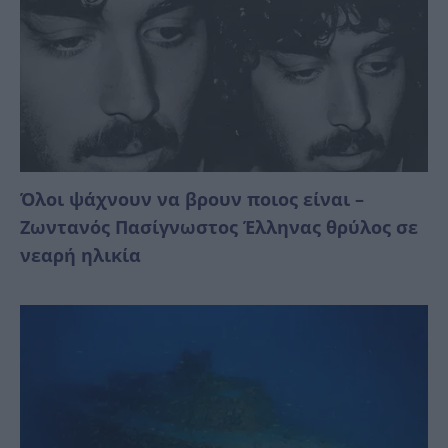
Όλοι ψάχνουν να βρουν ποιος είναι –
Ζωντανός Πασίγνωστος Έλληνας θρύλος σε
νεαρή ηλικία