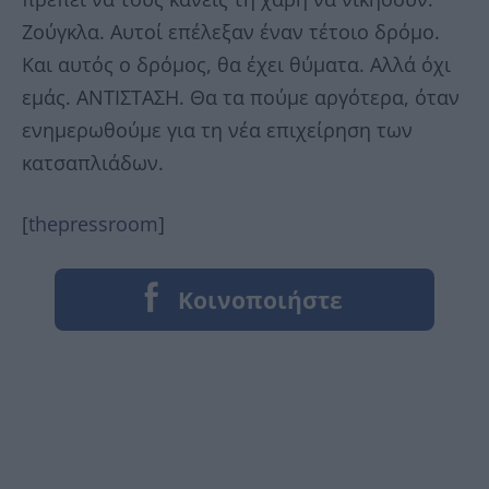
Ζούγκλα. Αυτοί επέλεξαν έναν τέτοιο δρόμο.
Και αυτός ο δρόμος, θα έχει θύματα. Αλλά όχι
εμάς. ΑΝΤΙΣΤΑΣΗ. Θα τα πούμε αργότερα, όταν
ενημερωθούμε για τη νέα επιχείρηση των
κατσαπλιάδων.
[
thepressroom
]