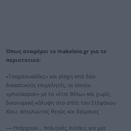
Όπως αναφέρει το makeleio.gr για το
περιστατικό:
«Τσαμπουκάδες» και αίσχη από δύο
δικαστικούς επιμελητές, οι οποίοι
«μπούκαραν» με το «έτσι θέλω» και χωρίς
δικονομική κάλυψη στο σπίτι του Στέφανου
Χίου, απειλώντας θεούς και δαίμονες
—-Υπάρχουν… πολιτικές πιέσεις για μια