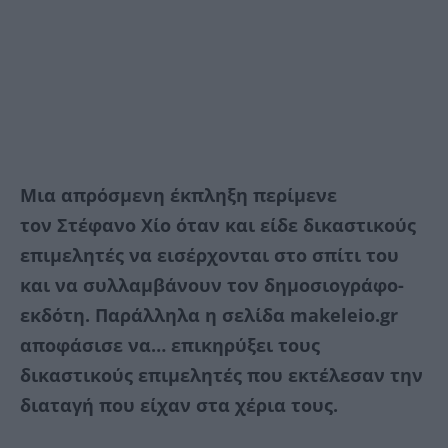
Μια απρόσμενη έκπληξη περίμενε
τον Στέφανο Χίο όταν και είδε δικαστικούς
επιμελητές να εισέρχονται στο σπίτι του
και να συλλαμβάνουν τον δημοσιογράφο-
εκδότη. Παράλληλα η σελίδα makeleio.gr
αποφάσισε να… επικηρύξει τους
δικαστικούς επιμελητές που εκτέλεσαν την
διαταγή που είχαν στα χέρια τους.