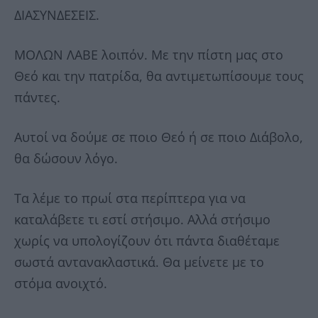
ΔΙΑΣΥΝΔΕΣΕΙΣ.
ΜΟΛΩΝ ΛΑΒΕ λοιπόν. Με την πίστη μας στο
Θεό και την πατρίδα, θα αντιμετωπίσουμε τους
πάντες.
Αυτοί να δούμε σε ποιο Θεό ή σε ποιο Διάβολο,
θα δώσουν λόγο.
Τα λέμε το πρωί στα περίπτερα για να
καταλάβετε τι εστί στήσιμο. Αλλά στήσιμο
χωρίς να υπολογίζουν ότι πάντα διαθέταμε
σωστά αντανακλαστικά. Θα μείνετε με το
στόμα ανοιχτό.