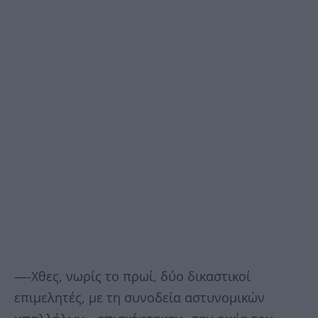
—-Χθες, νωρίς το πρωί, δύο δικαστικοί
επιμελητές, με τη συνοδεία αστυνομικών