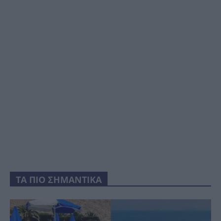
ΤΑ ΠΙΟ ΣΗΜΑΝΤΙΚΑ