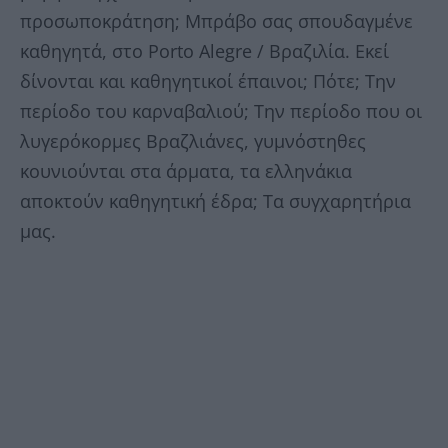
προσωποκράτηση; Μπράβο σας σπουδαγμένε
καθηγητά, στο Porto Alegre / Βραζιλία. Εκεί
δίνονται και καθηγητικοί έπαινοι; Πότε; Την
περίοδο του καρναβαλιού; Την περίοδο που οι
λυγερόκορμες Βραζλιάνες, γυμνόστηθες
κουνιούνται στα άρματα, τα ελληνάκια
αποκτούν καθηγητική έδρα; Τα συγχαρητήρια
μας.