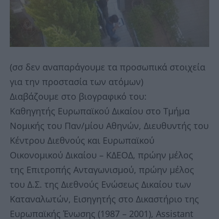
(σσ δεν αναπαράγουμε τα προσωπικά στοιχεία
για την προστασία των ατόμων)
Διαβάζουμε στο βιογραφικό του:
Καθηγητής Ευρωπαϊκού Δικαίου στο Τμήμα
Νομικής του Παν/μίου Αθηνών, Διευθυντής του
Κέντρου Διεθνούς και Ευρωπαϊκού
Οικονομικού Δικαίου – ΚΔΕΟΔ, πρώην μέλος
της Επιτροπής Ανταγωνισμού, πρώην μέλος
του Δ.Σ. της Διεθνούς Ενώσεως Δικαίου των
Καταναλωτών, Εισηγητής στο Δικαστήριο της
Ευρωπαϊκής Ένωσης (1987 – 2001), Assistant