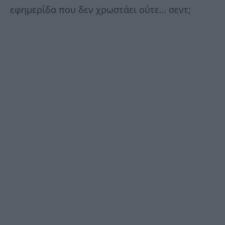
εφημερίδα που δεν χρωστάει ούτε… σεντ;