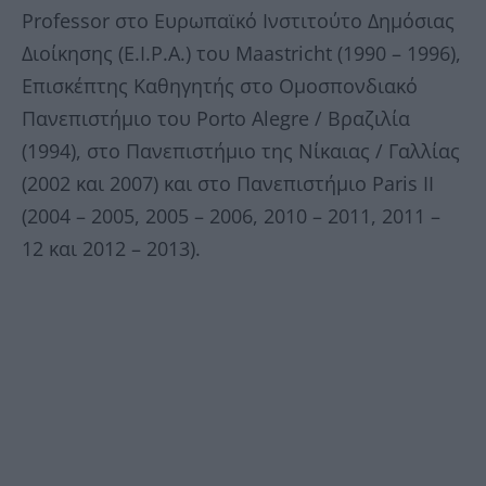
Professor στο Ευρωπαϊκό Ινστιτούτο Δημόσιας
Διοίκησης (Ε.Ι.P.A.) του Maastricht (1990 – 1996),
Επισκέπτης Καθηγητής στο Ομοσπονδιακό
Πανεπιστήμιο του Porto Alegre / Βραζιλία
(1994), στο Πανεπιστήμιο της Νίκαιας / Γαλλίας
(2002 και 2007) και στο Πανεπιστήμιο Paris II
(2004 – 2005, 2005 – 2006, 2010 – 2011, 2011 –
12 και 2012 – 2013).