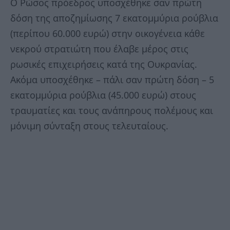
Ο Ρώσος πρόεδρος υποσχέθηκε σαν πρώτη
δόση της αποζημίωσης 7 εκατομμύρια ρούβλια
(περίπου 60.000 ευρώ) στην οικογένεια κάθε
νεκρού στρατιώτη που έλαβε μέρος στις
ρωσικές επιχειρήσεις κατά της Ουκρανίας.
Ακόμα υποσχέθηκε – πάλι σαν πρώτη δόση – 5
εκατομμύρια ρούβλια (45.000 ευρώ) στους
τραυματίες και τους ανάπηρους πολέμους και
μόνιμη σύνταξη στους τελευταίους.