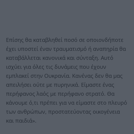
Επίσης θα καταβληθεί ποσό σε οποιονδήποτε
έχει υποστεί έναν τραυματισμό ή αναπηρία θα
καταβάλλεται κανονικά και σύνταξη. Αυτό
ισχύει για όλες τις δυνάμεις που έχουν
εμπλακεί στην Ουκρανία. Κανένας δεν θα μας
απειλήσει ούτε με πυρηνικά. Είμαστε ένας
περήφανος λαός με περήφανο στρατό. Θα
κάνουμε ό,τι πρέπει για να είμαστε στο πλευρό
των ανθρώπων, προστατεύοντας οικογένεια
και παιδιά».