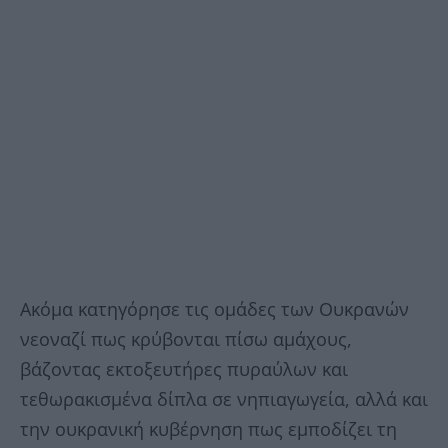
Ακόμα κατηγόρησε τις ομάδες των Ουκρανών
νεοναζί πως κρύβονται πίσω αμάχους,
βάζοντας εκτοξευτήρες πυραύλων και
τεθωρακισμένα δίπλα σε νηπιαγωγεία, αλλά και
την ουκρανική κυβέρνηση πως εμποδίζει τη