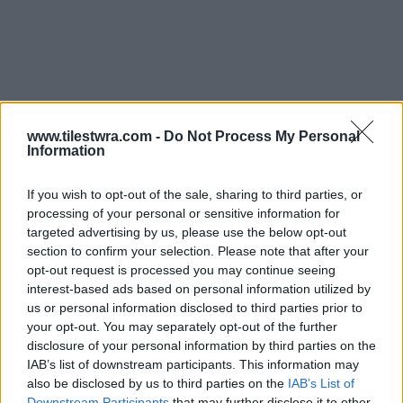
www.tilestwra.com -
Do Not Process My Personal
Information
If you wish to opt-out of the sale, sharing to third parties, or
processing of your personal or sensitive information for
targeted advertising by us, please use the below opt-out
section to confirm your selection. Please note that after your
opt-out request is processed you may continue seeing
interest-based ads based on personal information utilized by
us or personal information disclosed to third parties prior to
your opt-out. You may separately opt-out of the further
disclosure of your personal information by third parties on the
IAB’s list of downstream participants. This information may
also be disclosed by us to third parties on the
IAB’s List of
Downstream Participants
that may further disclose it to other