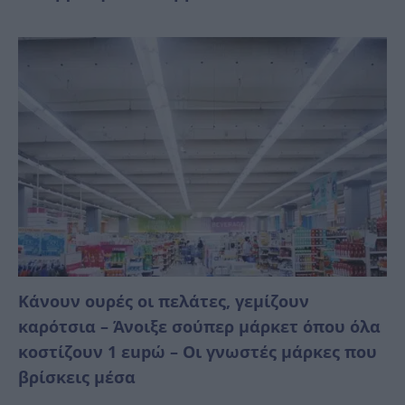
Κάνουν ουρές οι πελάτες, γεμίζουν
καρότσια – Άνοιξε σούπερ μάρκετ όπου όλα
κοστίζουν 1 εupώ – Οι γνωστές μάρκες που
βρίσκεις μέσα