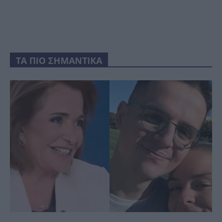
ΤΑ ΠΙΟ ΣΗΜΑΝΤΙΚΑ