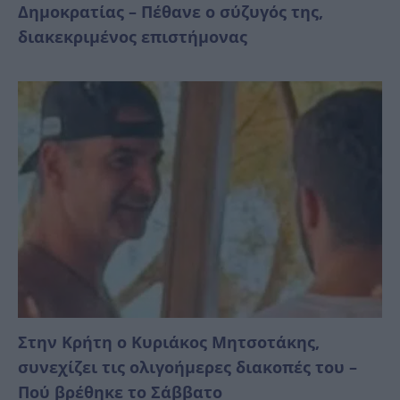
Δημοκρατίας – Πέθανε ο σύζυγός της,
διακεκριμένος επιστήμονας
Στην Κρήτη ο Κυριάκος Μητσοτάκης,
συνεχίζει τις ολιγοήμερες διακοπές του –
Πού βρέθηκε το Σάββατο