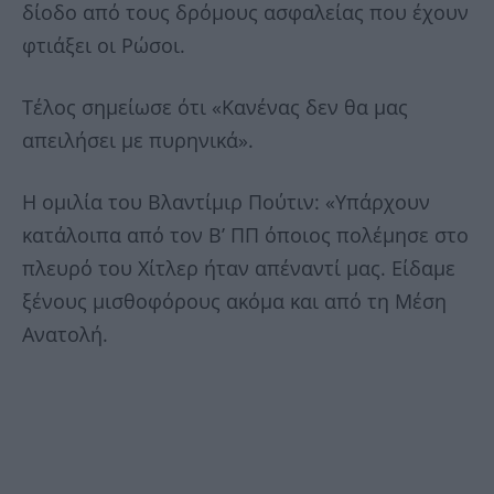
δίοδο από τους δρόμους ασφαλείας που έχουν
φτιάξει οι Ρώσοι.
Τέλος σημείωσε ότι «Κανένας δεν θα μας
απειλήσει με πυρηνικά».
Η ομιλία του Βλαντίμιρ Πούτιν: «Υπάρχουν
κατάλοιπα από τον Β’ ΠΠ όποιος πολέμησε στο
πλευρό του Χίτλερ ήταν απέναντί μας. Είδαμε
ξένους μισθοφόρους ακόμα και από τη Μέση
Ανατολή.