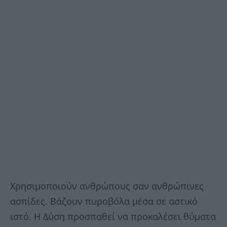
Χρησιμοποιούν ανθρώπους σαν ανθρώπινες
ασπίδες. Βάζουν πυροβόλα μέσα σε αστικό
ιστό. Η Δύση προσπαθεί να προκαλέσει θύματα