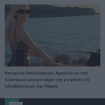
Κατερίνα Καινούργιου: Αγκαλιά με την
τεσσάρων μηνών κόρη της με φόντο το
ηλιοβασίλεμα της Πάρου