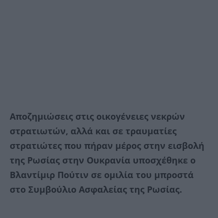
Αποζημιώσεις στις οικογένειες νεκρών
στρατιωτών, αλλά και σε τραυματίες
στρατιώτες που πήραν μέρος στην εισβολή
της Ρωσίας στην Ουκρανία υποσχέθηκε ο
Βλαντίμιρ Πούτιν σε ομιλία του μπροστά
στο Συμβούλιο Ασφαλείας της Ρωσίας.