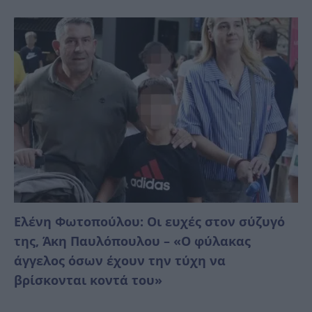
Ελένη Φωτοπούλου: Οι ευχές στον σύζυγό
της, Άκη Παυλόπουλου – «Ο φύλακας
άγγελος όσων έχουν την τύχη να
βρίσκονται κοντά του»