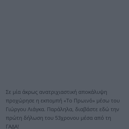
Σε μία άκρως ανατριχιαστική αποκάλυψη
προχώρησε η εκπομπή «Το Πρωινό» μέσω του
Γιώργου Λιάγκα. Παράληλα, διαβάστε εδώ την
πρώτη δήλωση του 53χρονου μέσα από τη
ΓΑΔΑ!