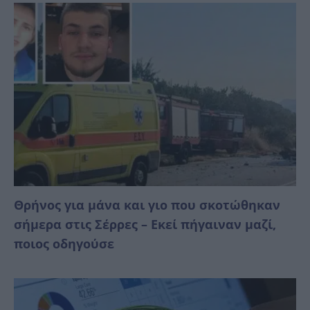
Θρήνος για μάνα και γιο που σκοτώθηκαν
σήμερα στις Σέρρες – Εκεί πήγαιναν μαζί,
ποιος οδηγούσε