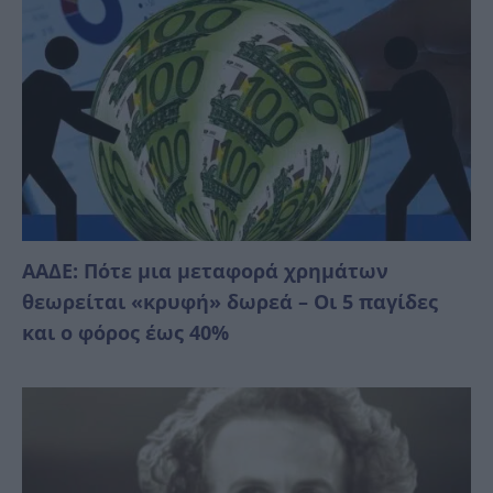
ΑΑΔΕ: Πότε μια μεταφορά χρημάτων
θεωρείται «κρυφή» δωρεά – Οι 5 παγίδες
και ο φόρος έως 40%