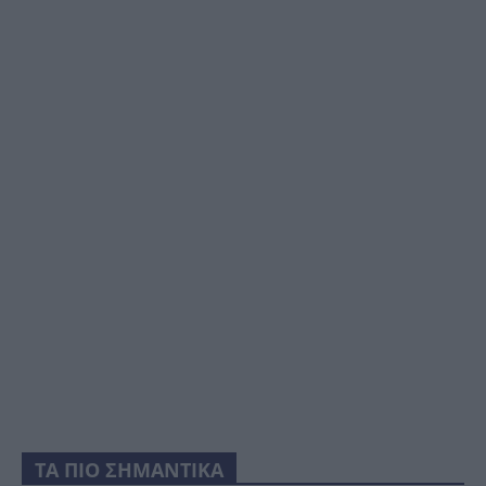
ΤΑ ΠΙΟ ΣΗΜΑΝΤΙΚΑ