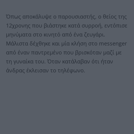
Όπως αποκάλυψε ο παρουσιαστής, ο θείος της
12χρονης που βιάστηκε κατά συρροή, εντόπισε
μηνύματα στο κινητό από ένα ζευγάρι.
Μάλιστα δέχθηκε και μία κλήση στο messenger
από έναν παντρεμένο που βρισκόταν μαζί με
τη γυναίκα του. Όταν κατάλαβαν ότι ήταν
άνδρας έκλεισαν το τηλέφωνο.