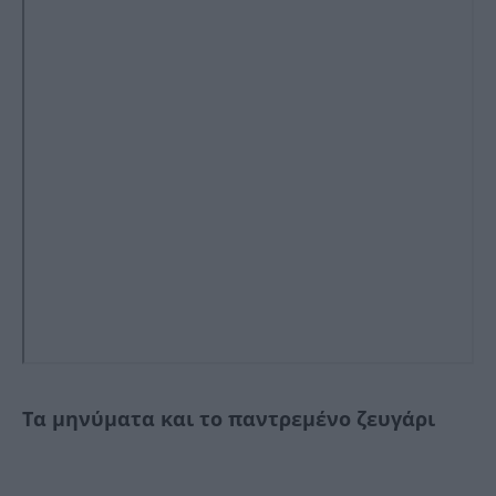
Τα μηνύματα και το παντρεμένο ζευγάρι