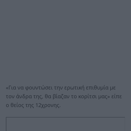
«Για να φουντώσει την ερωτική επιθυμία με
τον άνδρα της, θα βίαζαν το κορίτσι μας» είπε
ο θείος της 12χρονης.