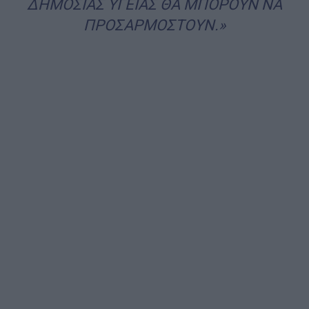
ΔΗΜΟΣΙΑΣ ΥΓΕΙΑΣ ΘΑ ΜΠΟΡΟΥΝ ΝΑ
ΠΡΟΣΑΡΜΟΣΤΟΥΝ.»