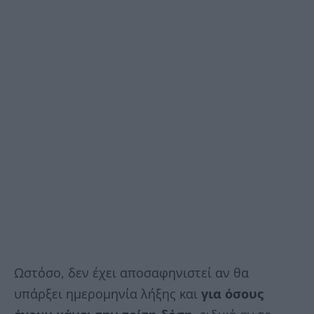
Ωστόσο, δεν έχει αποσαφηνιστεί αν θα
υπάρξει ημερομηνία λήξης και
για όσους