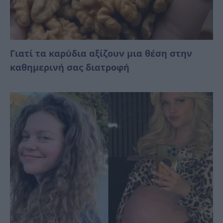
Γιατί τα καρύδια αξίζουν μια θέση στην
καθημερινή σας διατροφή