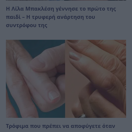
Η Λίλα Μπακλέση γέννησε το πρώτο της
παιδί – Η τρυφερή ανάρτηση του
συντρόφου της
Τρόφιμα που πρέπει να αποφύγετε όταν