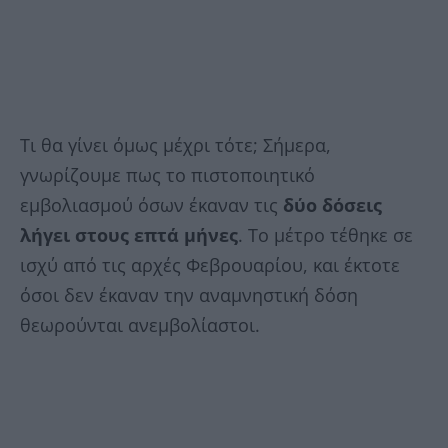
Τι θα γίνει όμως μέχρι τότε; Σήμερα,
γνωρίζουμε πως το πιστοποιητικό
εμβολιασμού όσων έκαναν τις
δύο δόσεις
λήγει στους επτά μήνες
. Το μέτρο τέθηκε σε
ισχύ από τις αρχές Φεβρουαρίου, και έκτοτε
όσοι δεν έκαναν την αναμνηστική δόση
θεωρούνται ανεμβολίαστοι.