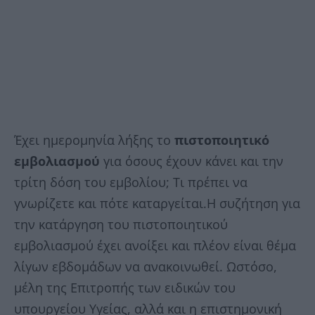
Έχει ημερομηνία λήξης το
πιστοποιητικό
εμβολιασμού
για όσους έχουν κάνει και την
τρίτη δόση του εμβολίου; Τι πρέπει να
γνωρίζετε και πότε καταργείται.Η συζήτηση για
την κατάργηση του πιστοποιητικού
εμβολιασμού έχει ανοίξει και πλέον είναι θέμα
λίγων εβδομάδων να ανακοινωθεί. Ωστόσο,
μέλη της Επιτροπής των ειδικών του
υπουργείου Υγείας, αλλά και η επιστημονική