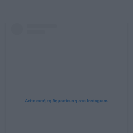
Δείτε αυτή τη δημοσίευση στο Instagram.