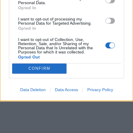
Personal Data.
Opted In
I want to opt-out of processing my
Personal Data for Targeted Advertising.
Opted In
I want to opt-out of Collection, Use,
Retention, Sale, and/or Sharing of my
Personal Data that Is Unrelated with the
Purposes for which it was collected.
Opted Out
CONFIRM
Data Deletion
Data Access
Privacy Policy