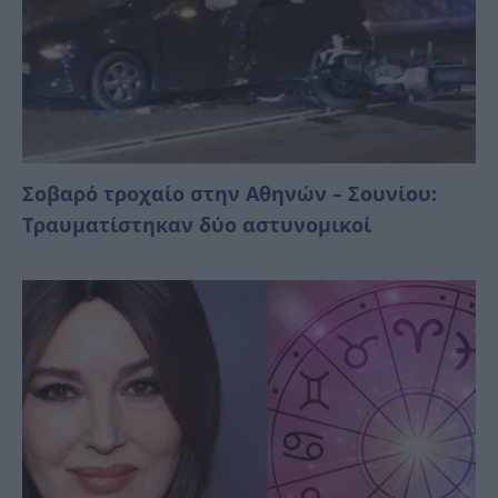
Σοβαρό τροχαίο στην Αθηνών – Σουνίου:
Τραυματίστηκαν δύο αστυνομικοί