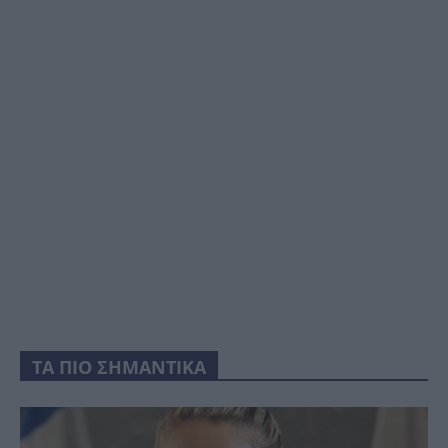
ΤΑ ΠΙΟ ΣΗΜΑΝΤΙΚΑ