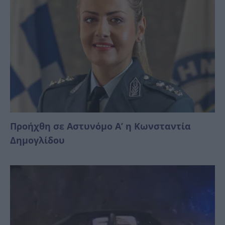
Προήχθη σε Αστυνόμο Α’ η Κωνσταντία
Δημογλίδου