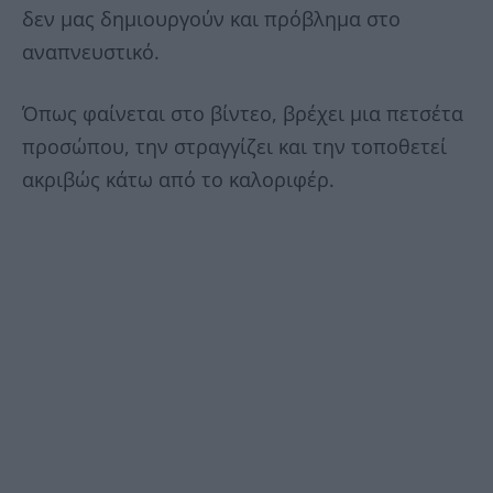
δεν μας δημιουργούν και πρόβλημα στο
αναπνευστικό.
Όπως φαίνεται στο βίντεο, βρέχει μια πετσέτα
προσώπου, την στραγγίζει και την τοποθετεί
ακριβώς κάτω από το καλοριφέρ.