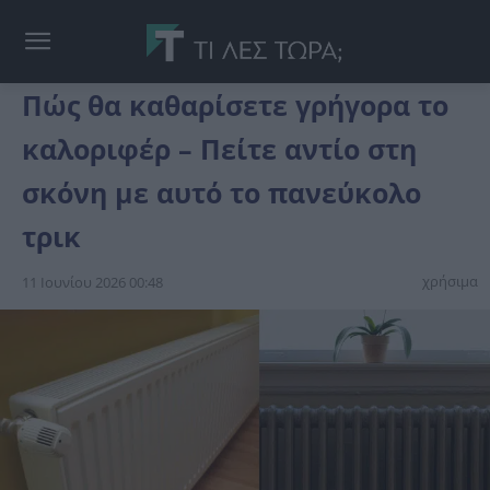
Πώς θα καθαρίσετε γρήγορα τo
καλοριφέρ – Πείτε αντίο στη
σκόνη με αυτό το πανεύκολο
τρικ
χρήσιμα
11 Ιουνίου 2026 00:48