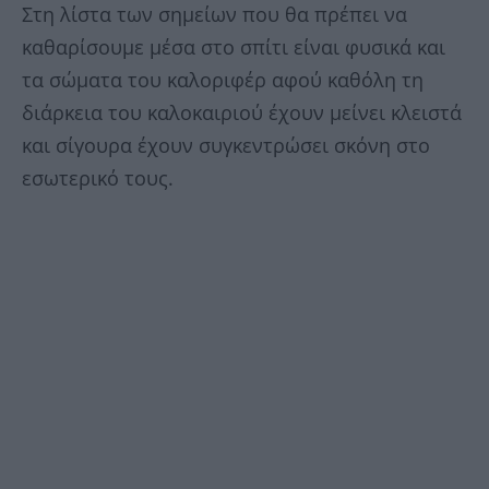
Στη λίστα των σημείων που θα πρέπει να
καθαρίσουμε μέσα στο σπίτι είναι φυσικά και
τα σώματα του καλοριφέρ αφού καθόλη τη
διάρκεια του καλοκαιριού έχουν μείνει κλειστά
και σίγουρα έχουν συγκεντρώσει σκόνη στο
εσωτερικό τους.