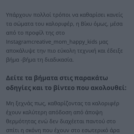
Υπάρχουν πολλοί τρόποι να καθαρίσει κανείς
τα σώματα του καλοριφέρ, η Βίκυ όμως, μέσα
από το προφίλ της στο
Instagramcreative_mom_happy_kids μας
αποκάλυψε την πιο εύκολη τεχνική και έδειξε
βήμα -βήμα τη διαδικασία.
Δείτε τα βήματα στις παρακάτω
οδηγίες και το βίντεο που ακολουθεί:
Μη ξεχνάς πως, καθαρίζοντας τα καλοριφέρ
έχουν καλύτερη απόδοση από άποψη
θερμότητας ενώ δεν διαχέεται παντού στο
σπίτι η σκόνη που έχουν στο εσωτερικό άρα