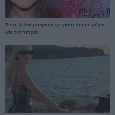
Ποια ζώδια μπορούν να γοητεύσουν μέχρι
και τις πέτρες