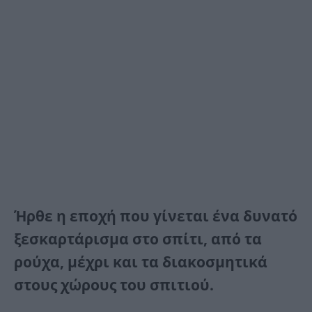
Ήρθε η εποχή που γίνεται ένα δυνατό
ξεσκαρτάρισμα στο σπίτι, από τα
ρούχα, μέχρι και τα διακοσμητικά
στους χώρους του σπιτιού.