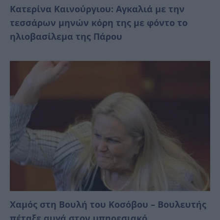
Κατερίνα Καινούργιου: Αγκαλιά με την
τεσσάρων μηνών κόρη της με φόντο το
ηλιοβασίλεμα της Πάρου
Χαμός στη Βουλή του Κοσόβου – Βουλευτής
πέταξε αυγά στον υπηρεσιακό