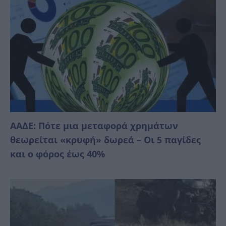
ΑΑΔΕ: Πότε μια μεταφορά χρημάτων
θεωρείται «κρυφή» δωρεά – Οι 5 παγίδες
και ο φόρος έως 40%