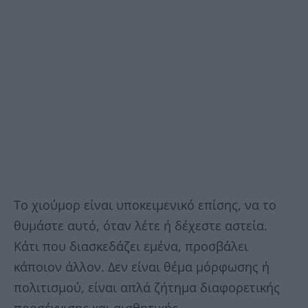
Το χιούμορ είναι υποκειμενικό επίσης, να το
θυμάστε αυτό, όταν λέτε ή δέχεστε αστεία.
Κάτι που διασκεδάζει εμένα, προσβάλει
κάποιον άλλον. Δεν είναι θέμα μόρφωσης ή
πολιτισμού, είναι απλά ζήτημα διαφορετικής