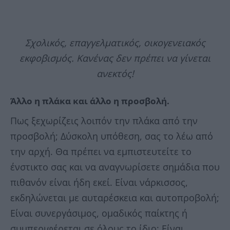
Σχολικός, επαγγελματικός, οικογενειακός
εκφοβισμός. Κανένας δεν πρέπει να γίνεται
ανεκτός!
Άλλο η πλάκα και άλλο η προσβολή.
Πως ξεχωρίζεις λοιπόν την πλάκα από την
προσβολή; Δύσκολη υπόθεση, σας το λέω από
την αρχή. Θα πρέπει να εμπιστευτείτε το
ένστικτο σας και να αναγνωρίσετε σημάδια που
πιθανόν είναι ήδη εκεί. Είναι νάρκισσος,
εκδηλώνεται με αυταρέσκεια και αυτοπροβολή;
Είναι συνεργάσιμος, ομαδικός παίκτης ή
συμπεριφέρεται σε όλους το ίδιο; Είναι