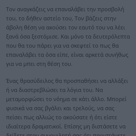
Τον αναγκάζεις να επαναλάβει την προσβολή
του, το δήθεν αστείο του, Τον βάζεις στην
άβολη θέση να ακούσει τον εαυτό του να λέει
ξανά όσα ξεστόμισε. Και μόνο τα δευτερόλεπτα
που θα του πάρει για να σκεφτεί το πως θα
επαναλάβει τα όσα είπε, είναι αρκετά συνήθως
για να μπει στη θέση του.
Ένας θρασύδειλος θα προσπαθήσει να αλλάξει
ή να διαστρεβλώσει τα λόγια του. Να
μεταμορφώσει το νόημα σε κάτι άλλο. Μπορεί
φυσικά να σας βγάλει και τρελούς, να σας
πείσει πως αλλιώς το ακούσατε ή ότι είστε
ιδιαίτερα δραματικοί. Επίσης μη διστάσετε να
δείξετε στον συνομιλητή σας ότι παριστάνετε