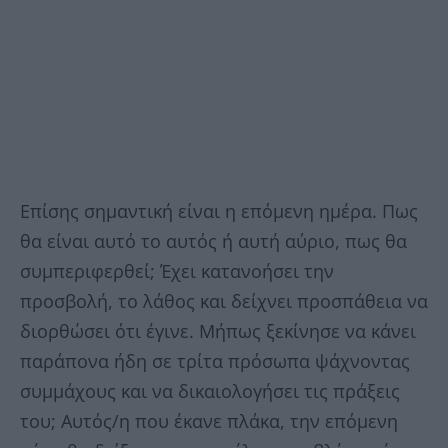
Επίσης σημαντική είναι η επόμενη ημέρα. Πως
θα είναι αυτό το αυτός ή αυτή αύριο, πως θα
συμπεριφερθεί; Έχει κατανοήσει την
προσβολή, το λάθος και δείχνει προσπάθεια να
διορθώσει ότι έγινε. Μήπως ξεκίνησε να κάνει
παράπονα ήδη σε τρίτα πρόσωπα ψάχνοντας
συμμάχους και να δικαιολογήσει τις πράξεις
του; Αυτός/η που έκανε πλάκα, την επόμενη