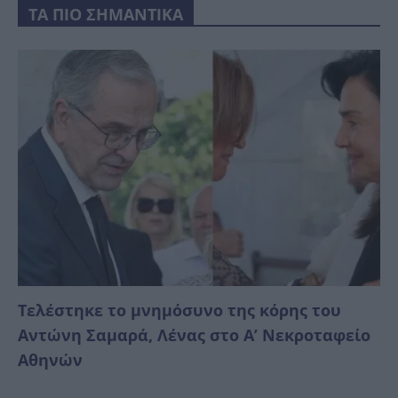
ΤΑ ΠΙΟ ΣΗΜΑΝΤΙΚΑ
Τελέστηκε το μνημόσυνο της κόρης του
Αντώνη Σαμαρά, Λένας στο Α’ Νεκροταφείο
Αθηνών