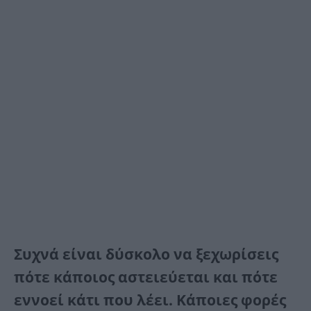
Συχνά είναι δύσκολο να ξεχωρίσεις
πότε κάποιος αστειεύεται και πότε
εννοεί κάτι που λέει. Κάποιες φορές