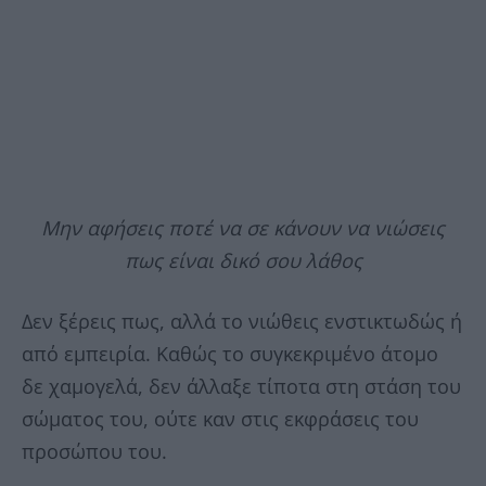
Μην αφήσεις ποτέ να σε κάνουν να νιώσεις
πως είναι δικό σου λάθος
Δεν ξέρεις πως, αλλά το νιώθεις ενστικτωδώς ή
από εμπειρία. Καθώς το συγκεκριμένο άτομο
δε χαμογελά, δεν άλλαξε τίποτα στη στάση του
σώματος του, ούτε καν στις εκφράσεις του
προσώπου του.