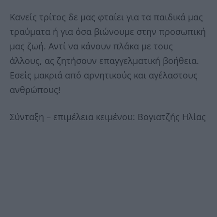
Κανείς τρίτος δε μας φταίει για τα παιδικά μας
τραύματα ή για όσα βιώνουμε στην προσωπική
μας ζωή. Αντί να κάνουν πλάκα με τους
άλλους, ας ζητήσουν επαγγελματική βοήθεια.
Εσείς μακριά από αρνητικούς και αγέλαστους
ανθρώπους!
Σύνταξη – επιμέλεια κειμένου: Βογιατζής Ηλίας