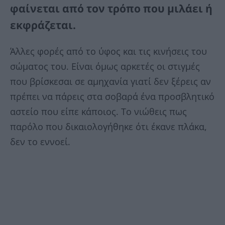
φαίνεται από τον τρόπο που μιλάει ή
εκφράζεται.
Άλλες φορές από το ύφος και τις κινήσεις του
σώματος του. Είναι όμως αρκετές οι στιγμές
που βρίσκεσαι σε αμηχανία γιατί δεν ξέρεις αν
πρέπει να πάρεις στα σοβαρά ένα προσβλητικό
αστείο που είπε κάποιος. Το νιώθεις πως
παρόλο που δικαιολογήθηκε ότι έκανε πλάκα,
δεν το εννοεί.