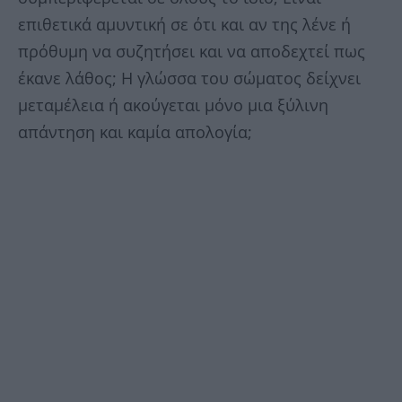
επιθετικά αμυντική σε ότι και αν της λένε ή
πρόθυμη να συζητήσει και να αποδεχτεί πως
έκανε λάθος; Η γλώσσα του σώματος δείχνει
μεταμέλεια ή ακούγεται μόνο μια ξύλινη
απάντηση και καμία απολογία;