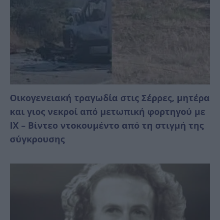
Οικογενειακή τραγωδία στις Σέρρες, μητέρα
και γιος νεκροί από μετωπική φορτηγού με
ΙΧ – Βίντεο ντοκουμέντο από τη στιγμή της
σύγκρουσης