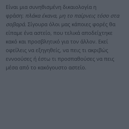
Είναι μια συνηθισμένη δικαιολογία η
φράση:
πλάκα έκανα, μη το παίρνεις τόσο στα
σοβαρά.
Σίγουρα όλοι μας κάποιες φορές θα
είπαμε ένα αστείο, που τελικά αποδείχτηκε
κακό και προσβλητικό για τον άλλον. Εκεί
οφείλεις να εξηγηθείς, να πεις τι ακριβώς
εννοούσες ή έστω τι προσπαθούσες να πεις
μέσα από το κακόγουστο αστείο.