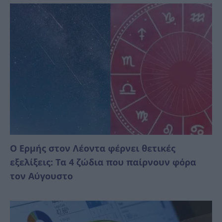
Ο Ερμής στον Λέοντα φέρνει θετικές
εξελίξεις: Τα 4 ζώδια που παίρνουν φόρα
τον Αύγουστο