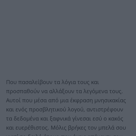
Που πασαλείβουν τα λόγια τους και
προσπαθούν να αλλάξουν τα λεγόμενα τους.
Αυτοί που μέσα από μια έκφραση μνησικακίας
και ενός προσβλητικού λογού, αντιστρέφουν
τα δεδομένα και ξαφνικά γίνεσαι εσύ ο κακός
και ευερέθιστος. Μόλις βρήκες τον μπελά σου