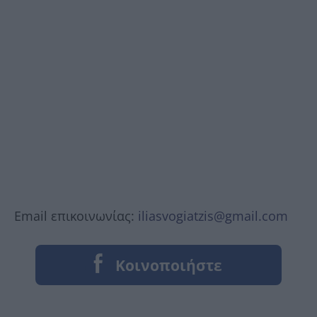
Email επικοινωνίας:
iliasvogiatzis@gmail.com