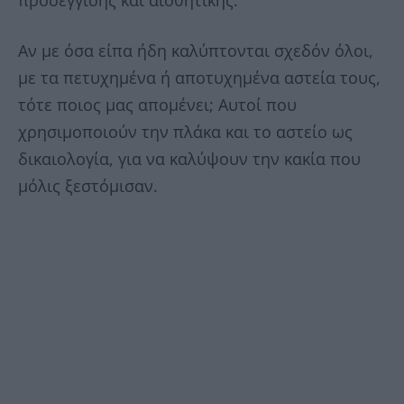
προσέγγισης και αισθητικής.
Αν με όσα είπα ήδη καλύπτονται σχεδόν όλοι,
με τα πετυχημένα ή αποτυχημένα αστεία τους,
τότε ποιος μας απομένει; Αυτοί που
χρησιμοποιούν την πλάκα και το αστείο ως
δικαιολογία, για να καλύψουν την κακία που
μόλις ξεστόμισαν.