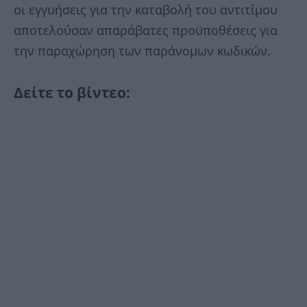
οι εγγυήσεις για την καταβολή του αντιτίμου
αποτελούσαν απαράβατες προϋποθέσεις για
την παραχώρηση των παράνομων κωδικών.
Δείτε το βίντεο: