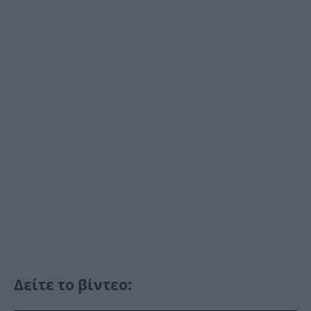
Δείτε το βίντεο: