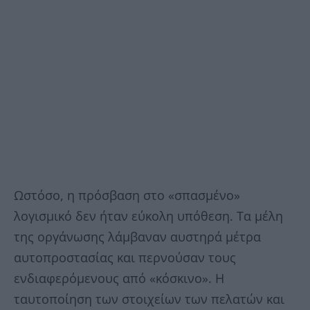
Ωστόσο, η πρόσβαση στο «σπασμένο»
λογισμικό δεν ήταν εύκολη υπόθεση. Τα μέλη
της οργάνωσης λάμβαναν αυστηρά μέτρα
αυτοπροστασίας και περνούσαν τους
ενδιαφερόμενους από «κόσκινο». Η
ταυτοποίηση των στοιχείων των πελατών και