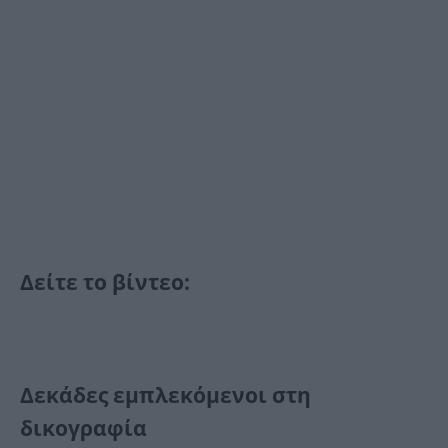
Δείτε το βίντεο:
Δεκάδες εμπλεκόμενοι στη
δικογραφία