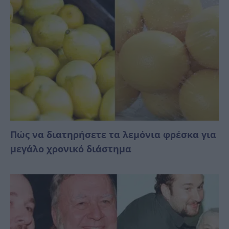
Πώς να διατηρήσετε τα λεμόνια φρέσκα για
μεγάλο χρονικό διάστημα