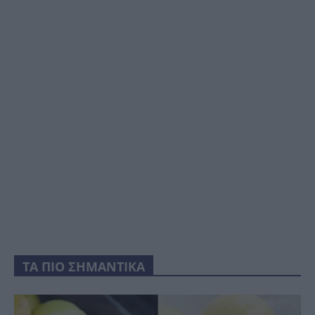
ΤΑ ΠΙΟ ΣΗΜΑΝΤΙΚΑ