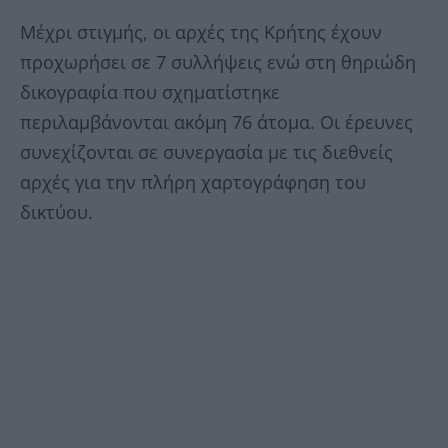
Μέχρι στιγμής, οι αρχές της Κρήτης έχουν
προχωρήσει σε 7 συλλήψεις ενώ στη θηριώδη
δικογραφία που σχηματίστηκε
περιλαμβάνονται ακόμη 76 άτομα. Οι έρευνες
συνεχίζονται σε συνεργασία με τις διεθνείς
αρχές για την πλήρη χαρτογράφηση του
δικτύου.