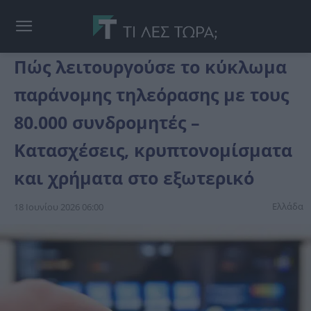
Πώς λειτουργούσε το κύκλωμα
παράνομης τηλεόρασης με τους
80.000 συνδρομητές –
Κατασχέσεις, κρυπτονομίσματα
και χρήματα στο εξωτερικό
Ελλάδα
18 Ιουνίου 2026 06:00