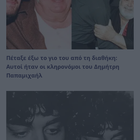
Πέταξε έξω το γιο του από τη διαθήκη:
Αυτοί ήταν οι κληρονόμοι του Δημήτρη
Παπαμιχαήλ