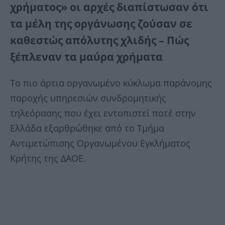
χρήματος» οι αρχές διαπίστωσαν ότι
τα μέλη της οργάνωσης ζούσαν σε
καθεστώς απόλυτης χλιδής – Πώς
ξέπλεναν τα μαύρα χρήματα
Το πιο άρτια οργανωμένο κύκλωμα παράνομης
παροχής υπηρεσιών συνδρομητικής
τηλεόρασης που έχει εντοπιστεί ποτέ στην
Ελλάδα εξαρθρώθηκε από το Τμήμα
Αντιμετώπισης Οργανωμένου Εγκλήματος
Κρήτης της ΔΑΟΕ.