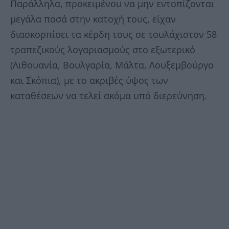
Παράλληλα, προκειμένου να μην εντοπίζονται
μεγάλα ποσά στην κατοχή τους, είχαν
διασκορπίσει τα κέρδη τους σε τουλάχιστον 58
τραπεζικούς λογαριασμούς στο εξωτερικό
(Λιθουανία, Βουλγαρία, Μάλτα, Λουξεμβούργο
και Σκόπια), με το ακριβές ύψος των
καταθέσεων να τελεί ακόμα υπό διερεύνηση.