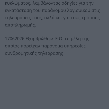
κυκλώματος, λαμβάνοντας οδηγίες για την
εγκατάσταση του παράνομου λογισμικού στις
τηλεοράσεις τους, αλλά και για τους τρόπους
αποπληρωμής.
17062026 Εξαρθρώθηκε Ε.Ο. τα μέλη της
οποίας παρείχαν παράνομα υπηρεσίες
συνδρομητικής τηλεόρασης