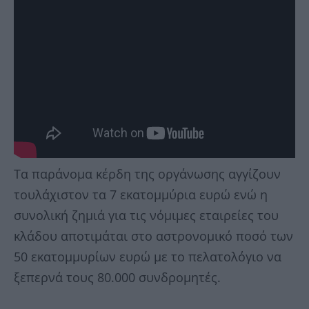
Τα παράνομα κέρδη της οργάνωσης αγγίζουν
τουλάχιστον τα 7 εκατομμύρια ευρώ ενώ η
συνολική ζημιά για τις νόμιμες εταιρείες του
κλάδου αποτιμάται στο αστρονομικό ποσό των
50 εκατομμυρίων ευρώ με το πελατολόγιο να
ξεπερνά τους 80.000 συνδρομητές.