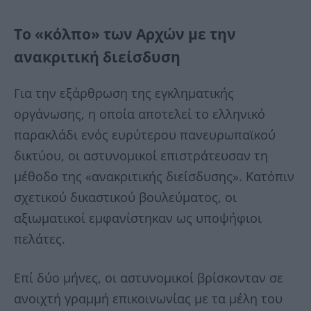
Το «κόλπο» των Αρχών με την
ανακριτική διείσδυση
Για την εξάρθρωση της εγκληματικής
οργάνωσης, η οποία αποτελεί το ελληνικό
παρακλάδι ενός ευρύτερου πανευρωπαϊκού
δικτύου, οι αστυνομικοί επιστράτευσαν τη
μέθοδο της «ανακριτικής διείσδυσης». Κατόπιν
σχετικού δικαστικού βουλεύματος, οι
αξιωματικοί εμφανίστηκαν ως υποψήφιοι
πελάτες.
Επί δύο μήνες, οι αστυνομικοί βρίσκονταν σε
ανοιχτή γραμμή επικοινωνίας με τα μέλη του