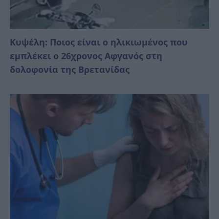
Κυψέλη: Ποιος είναι ο ηλικιωμένος που
εμπλέκει ο 26χρονος Αφγανός στη
δολοφονία της Βρετανίδας