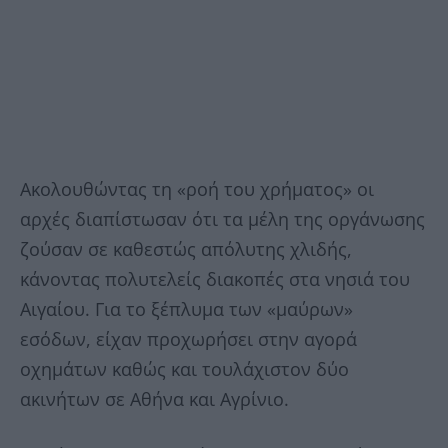
Ακολουθώντας τη «ροή του χρήματος» οι
αρχές διαπίστωσαν ότι τα μέλη της οργάνωσης
ζούσαν σε καθεστώς απόλυτης χλιδής,
κάνοντας πολυτελείς διακοπές στα νησιά του
Αιγαίου. Για το ξέπλυμα των «μαύρων»
εσόδων, είχαν προχωρήσει στην αγορά
οχημάτων καθώς και τουλάχιστον δύο
ακινήτων σε Αθήνα και Αγρίνιο.