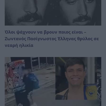
Όλοι ψάχνουν να βρουν ποιος είναι –
Ζωντανός Πασίγνωστος Έλληνας θρύλος σε
νεαρή ηλικία