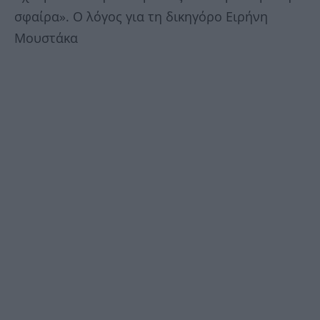
σφαίρα». Ο λόγος για τη δικηγόρο Ειρήνη
Μουστάκα