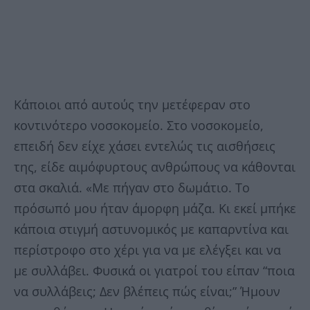
Κάποιοι από αυτούς την μετέφεραν στο
κοντινότερο νοσοκομείο. Στο νοσοκομείο,
επειδή δεν είχε χάσει εντελώς τις αισθήσεις
της, είδε αιμόφυρτους ανθρώπους να κάθονται
στα σκαλιά. «Με πήγαν στο δωμάτιο. Το
πρόσωπό μου ήταν άμορφη μάζα. Κι εκεί μπήκε
κάποια στιγμή αστυνομικός με καπαρντίνα και
περίστροφο στο χέρι για να με ελέγξει και να
με συλλάβει. Φυσικά οι γιατροί του είπαν “ποια
να συλλάβεις; Δεν βλέπεις πώς είναι;” Ήμουν