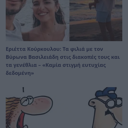
Εριέττα Κούρκουλου: Τα φιλιά με τον
Βύρωνα Βασιλειάδη στις διακοπές τους και
τα γενέθλια – «Καμία στιγμή ευτυχίας
δεδομένη»