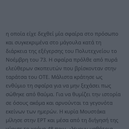
η οποία είχε δεχθεί μία σφαίρα στο πρόσωπο
και συγκεκριμένα στο μάγουλα κατά τη
διάρκεια της εξέγερσης του Πολυτεχνείου το
Νοέμβρη του 73. Η σφαίρα πρόλθε από πυρά
ελεύθερων σκοπευτών που βρίσκονταν στην
ταράτσα του ΟΤΕ. Μάλιστα κράτησε ως
ενθύμιο τη σφαίρα για να μην ξεχάσει πως
σώθηκε από θαύμα. Για να θυμίζει την ιστορία
σε όσους ακόμα και αρνούνται τα γεγονότα
εκείνων των ημερών. Η κυρία Μουστάκα
μίλησε στην ΕΡΤ και μέσα από τη διήγησή της
γύρισε το χρόνο 48 πριν. «Ήμουν μαθήτρια