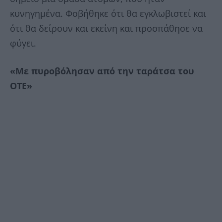
κυνηγημένα. Φοβήθηκε ότι θα εγκλωβιστεί και
ότι θα δείρουν και εκείνη και προσπάθησε να
φύγει.
«Με πυροβόλησαν από την ταράτσα του
ΟΤΕ»