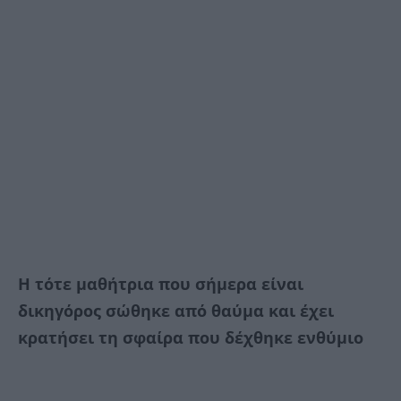
Η τότε μαθήτρια που σήμερα είναι
δικηγόρος σώθηκε από θαύμα και έχει
κρατήσει τη σφαίρα που δέχθηκε ενθύμιο