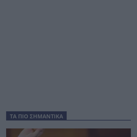
ΤΑ ΠΙΟ ΣΗΜΑΝΤΙΚΑ