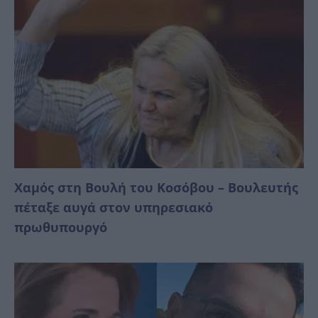
Χαμός στη Βουλή του Κοσόβου – Βουλευτής
πέταξε αυγά στον υπηρεσιακό
πρωθυπουργό