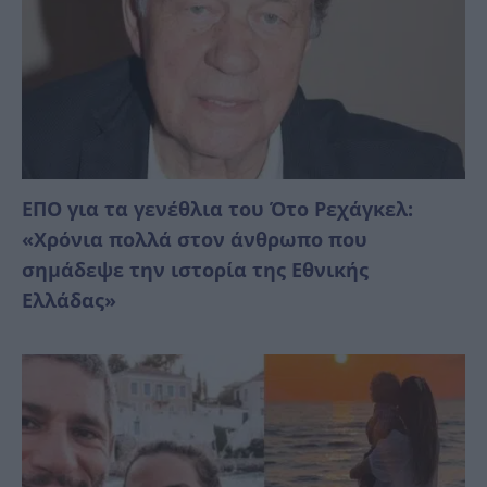
ΕΠΟ για τα γενέθλια του Ότο Ρεχάγκελ:
«Χρόνια πολλά στον άνθρωπο που
σημάδεψε την ιστορία της Εθνικής
Ελλάδας»