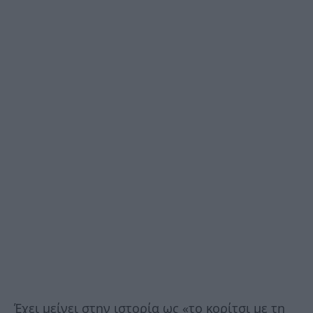
Έχει μείνει στην ιστορία ως «το κορίτσι με τη