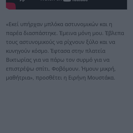
«Εκεί υπήρχαν μπλόκα αστυνομικών και η
παρέα διασπάστηκε. Έμεινα μόνη μου. Έβλεπα
τους αστυνομικούς να ρίχνουν ξύλο και να
κυνηγούν κόσμο. Έφτασα στην πλατεία
Βικτωρίας για να πάρω τον συρμό για να
επιστρέψω σπίτι. Φοβόμουν. Ήμουν μικρή,
μαθήτρια», προσθέτει η Ειρήνη Μουστάκα.