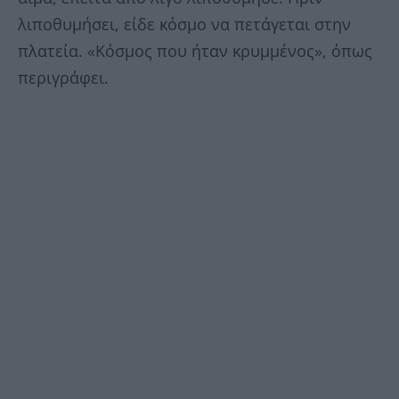
λιποθυμήσει, είδε κόσμο να πετάγεται στην
πλατεία. «Κόσμος που ήταν κρυμμένος», όπως
περιγράφει.