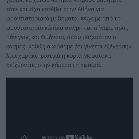
τότε και είχα κατέβει στην Αθήνα για
φροντιστηριακά μαθήματα. Φύγαμε από το
φροντιστήριο κάποια στιγμή και πήγαμε προς
Κάνιγγος και Ομόνοια, όπου μαζευόταν ο
κόσμος, καθώς ακούσαμε ότι γίνεται εξέγερση»
λέει χαρακτηριστικά η κυρία Μουστάκα
δείχνοντας στην κάμερα τη σφαίρα.