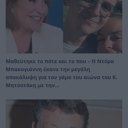
Μαθεύτηκε το πότε και το που – Η Ντόρα
Μπακογιάννη έκανε την μεγάλη
αποκάλυψη για τον γάμο του αιώνα του Κ.
Μητσοτάκη με την...