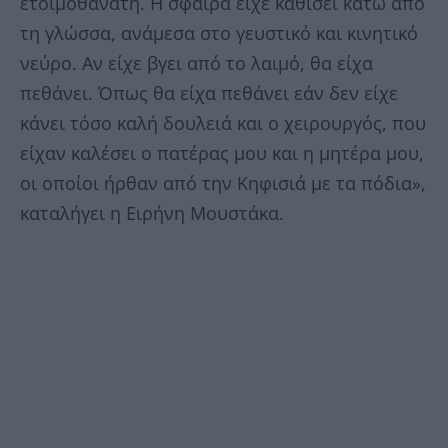
ετοιμοθάνατη. Η σφαίρα είχε καθίσει κάτω από
τη γλώσσα, ανάμεσα στο γευστικό και κινητικό
νεύρο. Αν είχε βγει από το λαιμό, θα είχα
πεθάνει. Όπως θα είχα πεθάνει εάν δεν είχε
κάνει τόσο καλή δουλειά και ο χειρουργός, που
είχαν καλέσει ο πατέρας μου και η μητέρα μου,
οι οποίοι ήρθαν από την Κηφισιά με τα πόδια»,
καταλήγει η Ειρήνη Μουστάκα.