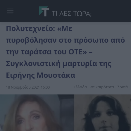
Πολυτεχνείο: «Με
πυροβόλησαν στο πρόσωπο από
την ταράτσα του ΟΤΕ» –
Συγκλονιστική μαρτυρία της
Ειρήνης Μουστάκα
Ελλάδα
επικαιpότnτα
λοιπά
18 Νοεμβρίου 2021 16:00