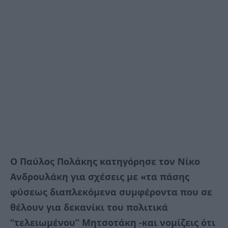
Ο Παύλος Πολάκης κατηγόρησε τον Νίκο
Ανδρουλάκη για σχέσεις με «τα πάσης
φύσεως διαπλεκόμενα συμφέροντα που σε
θέλουν για δεκανίκι του πολιτικά
“τελειωμένου” Μητσοτάκη -και νομίζεις ότι