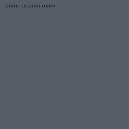
είναι το μπόι σου»