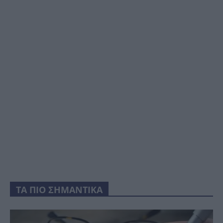
ΤΑ ΠΙΟ ΣΗΜΑΝΤΙΚΑ