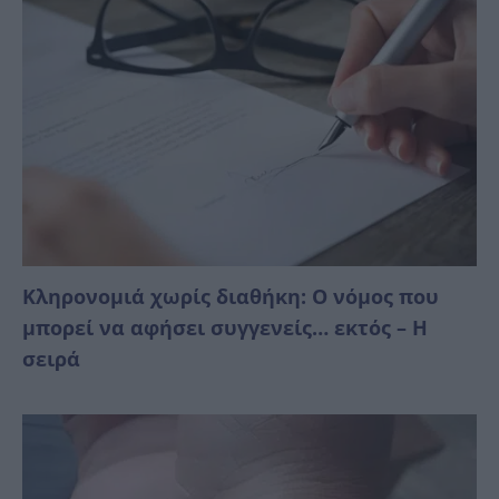
Κληρονομιά χωρίς διαθήκη: Ο νόμος που
μπορεί να αφήσει συγγενείς… εκτός – Η
σειρά