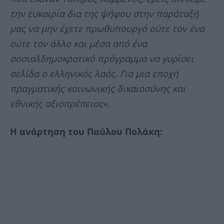
την ευκαιρία δια της ψήφου στην παράταξή
μας να μην έχετε πρωθυπουργό ούτε τον ένα
ούτε τον άλλο και μέσα από ένα
σοσιαλδημοκρατικό πρόγραμμα να γυρίσει
σελίδα ο ελληνικός λαός. Για μια εποχή
πραγματικής κοινωνικής δικαιοσύνης και
εθνικής αξιοπρέπειας
».
Η ανάρτηση του Παύλου Πολάκη: