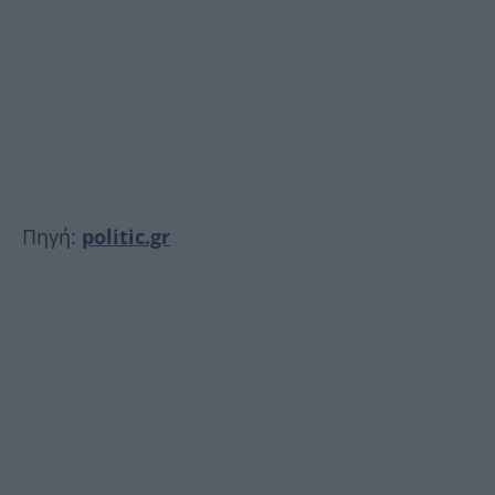
Πηγή:
politic.gr