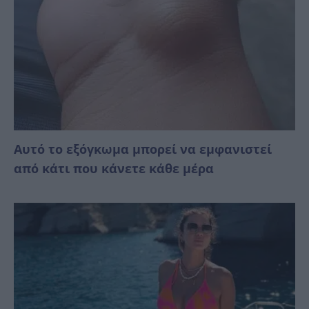
Αυτό το εξόγκωμα μπορεί να εμφανιστεί
από κάτι που κάνετε κάθε μέρα