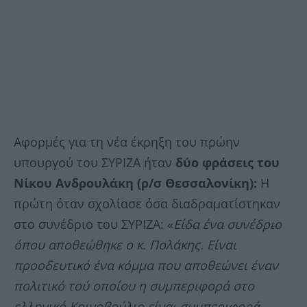
Αφορμές για τη νέα έκρηξη του πρώην
υπουργού του ΣΥΡΙΖΑ ήταν
δύο φράσεις του
Νίκου Ανδρουλάκη (ρ/σ Θεσσαλονίκη):
Η
πρώτη όταν σχολίασε όσα διαδραματίστηκαν
στο συνέδριο του ΣΥΡΙΖΑ: «
Είδα ένα συνέδριο
όπου αποθεώθηκε ο κ. Πολάκης. Είναι
προοδευτικό ένα κόμμα που αποθεώνει έναν
πολιτικό τού οποίου η συμπεριφορά στο
ελληνικό Κοινοβούλιο είναι συμπεριφορά