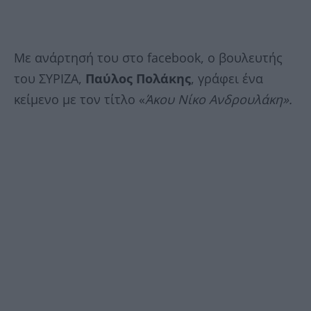
Με ανάρτησή του στο facebook, ο βουλευτής
του ΣΥΡΙΖΑ,
Παύλος Πολάκης
, γράφει ένα
κείμενο με τον τίτλο «
Άκου Νίκο Ανδρουλάκη».