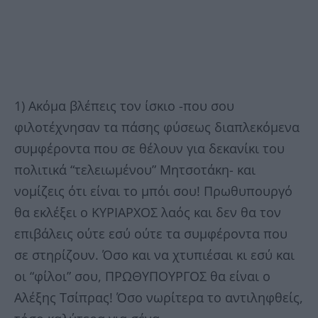
1) Ακόμα βλέπεις τον ίσκιο -που σου
φιλοτέχνησαν τα πάσης φύσεως διαπλεκόμενα
συμφέροντα που σε θέλουν για δεκανίκι του
πολιτικά “τελειωμένου” Μητσοτάκη- και
νομίζεις ότι είναι το μπόι σου! Πρωθυπουργό
θα εκλέξει ο ΚΥΡΙΑΡΧΟΣ λαός και δεν θα τον
επιβάλεις ούτε εσύ ούτε τα συμφέροντα που
σε στηρίζουν. Όσο και να χτυπιέσαι κι εσύ και
οι “φίλοι” σου, ΠΡΩΘΥΠΟΥΡΓΟΣ θα είναι ο
Αλέξης Τσίπρας! Όσο νωρίτερα το αντιληφθείς,