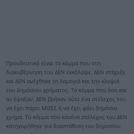
Προοδευτικό είναι το κόμμα που στη
διακυβέρνηση του ΔΕΝ εκκόλαψε, ΔΕΝ στήριξε
και ΔΕΝ ανέχθηκε τη λαμογιά και την κλεψιά
του δημόσιου χρήματος. Το κόμμα που όσο και
αν έψαξαν, ΔΕΝ βρήκαν ούτε ένα στέλεχος του
να έχει πάρει ΜΙΖΕΣ ή να έχει φάει δημόσιο
χρήμα. Το κόμμα που κανένα στέλεχος του ΔΕΝ
κατηγορήθηκε για διασπάθιση του δημοσίου