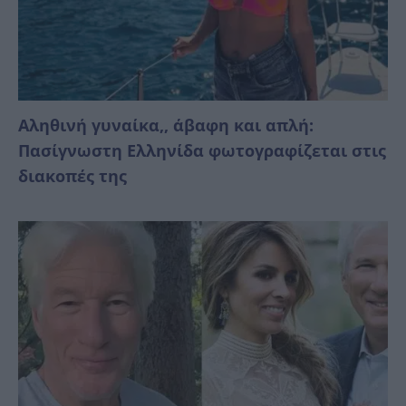
Αληθινή γυναίκα,, άβαφη και απλή:
Πασίγνωστη Ελληνίδα φωτογραφίζεται στις
διακοπές της