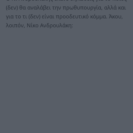
(δεν) θα αναλάβει την πρωθυπουργία, αλλά και
για το τι (δεν) είναι προοδευτικό κόμμα. Άκου,
λοιπόν, Νίκο Ανδρουλάκη: