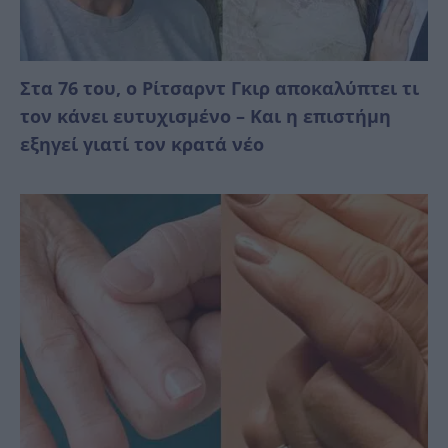
Στα 76 του, ο Ρίτσαρντ Γκιρ αποκαλύπτει τι
τον κάνει ευτυχισμένο – Και η επιστήμη
εξηγεί γιατί τον κρατά νέο