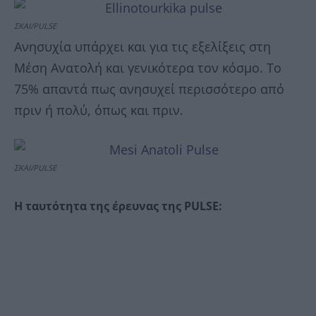
ΣΚΑΙ/PULSE
Ανησυχία υπάρχει και για τις εξελίξεις στη
Μέση Ανατολή και γενικότερα τον κόσμο. Το
75% απαντά πως ανησυχεί περισσότερο από
πριν ή πολύ, όπως και πριν.
ΣΚΑΙ/PULSE
H ταυτότητα της έρευνας της PULSE: