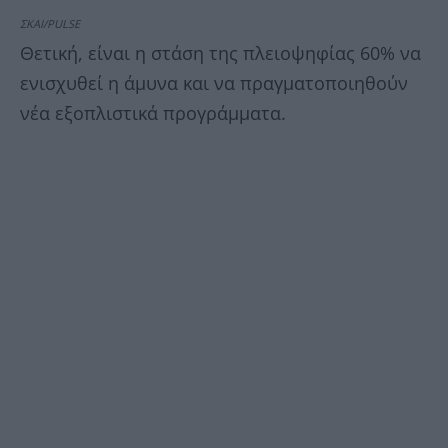
ΣΚΑΙ/PULSE
Θετική, είναι η στάση της πλειοψηφίας 60% να
ενισχυθεί η άμυνα και να πραγματοποιηθούν
νέα εξοπλιστικά προγράμματα.