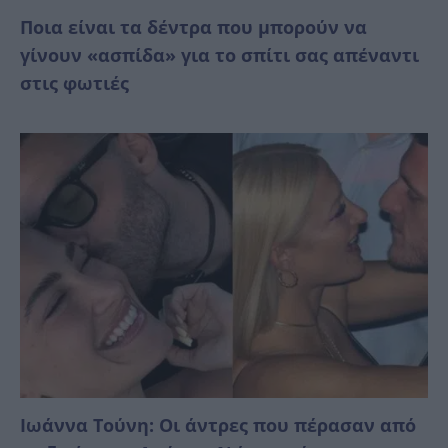
Ποια είναι τα δέντρα που μπορούν να
γίνουν «ασπίδα» για το σπίτι σας απέναντι
στις φωτιές
Ιωάννα Τούνη: Οι άντρες που πέρασαν από