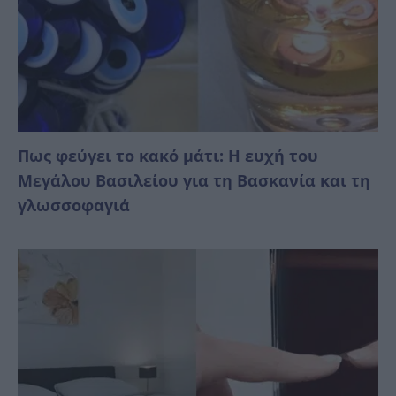
Πως φεύγει το κακό μάτι: Η ευχή του
Μεγάλου Βασιλείου για τη Βασκανία και τη
γλωσσοφαγιά