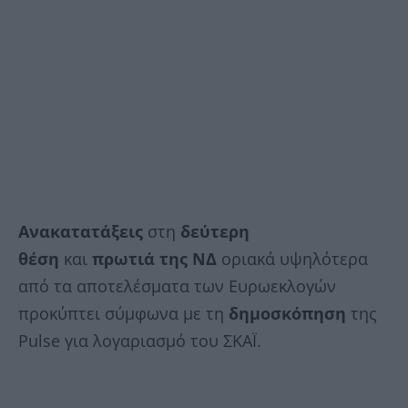
Ανακατατάξεις
στη
δεύτερη
θέση
και
πρωτιά της ΝΔ
οριακά υψηλότερα
από τα αποτελέσματα των Ευρωεκλογών
προκύπτει σύμφωνα με τη
δημοσκόπηση
της
Pulse για λογαριασμό του ΣΚΑΪ.