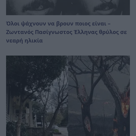
Όλοι ψάχνουν να βρουν ποιος είναι –
Ζωντανός Πασίγνωστος Έλληνας θρύλος σε
νεαρή ηλικία