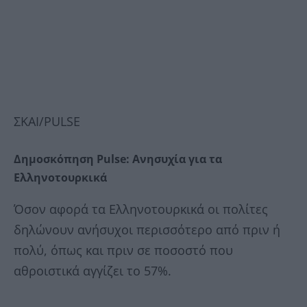
ΣΚΑΙ/PULSE
Δημοσκόπηση Pulse: Ανησυχία για τα
Ελληνοτουρκικά
Όσον αφορά τα Ελληνοτουρκικά οι πολίτες
δηλώνουν ανήσυχοι περισσότερο από πριν ή
πολύ, όπως και πριν σε ποσοστό που
αθροιστικά αγγίζει το 57%.