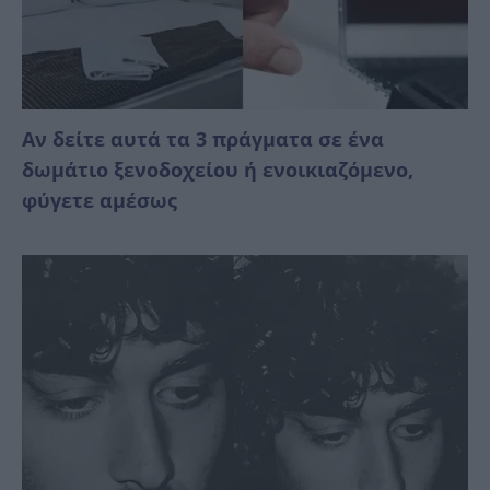
Αν δείτε αυτά τα 3 πράγματα σε ένα
δωμάτιο ξενοδοχείου ή ενοικιαζόμενο,
φύγετε αμέσως