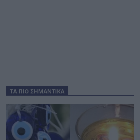
ΤΑ ΠΙΟ ΣΗΜΑΝΤΙΚΑ