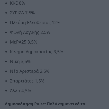
ΚΚΕ 8%
ΣΥΡΙΖΑ 7,5%
Πλεύση Ελευθερίας 12%
Φωνή Λογικής 2,5%
ΜέΡΑ25 3,5%
Κίνημα Δημοκρατίας 3,5%
Νίκη 3,5%
Νέα Αριστερά 2,5%
Σπαρτιάτες 1,5%
Άλλο 4,5%
Δημοσκόπηση Pulse: Πολύ σημαντικό το