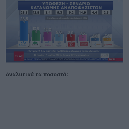
Αναλυτικά τα ποσοστά: