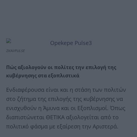
ΣΚΑΙ/PULSE
Πώς αξιολογούν οι πολίτες την επιλογή της
κυβέρνησης στα εξοπλιστικά
Ενδιαφέρουσα είναι και η στάση των πολιτών
στο ζήτημα της επιλογής της κυβέρνησης να
ενισχυθούν η Άμυνα και οι Εξοπλισμοί. Όπως
διαπιστώνεται ΘΕΤΙΚΑ αξιολογείται από το
πολιτικό φάσμα με εξαίρεση την Αριστερά.