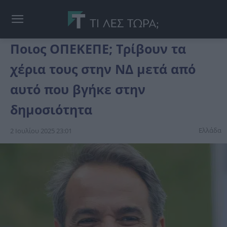
Ποιος ΟΠΕΚΕΠΕ; Τρίβουν τα
χέρια τους στην ΝΔ μετά από
αυτό που βγήκε στην
δημοσιότητα
Ελλάδα
2 Ιουλίου 2025 23:01