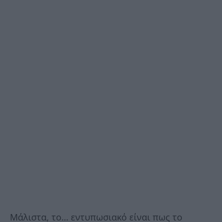
Μάλιστα, το… εντυπωσιακό είναι πως το