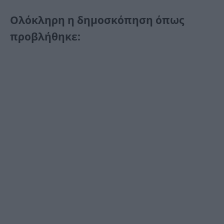
Ολόκληρη η δημοσκόπηση όπως
προβλήθηκε: