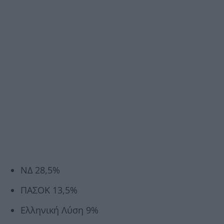
ΝΔ 28,5%
ΠΑΣΟΚ 13,5%
Ελληνική Λύση 9%