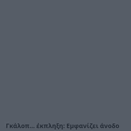
Γκάλοπ… έκπληξη: Εμφανίζει άνοδο