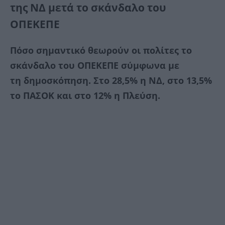
της ΝΔ μετά το σκάνδαλο του
ΟΠΕΚΕΠΕ
Πόσο σημαντικό θεωρούν οι πολίτες το
σκάνδαλο του ΟΠΕΚΕΠΕ σύμφωνα με
τη δημοσκόπηση. Στο 28,5% η ΝΔ, στο 13,5%
το ΠΑΣΟΚ και στο 12% η Πλεύση.