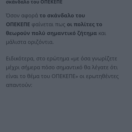
σκάνδαλο του ΟΠΕΚΕΠΕ
Όσον αφορά
το σκάνδαλο του
ΟΠΕΚΕΠΕ
φαίνεται πως
οι πολίτες το
θεωρούν πολύ σημαντικό ζήτημα
και
μάλιστα οριζόντια.
Ειδικότερα, στο ερώτημα «με όσα γνωρίζετε
μέχρι σήμερα πόσο σημαντικό θα λέγατε ότι
είναι το θέμα του ΟΠΕΚΕΠΕ» οι ερωτηθέντες
απαντούν: