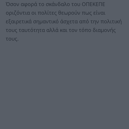
Όσον αφορά το σκάνδαλο του ΟΠΕΚΕΠΕ
οριζόντια οι πολίτες θεωρούν πως είναι
εξαιρετικά σημαντικό άσχετα από την πολιτική
τους ταυτότητα αλλά και τον τόπο διαμονής
τους.