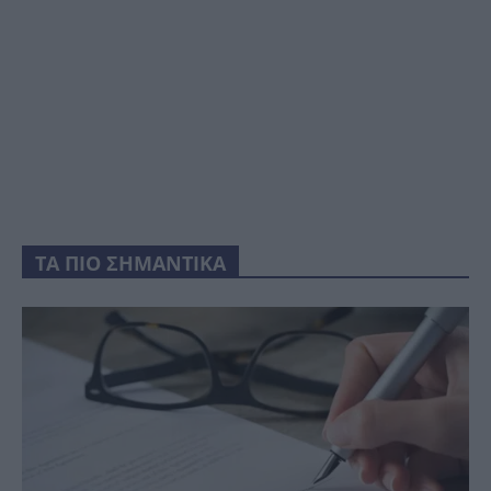
ΤΑ ΠΙΟ ΣΗΜΑΝΤΙΚΑ