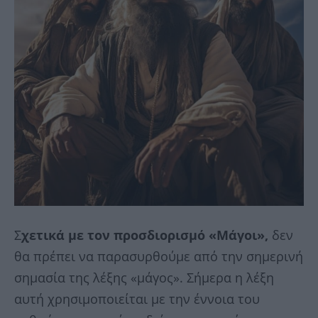
Σ
χετικά με τον προσδιορισμό «Μάγοι»,
δεν
θα πρέπει να παρασυρθούμε από την σημερινή
σημασία της λέξης «μάγος». Σήμερα η λέξη
αυτή χρησιμοποιείται με την έννοια του