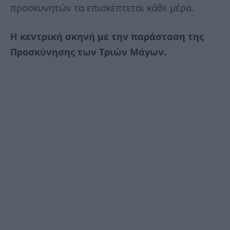
προσκυνητών τα επισκέπτεται κάθε μέρα.
Η κεντρική σκηνή με την παράσταση της
Προσκύνησης των Τριών Μάγων.