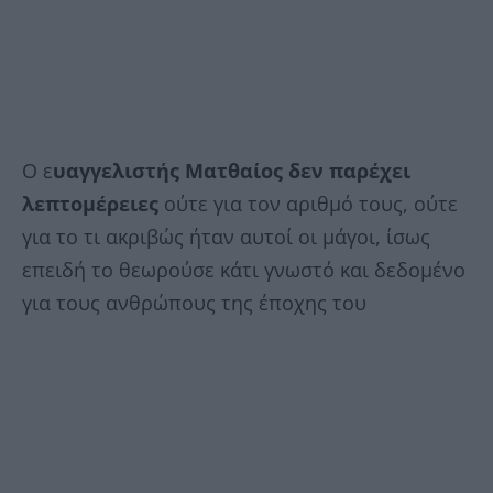
Ο ε
υαγγελιστής Ματθαίος δεν παρέχει
λεπτομέρειες
ούτε για τον αριθμό τους, ούτε
για το τι ακριβώς ήταν αυτοί οι μάγοι, ίσως
επειδή το θεωρούσε κάτι γνωστό και δεδομένο
για τους ανθρώπους της έποχης του