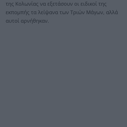
της Κολωνίας να εξετάσουν οι ειδικοί της
εκπομπής τα λείψανα των Τριών Μάγων, αλλά
αυτοί αρνήθηκαν.