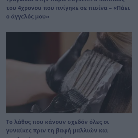
του 4χρονου που πνίγηκε σε πισίνα – «Πάει
ο άγγελός μου»
Το λάθος που κάνουν σχεδόν όλες οι
γυναίκες πριν τη βαφή μαλλιών και