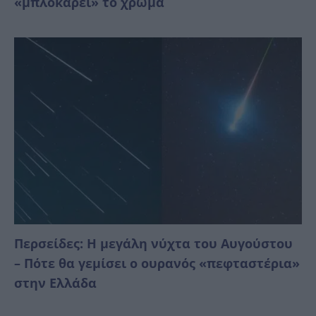
«μπλοκάρει» το χρώμα
Περσείδες: Η μεγάλη νύχτα του Αυγούστου
– Πότε θα γεμίσει ο ουρανός «πεφταστέρια»
στην Ελλάδα