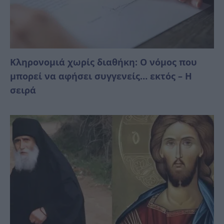
Κληρονομιά χωρίς διαθήκη: Ο νόμος που
μπορεί να αφήσει συγγενείς… εκτός – Η
σειρά