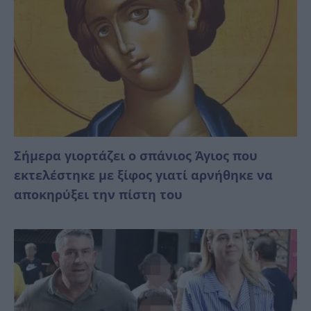
Σήμερα γιορτάζει ο σπάνιος Άγιος που
εκτελέστηκε με ξίφος γιατί αρνήθηκε να
αποκηρύξει την πίστη του