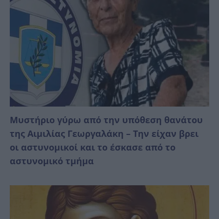
Mυστήριο γύρω από την υπόθεση θανάτου
της Αιμιλίας Γεωργαλάκη – Την είχαν βρει
οι αστυνομικοί και το έσκασε από το
αστυνομικό τμήμα