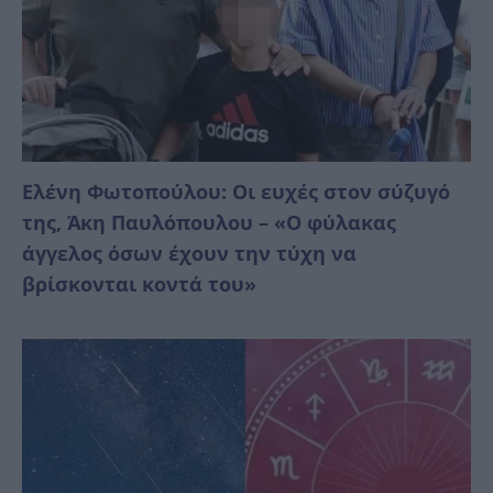
Ελένη Φωτοπούλου: Οι ευχές στον σύζυγό
της, Άκη Παυλόπουλου – «Ο φύλακας
άγγελος όσων έχουν την τύχη να
βρίσκονται κοντά του»