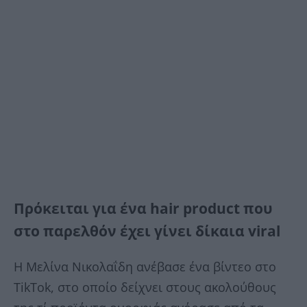
Πρόκειται για ένα hair product που
στο παρελθόν έχει γίνει δίκαια viral
Η Μελίνα Νικολαΐδη ανέβασε ένα βίντεο στο
TikTok, στο οποίο δείχνει στους ακολούθους