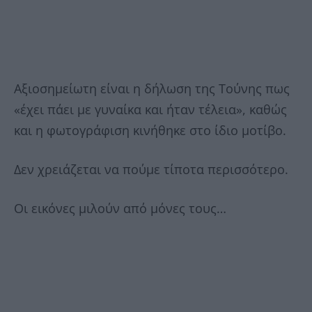
Αξιοσημείωτη είναι η δήλωση της Τούνης πως
«έχει πάει με γυναίκα και ήταν τέλεια», καθώς
και η φωτογράφιση κινήθηκε στο ίδιο μοτίβο.
Δεν χρειάζεται να πούμε τίποτα περισσότερο.
Οι εικόνες μιλούν από μόνες τους…