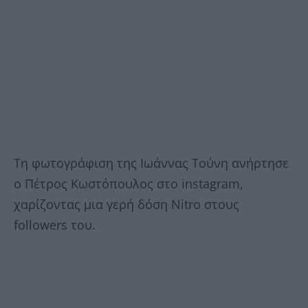
Τη φωτογράφιση της Ιωάννας Τούνη ανήρτησε
ο Πέτρος Κωστόπουλος στο instagram,
χαρίζοντας μια γερή δόση Nitro στους
followers του.