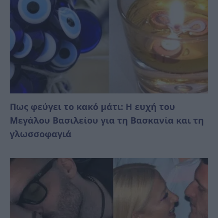
Πως φεύγει το κακό μάτι: Η ευχή του
Μεγάλου Βασιλείου για τη Βασκανία και τη
γλωσσοφαγιά