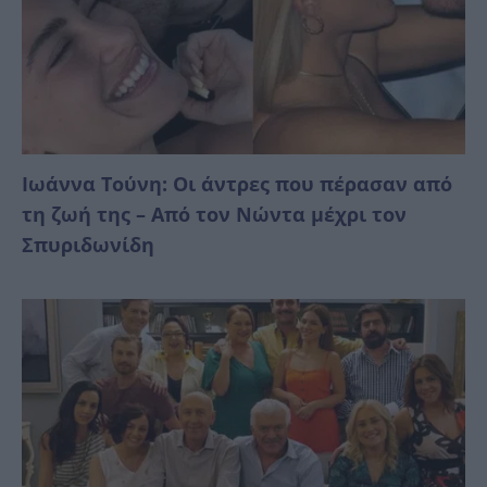
Ιωάννα Τούνη: Οι άντρες που πέρασαν από
τη ζωή της – Από τον Νώντα μέχρι τον
Σπυριδωνίδη