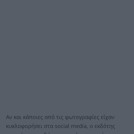
Αν και κάποιες από τις φωτογραφίες είχαν
κυκλοφορήσει στα social media, o εκδότης