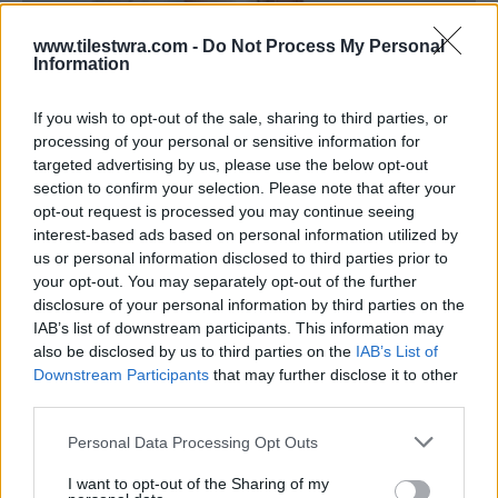
www.tilestwra.com -
Do Not Process My Personal
Information
If you wish to opt-out of the sale, sharing to third parties, or
processing of your personal or sensitive information for
targeted advertising by us, please use the below opt-out
section to confirm your selection. Please note that after your
opt-out request is processed you may continue seeing
interest-based ads based on personal information utilized by
us or personal information disclosed to third parties prior to
your opt-out. You may separately opt-out of the further
disclosure of your personal information by third parties on the
IAB’s list of downstream participants. This information may
also be disclosed by us to third parties on the
IAB’s List of
Downstream Participants
that may further disclose it to other
third parties.
Personal Data Processing Opt Outs
I want to opt-out of the Sharing of my