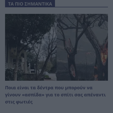
ΤΑ ΠΙΟ ΣΗΜΑΝΤΙΚΑ
Ποια είναι τα δέντρα που μπορούν να
γίνουν «ασπίδα» για το σπίτι σας απέναντι
στις φωτιές