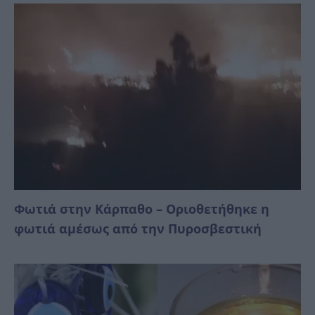
Φωτιά στην Κάρπαθο – Οριοθετήθηκε η
φωτιά αμέσως από την Πυροσβεστική