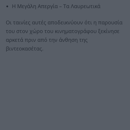
Η Μεγάλη Απεργία – Τα Λαυρεωτικά
Οι ταινίες αυτές αποδεικνύουν ότι η παρουσία
του στον χώρο του κινηματογράφου ξεκίνησε
αρκετά πριν από την άνθηση της
βιντεοκασέτας.