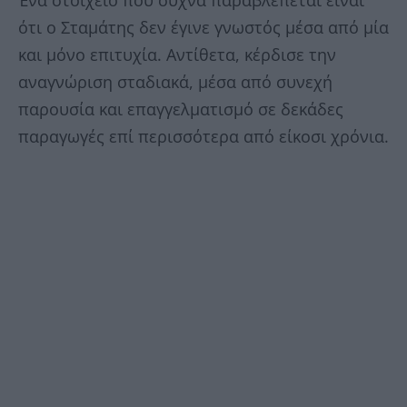
ότι ο Σταμάτης δεν έγινε γνωστός μέσα από μία
και μόνο επιτυχία. Αντίθετα, κέρδισε την
αναγνώριση σταδιακά, μέσα από συνεχή
παρουσία και επαγγελματισμό σε δεκάδες
παραγωγές επί περισσότερα από είκοσι χρόνια.