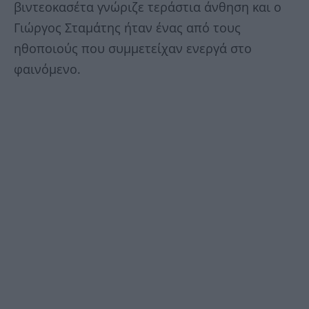
βιντεοκασέτα γνώριζε τεράστια άνθηση και ο
Γιώργος Σταμάτης ήταν ένας από τους
ηθοποιούς που συμμετείχαν ενεργά στο
φαινόμενο.