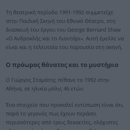
Τη θεατρική περίοδο 1991-1992 συμμετείχε
στην Παιδική Σκηνή του
Εθνικό Θέατρο
, στη
διασκευή του έργου του
George Bernard Shaw
«Ο Ανδροκλής και το Λιοντάρι». Αυτή έμελλε να
είναι και η τελευταία του παρουσία στη σκηνή.
Ο πρόωρος θάνατος και το μυστήριο
Ο Γιώργος Σταμάτης πέθανε το 1992 στην
Αθήνα, σε ηλικία μόλις 46 ετών.
Ένα στοιχείο που προκαλεί εντύπωση είναι ότι,
παρά το γεγονός πως έχουν περάσει
περισσότερες από τρεις δεκαετίες, ελάχιστες