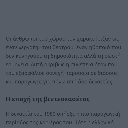
Οι άνθρωποι του χώρου τον χαρακτήριζαν ως
έναν «εργάτη» του θεάτρου, έναν ηθοποιό που
δεν κυνηγούσε τη δημοσιότητα αλλά τη σωστή
ερμηνεία. Αυτή ακριβώς η συνέπεια ήταν που
του εξασφάλισε συνεχή παρουσία σε θιάσους
και παραγωγές για πάνω από δύο δεκαετίες.
Η εποχή της βιντεοκασέτας
Η δεκαετία του 1980 υπήρξε η πιο παραγωγική
περίοδος της καριέρας του. Τότε η ελληνική