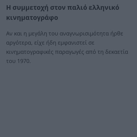
Η συμμετοχή στον παλιό ελληνικό
κινηματογράφο
Αν και η μεγάλη του αναγνωρισιμότητα ήρθε
αργότερα, είχε ήδη εμφανιστεί σε
κινηματογραφικές παραγωγές από τη δεκαετία
του 1970.