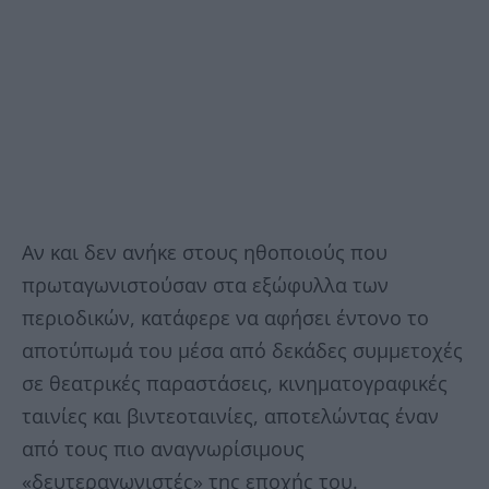
Αν και δεν ανήκε στους ηθοποιούς που
πρωταγωνιστούσαν στα εξώφυλλα των
περιοδικών, κατάφερε να αφήσει έντονο το
αποτύπωμά του μέσα από δεκάδες συμμετοχές
σε θεατρικές παραστάσεις, κινηματογραφικές
ταινίες και βιντεοταινίες, αποτελώντας έναν
από τους πιο αναγνωρίσιμους
«δευτεραγωνιστές» της εποχής του.