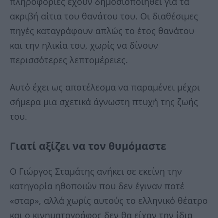
πληροφορίες έχουν δημοσιοποιηθεί για τα
ακριβή αίτια του θανάτου του. Οι διαθέσιμες
πηγές καταγράφουν απλώς το έτος θανάτου
και την ηλικία του, χωρίς να δίνουν
περισσότερες λεπτομέρειες.
Αυτό έχει ως αποτέλεσμα να παραμένει μέχρι
σήμερα μια σχετικά άγνωστη πτυχή της ζωής
του.
Γιατί αξίζει να τον θυμόμαστε
Ο Γιώργος Σταμάτης ανήκει σε εκείνη την
κατηγορία ηθοποιών που δεν έγιναν ποτέ
«σταρ», αλλά χωρίς αυτούς το ελληνικό θέατρο
και ο κινηματογράφος δεν θα είχαν την ίδια