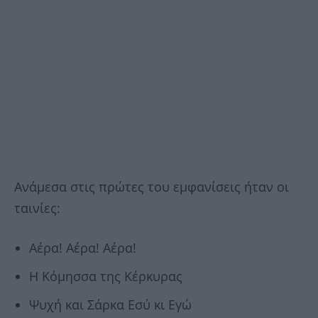
Ανάμεσα στις πρώτες του εμφανίσεις ήταν οι
ταινίες:
Αέρα! Αέρα! Αέρα!
Η Κόμησσα της Κέρκυρας
Ψυχή και Σάρκα Εσύ κι Εγώ