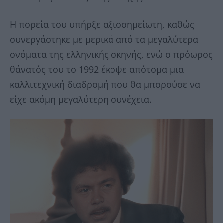
Η πορεία του υπήρξε αξιοσημείωτη, καθώς
συνεργάστηκε με μερικά από τα μεγαλύτερα
ονόματα της ελληνικής σκηνής, ενώ ο πρόωρος
θάνατός του το 1992 έκοψε απότομα μια
καλλιτεχνική διαδρομή που θα μπορούσε να
είχε ακόμη μεγαλύτερη συνέχεια.