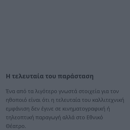
Η τελευταία του παράσταση
Ένα από τα λιγότερο γνωστά στοιχεία για τον
ηθοποιό είναι ότι η τελευταία του καλλιτεχνική
εμφάνιση δεν έγινε σε κινηματογραφική ή
τηλεοπτική παραγωγή αλλά στο Εθνικό
Θέατρο.