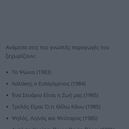
Ανάμεσα στις πιο γνωστές παραγωγές του
ξεχωρίζουν:
Το Ψώνιο
(1983)
Λαλάκης ο Εισαγόμενος
(1984)
Ένα Σενάριο Είναι η Ζωή μας
(1985)
Τρελός Είμαι Ό,τι Θέλω Κάνω
(1985)
Ψηλός, Λιγνός και Ψεύταρος
(1985)