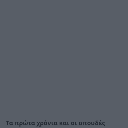
Τα πρώτα χρόνια και οι σπουδές