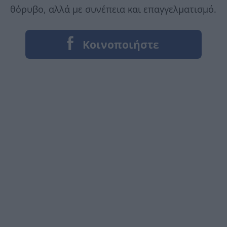
θόρυβο, αλλά με συνέπεια και επαγγελματισμό.