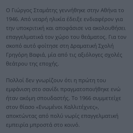
Ο Γιώργος Σταμάτης γεννήθηκε στην Αθήνα το
1946. Από νεαρή ηλικία έδειξε ενδιαφέρον για
την υποκριτική και αποφάσισε να ακολουθήσει
επαγγελματικά τον χώρο του θεάματος. Για τον
σκοπό αυτό φοίτησε στη Δραματική Σχολή
Γρηγόρη Βαφιά, μία από τις αξιόλογες σχολές
θεάτρου της εποχής.
Πολλοί δεν γνωρίζουν ότι η πρώτη του
εμφάνιση στο σανίδι πραγματοποιήθηκε ενώ
ήταν ακόμη σπουδαστής. Το 1966 συμμετείχε
στον θίασο «Ενωμένοι Καλλιτέχνες»,
αποκτώντας από πολύ νωρίς επαγγελματική
εμπειρία μπροστά στο κοινό.