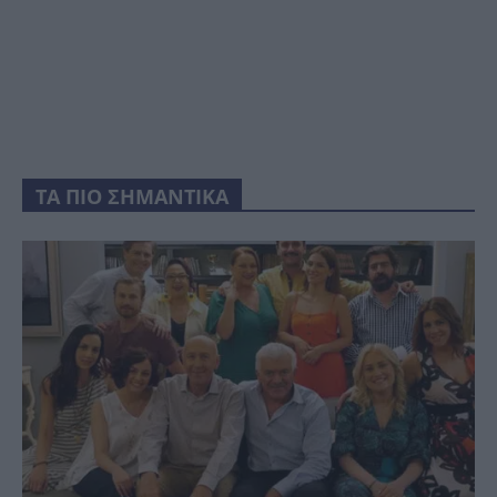
ΤΑ ΠΙΟ ΣΗΜΑΝΤΙΚΑ