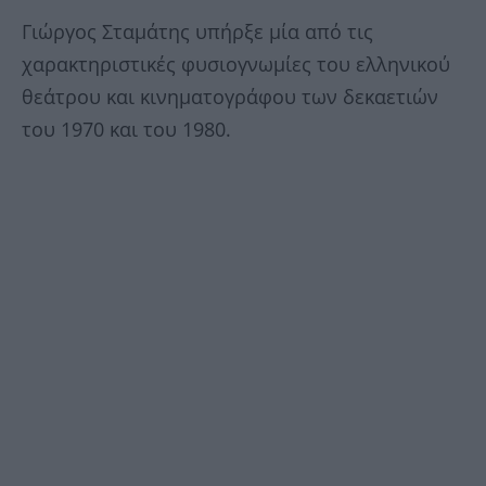
Γιώργος Σταμάτης υπήρξε μία από τις
χαρακτηριστικές φυσιογνωμίες του ελληνικού
θεάτρου και κινηματογράφου των δεκαετιών
του 1970 και του 1980.