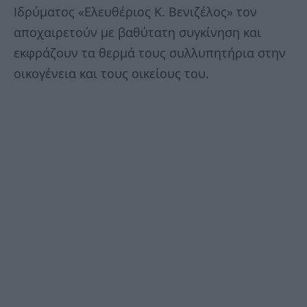
Ιδρύματος «Ελευθέριος Κ. Βενιζέλος» τον
αποχαιρετούν με βαθύτατη συγκίνηση και
εκφράζουν τα θερμά τους συλλυπητήρια στην
οικογένεια και τους οικείους του.