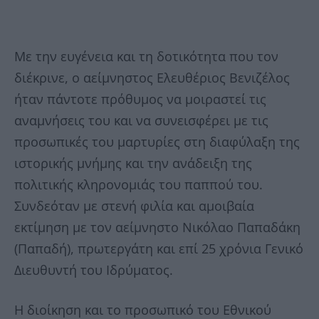
Με την ευγένεια και τη δοτικότητα που τον
διέκρινε, ο αείμνηστος Ελευθέριος Βενιζέλος
ήταν πάντοτε πρόθυμος να μοιραστεί τις
αναμνήσεις του και να συνεισφέρει με τις
προσωπικές του μαρτυρίες στη διαφύλαξη της
ιστορικής μνήμης και την ανάδειξη της
πολιτικής κληρονομιάς του παππού του.
Συνδεόταν με στενή φιλία και αμοιβαία
εκτίμηση με τον αείμνηστο Νικόλαο Παπαδάκη
(Παπαδή), πρωτεργάτη και επί 25 χρόνια Γενικό
Διευθυντή του Ιδρύματος.
Η διοίκηση και το προσωπικό του Εθνικού