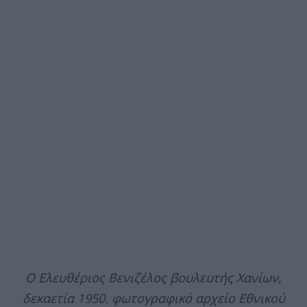
Ο Ελευθέριος Βενιζέλος βουλευτής Χανίων,
δεκαετία 1950.
φωτογραφικό αρχείο Εθνικού