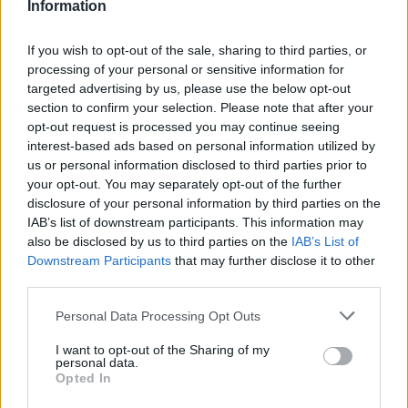
Information
If you wish to opt-out of the sale, sharing to third parties, or
processing of your personal or sensitive information for
targeted advertising by us, please use the below opt-out
section to confirm your selection. Please note that after your
opt-out request is processed you may continue seeing
interest-based ads based on personal information utilized by
us or personal information disclosed to third parties prior to
your opt-out. You may separately opt-out of the further
disclosure of your personal information by third parties on the
IAB’s list of downstream participants. This information may
also be disclosed by us to third parties on the
IAB’s List of
Downstream Participants
that may further disclose it to other
third parties.
Personal Data Processing Opt Outs
I want to opt-out of the Sharing of my
personal data.
Opted In