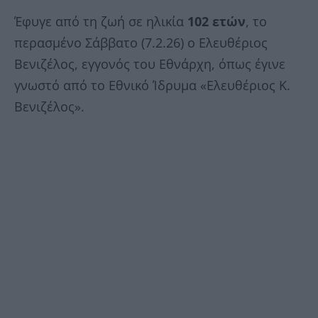
Έφυγε από τη ζωή σε ηλικία
102 ετών
, το
περασμένο Σάββατο (7.2.26) ο Ελευθέριος
Βενιζέλος, εγγονός του Εθνάρχη, όπως έγινε
γνωστό από το Εθνικό Ίδρυμα «Ελευθέριος Κ.
Βενιζέλος».