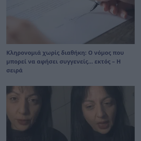
Κληρονομιά χωρίς διαθήκη: Ο νόμος που
μπορεί να αφήσει συγγενείς… εκτός – Η
σειρά