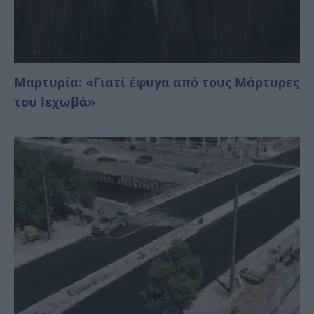
Μαρτυρία: «Γιατί έφυγα από τους Μάρτυρες
του Ιεχωβά»