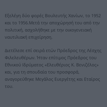
Εξελέγη δύο φορές Βουλευτής Χανίων, το 1952
και το 1956.Μετά την αποχώρησή του από την
πολιτική, ασχολήθηκε με την οικογενειακή
ναυτιλιακή επιχείρηση.
Διετέλεσε επί σειρά ετών Πρόεδρος της Λέσχης
Φιλελευθέρων. Ήταν επίτιμος Πρόεδρος του
Εθνικού Ιδρύματος «Ελευθέριος Κ. Βενιζέλος»
και, για τη σπουδαία του προσφορά,
αναγορεύθηκε Μεγάλος Ευεργέτης και Εταίρος
του.