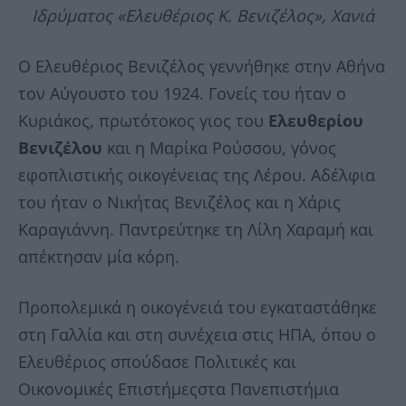
Ιδρύματος «Ελευθέριος Κ. Βενιζέλος», Χανιά
Ο Ελευθέριος Βενιζέλος γεννήθηκε στην Αθήνα
τον Αύγουστο του 1924. Γονείς του ήταν ο
Κυριάκος, πρωτότοκος γιος του
Ελευθερίου
Βενιζέλου
και η Μαρίκα Ρούσσου, γόνος
εφοπλιστικής οικογένειας της Λέρου. Αδέλφια
του ήταν ο Νικήτας Βενιζέλος και η Χάρις
Καραγιάννη. Παντρεύτηκε τη Λίλη Χαραμή και
απέκτησαν μία κόρη.
Προπολεμικά η οικογένειά του εγκαταστάθηκε
στη Γαλλία και στη συνέχεια στις ΗΠΑ, όπου ο
Ελευθέριος σπούδασε Πολιτικές και
Οικονομικές Επιστήμεςστα Πανεπιστήμια