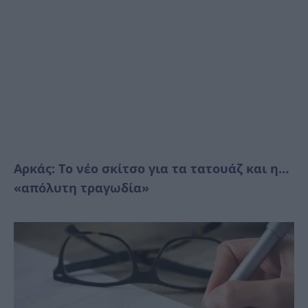
Αρκάς: Το νέο σκίτσο για τα τατουάζ και η…
«απόλυτη τραγωδία»