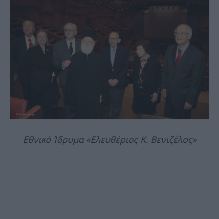
Εθνικό Ίδρυμα «Ελευθέριος Κ. Βενιζέλος»