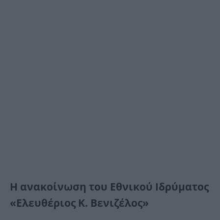
Η ανακοίνωση του Εθνικού Ιδρύματος
«Ελευθέριος Κ. Βενιζέλος»