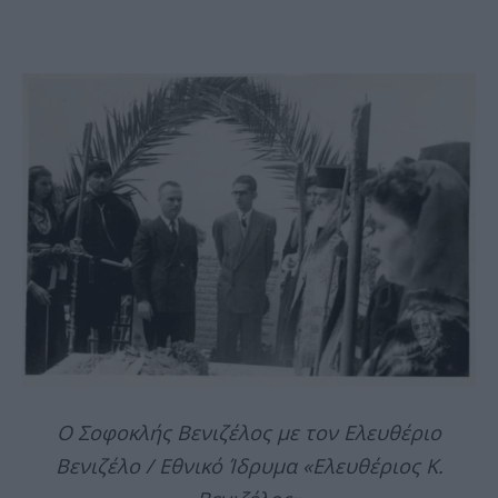
Ο Σοφοκλής Βενιζέλος με τον Ελευθέριο
Βενιζέλο / Εθνικό Ίδρυμα «Ελευθέριος Κ.