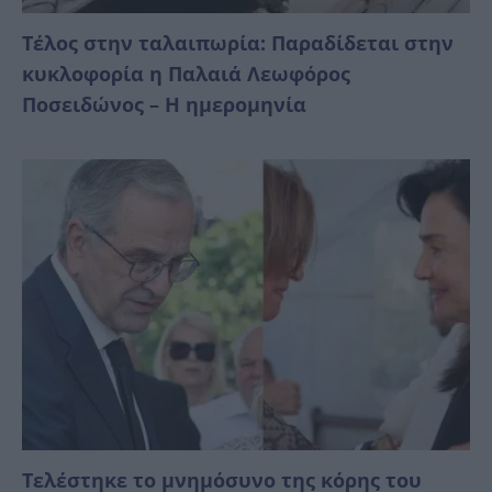
Τέλος στην ταλαιπωρία: Παραδίδεται στην
κυκλοφορία η Παλαιά Λεωφόρος
Ποσειδώνος – Η ημερομηνία
Τελέστηκε το μνημόσυνο της κόρης του