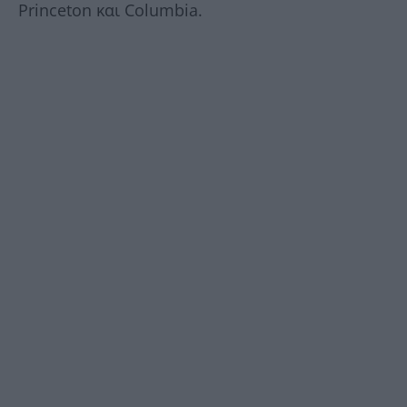
Princeton και Columbia.