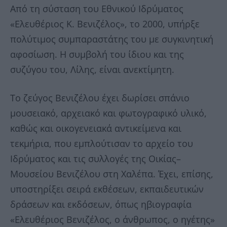
Από τη σύσταση του Εθνικού Ιδρύματος
«Ελευθέριος Κ. Βενιζέλος», το 2000, υπήρξε
πολύτιμος συμπαραστάτης του με συγκινητική
αφοσίωση. Η συμβολή του ίδιου και της
συζύγου του, Λίλης, είναι ανεκτίμητη.
Το ζεύγος Βενιζέλου έχει δωρίσει σπάνιο
μουσειακό, αρχειακό και φωτογραφικό υλικό,
καθώς και οικογενειακά αντικείμενα και
τεκμήρια, που εμπλούτισαν το αρχείο του
Ιδρύματος και τις συλλογές της Οικίας–
Μουσείου Βενιζέλου στη Χαλέπα. Έχει, επίσης,
υποστηρίξει σειρά εκθέσεων, εκπαιδευτικών
δράσεων και εκδόσεων, όπως ηβιογραφία
«Ελευθέριος Βενιζέλος, ο άνθρωπος, ο ηγέτης»