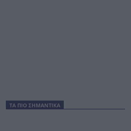
ΤΑ ΠΙΟ ΣΗΜΑΝΤΙΚΑ