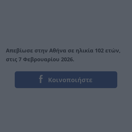
Απεβίωσε στην Αθήνα σε ηλικία 102 ετών,
στις 7 Φεβρουαρίου 2026.