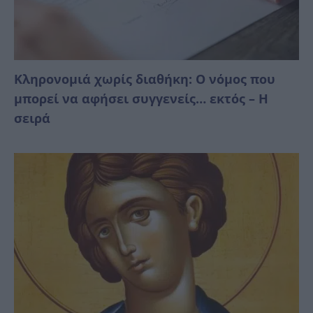
Κληρονομιά χωρίς διαθήκη: Ο νόμος που
μπορεί να αφήσει συγγενείς… εκτός – Η
σειρά