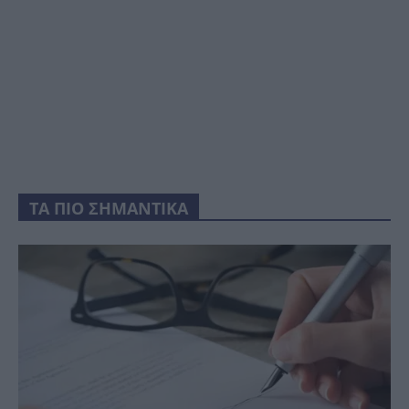
ΤΑ ΠΙΟ ΣΗΜΑΝΤΙΚΑ