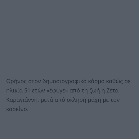
Θρήνος στον δημοσιογραφικό κόσμο καθώς σε
ηλικία 51 ετών «έφυγε» από τη ζωή η Ζέτα
Καραγιάννη, μετά από σκληρή μάχη με τον
καρκίνο.