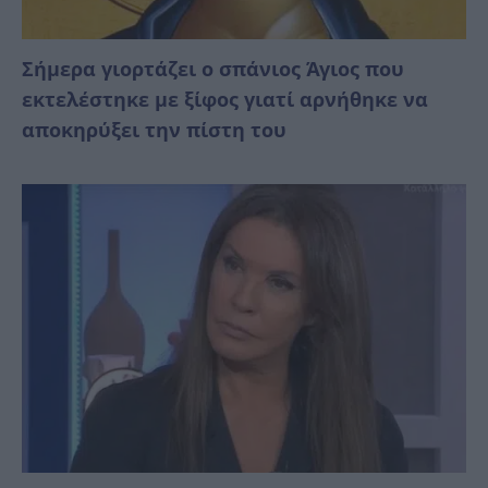
Σήμερα γιορτάζει ο σπάνιος Άγιος που
εκτελέστηκε με ξίφος γιατί αρνήθηκε να
αποκηρύξει την πίστη του