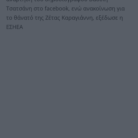
Τσατσάνη στο facebook, ενώ ανακοίνωση για
το θάνατό της Ζέτας Καραγιάννη, εξέδωσε η
ΕΣΗΕΑ