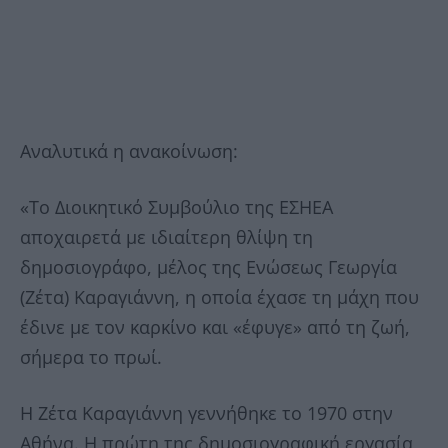
Αναλυτικά η ανακοίνωση:
«Το Διοικητικό Συμβούλιο της ΕΣΗΕΑ
αποχαιρετά με ιδιαίτερη θλίψη τη
δημοσιογράφο, μέλος της Ενώσεως Γεωργία
(Ζέτα) Καραγιάννη, η οποία έχασε τη μάχη που
έδινε με τον καρκίνο και «έφυγε» από τη ζωή,
σήμερα το πρωί.
Η Ζέτα Καραγιάννη γεννήθηκε το 1970 στην
Αθήνα. Η πρώτη της δημοσιογραφική εργασία