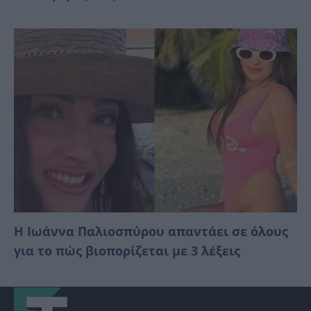
Η Ιωάννα Παλιοσπύρου απαντάει σε όλους
για το πώς βιοπορίζεται με 3 λέξεις