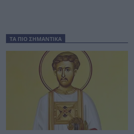
ΤΑ ΠΙΟ ΣΗΜΑΝΤΙΚΑ