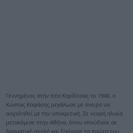
Γεννημένος στην Ιτέα Καρδίτσας το 1940, ο
Κώστας Καφάσης μεγάλωσε με όνειρο να
ασχοληθεί με την υποκριτική. Σε νεαρή ηλικία
μετακόμισε στην Αθήνα, όπου σπούδασε σε
δραματική σχολή και ξεκίνησε τα πρώτα του