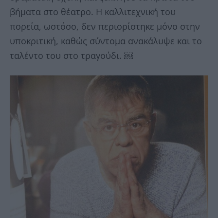
βήματα στο θέατρο. Η καλλιτεχνική του
πορεία, ωστόσο, δεν περιορίστηκε μόνο στην
υποκριτική, καθώς σύντομα ανακάλυψε και το
ταλέντο του στο τραγούδι. ￼