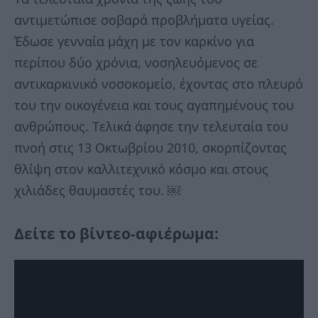
αντιμετώπισε σοβαρά προβλήματα υγείας.
Έδωσε γενναία μάχη με τον καρκίνο για
περίπου δύο χρόνια, νοσηλευόμενος σε
αντικαρκινικό νοσοκομείο, έχοντας στο πλευρό
του την οικογένεια και τους αγαπημένους του
ανθρώπους. Τελικά άφησε την τελευταία του
πνοή στις 13 Οκτωβρίου 2010, σκορπίζοντας
θλίψη στον καλλιτεχνικό κόσμο και στους
χιλιάδες θαυμαστές του. ￼
Δείτε το βίντεο-αφιέρωμα: