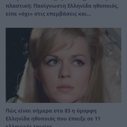
πλαστική: Πασίγνωστη Ελληνίδα ηθοποιός,
είπε «όχι» στις επεμβάσεις και...
Πώς είναι σήμερα στα 83 η όμορφη
Ελληνίδα ηθοποιός που έπαιξε σε 11
ελληνικές ταινίες