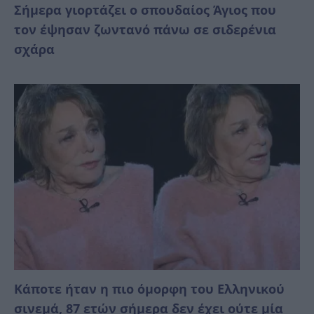
Σήμερα γιορτάζει ο σπουδαίος Άγιος που
τον έψησαν ζωντανό πάνω σε σιδερένια
σχάρα
Κάποτε ήταν η πιο όμορφη του Ελληνικού
σινεμά, 87 ετών σήμερα δεν έχει ούτε μία