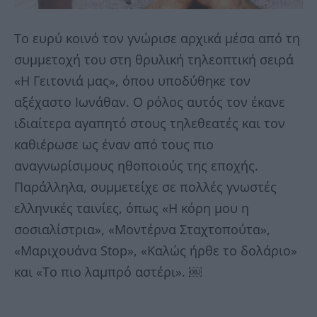
Το ευρύ κοινό τον γνώρισε αρχικά μέσα από τη
συμμετοχή του στη θρυλική τηλεοπτική σειρά
«Η Γειτονιά μας», όπου υποδύθηκε τον
αξέχαστο Ιωνάθαν. Ο ρόλος αυτός τον έκανε
ιδιαίτερα αγαπητό στους τηλεθεατές και τον
καθιέρωσε ως έναν από τους πιο
αναγνωρίσιμους ηθοποιούς της εποχής.
Παράλληλα, συμμετείχε σε πολλές γνωστές
ελληνικές ταινίες, όπως «Η κόρη μου η
σοσιαλίστρια», «Μοντέρνα Σταχτοπούτα»,
«Μαριχουάνα Stop», «Καλώς ήρθε το δολάριο»
και «Το πιο λαμπρό αστέρι». ￼