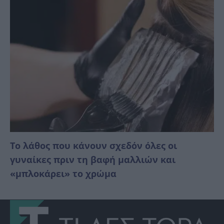
Το λάθος που κάνουν σχεδόν όλες οι
γυναίκες πριν τη βαφή μαλλιών και
«μπλοκάρει» το χρώμα