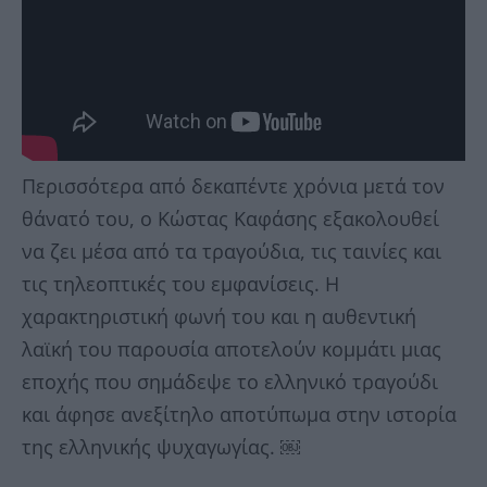
Περισσότερα από δεκαπέντε χρόνια μετά τον
θάνατό του, ο Κώστας Καφάσης εξακολουθεί
να ζει μέσα από τα τραγούδια, τις ταινίες και
τις τηλεοπτικές του εμφανίσεις. Η
χαρακτηριστική φωνή του και η αυθεντική
λαϊκή του παρουσία αποτελούν κομμάτι μιας
εποχής που σημάδεψε το ελληνικό τραγούδι
και άφησε ανεξίτηλο αποτύπωμα στην ιστορία
της ελληνικής ψυχαγωγίας. ￼