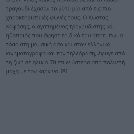
τραγούδι έχασαν το 2010 μία από τις πιο
χαρακτηριστικές φωνές τους. Ο Κώστας
Καφάσης, ο αγαπημένος τραγουδιστής και
ηθοποιός που άφησε το δικό του αποτύπωμα
τόσο στη μουσική όσο και στον ελληνικό
κινηματογράφο και την τηλεόραση, έφυγε από
τη ζωή σε ηλικία 70 ετών ύστερα από πολυετή
μάχη με τον καρκίνο. ￼